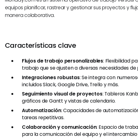
equipos planificar, rastrear y gestionar sus proyectos y flu
manera colaborativa.
Características clave
Flujos de trabajo personalizables
: Flexibilidad p
trabajo que se ajusten a diversas necesidades de
Integraciones robustas
: Se integra con numeros
incluidos Slack, Google Drive, Trello y más.
Seguimiento visual de proyectos
: Tableros Kan
gráficos de Gantt y vistas de calendario.
Automatización
: Capacidades de automatización
tareas repetitivas.
Colaboración y comunicación
: Espacio de trab
para la comunicación del equipo y el intercambio 