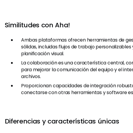
Similitudes con Aha!
Ambas plataformas ofrecen herramientas de ges
sólidas, incluidas flujos de trabajo personalizables
planificación visual.
La colaboración es una característica central, c
para mejorar la comunicación del equipo y el int
archivos.
Proporcionan capacidades de integración robust
conectarse con otras herramientas y software es
Diferencias y características únicas