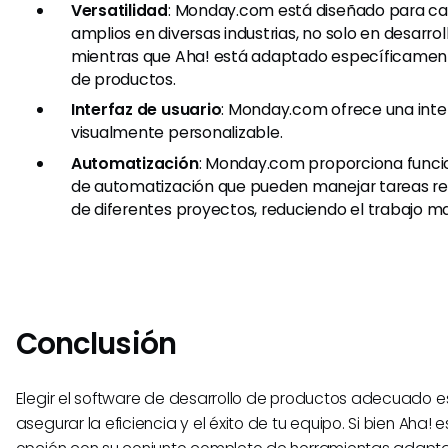
Versatilidad
: Monday.com está diseñado para ca
amplios en diversas industrias, no solo en desarro
mientras que Aha! está adaptado específicament
de productos.
Interfaz de usuario
: Monday.com ofrece una inter
visualmente personalizable.
Automatización
: Monday.com proporciona func
de automatización que pueden manejar tareas rep
de diferentes proyectos, reduciendo el trabajo m
Conclusión
Elegir el software de desarrollo de productos adecuado es
asegurar la eficiencia y el éxito de tu equipo. Si bien Aha!