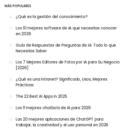
MÁS POPULARES
¿Qué es la gestión del conocimiento?
Los 10 mejores software de IA que necesitas conocer
en 2026
Guía de Respuestas de Preguntas de IA: Todo lo que
Necesitas Saber
Los 7 Mejores Editores de Fotos por IA para Su Negocio
[2026]
¿Qué es una intranet? Significado, Usos, Mejores
Prácticas
The 22 Best AI Apps in 2025
Los 11 mejores chatbots de IA para 2026
Las 20 mejores aplicaciones de ChatGPT para
trabajar, la creatividad y el uso personal en 2026