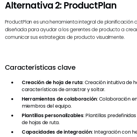
Alternativa 2: ProductPlan
ProductPlan es una herramienta integral de planificación 
diseñada para ayudar a los gerentes de producto a crear
comunicar sus estrategias de producto visualmente.
Características clave
Creación de hoja de ruta
: Creación intuitiva de 
características de arrastrar y soltar.
Herramientas de colaboración
: Colaboración e
miembros del equipo.
Plantillas personalizables
: Plantillas predefinida
de hojas de ruta.
Capacidades de integración
: Integración con 