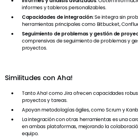
Informes y análisis avanzados
: Obtén informaci
informes y tableros personalizables.
Capacidades de integración
: Se integra sin pr
herramientas principales como Bitbucket, Conflu
Seguimiento de problemas y gestión de proye
comprensivas de seguimiento de problemas y ge
proyectos.
Similitudes con Aha!
Tanto Aha! como Jira ofrecen capacidades robus
proyectos y tareas.
Apoyan metodologías ágiles, como Scrum y Kanb
La integración con otras herramientas es una car
en ambas plataformas, mejorando la colaboración
equipo.