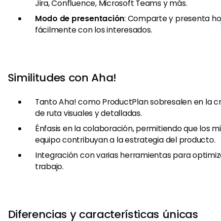
Jira, Confluence, Microsoft Teams y más.
Modo de presentación
: Comparte y presenta ho
fácilmente con los interesados.
Similitudes con Aha!
Tanto Aha! como ProductPlan sobresalen en la cr
de ruta visuales y detalladas.
Énfasis en la colaboración, permitiendo que los 
equipo contribuyan a la estrategia del producto.
Integración con varias herramientas para optimiza
trabajo.
Diferencias y características únicas