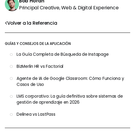
Bob Horan
Principal Creative, Web & Digital Experience
Volver a la Referencia
GUÍAS Y CONSEJOS DE LA APLICACIÓN
La Guía Completa de Búsqueda de Instapage
BizMerlin HR vs Factorial
Agente de IA de Google Classroom: Cómo Funciona y
Casos de Uso
LMS corporativo: La guía definitiva sobre sistemas de
gestión de aprendizaje en 2026
Delinea vs LastPass