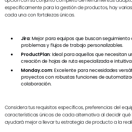
opción con su conjunto completo de herramientas adap
específicamente para la gestión de productos, hay varias 
cada una con fortalezas únicas.
Jira
: Mejor para equipos que buscan seguimiento
problemas y flujos de trabajo personalizables.
ProductPlan
: Ideal para aquellos que necesitan 
creación de hojas de ruta especializada e intuitiva
Monday.com
: Excelente para necesidades versát
proyectos con robustas funciones de automatiza
colaboración.
Considera tus requisitos específicos, preferencias del equi
características únicas de cada alternativa al decidir qué
ayudará mejor a llevar tu estrategia de producto a la real