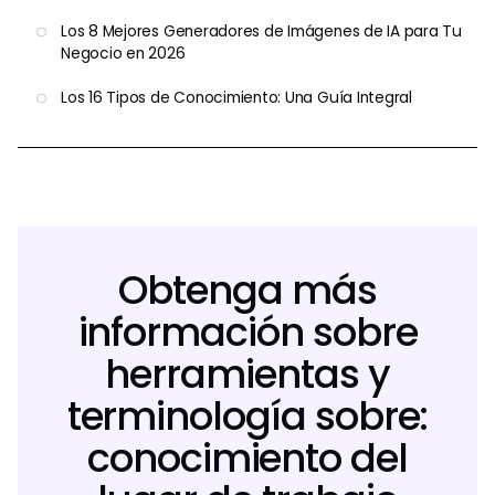
Los 8 Mejores Generadores de Imágenes de IA para Tu
Negocio en 2026
Los 16 Tipos de Conocimiento: Una Guía Integral
Obtenga más
información sobre
herramientas y
terminología sobre:
conocimiento del