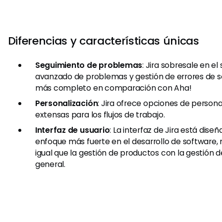
Diferencias y características únicas
Seguimiento de problemas
: Jira sobresale en e
avanzado de problemas y gestión de errores de s
más completo en comparación con Aha!
Personalización
: Jira ofrece opciones de person
extensas para los flujos de trabajo.
Interfaz de usuario
: La interfaz de Jira está dise
enfoque más fuerte en el desarrollo de software,
igual que la gestión de productos con la gestión 
general.