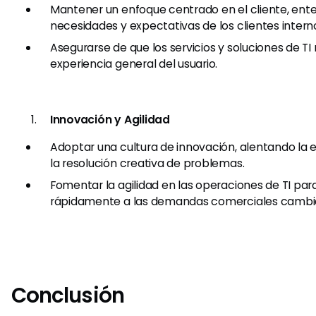
Mantener un enfoque centrado en el cliente, ent
necesidades y expectativas de los clientes intern
Asegurarse de que los servicios y soluciones de TI
experiencia general del usuario.
Innovación y Agilidad
Adoptar una cultura de innovación, alentando la
la resolución creativa de problemas.
Fomentar la agilidad en las operaciones de TI pa
rápidamente a las demandas comerciales cambi
Conclusión