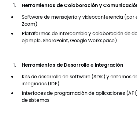
Herramientas de Colaboración y Comunicació
Software de mensajería y videoconferencia (por e
Zoom)
Plataformas de intercambio y colaboración de 
ejemplo, SharePoint, Google Workspace)
Herramientas de Desarrollo e Integración
Kits de desarrollo de software (SDK) y entornos d
integrados (IDE)
Interfaces de programación de aplicaciones (API)
de sistemas