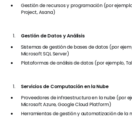
Gestión de recursos y programación (por ejemplo
Project, Asana)
Gestión de Datos y Análisis
Sistemas de gestión de bases de datos (por ejemp
Microsoft SQL Server)
Plataformas de análisis de datos (por ejemplo, Ta
Servicios de Computación en la Nube
Proveedores de infraestructura en la nube (por e
Microsoft Azure, Google Cloud Platform)
Herramientas de gestión y automatización de la 