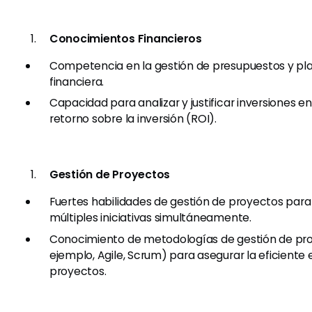
Conocimientos Financieros
Competencia en la gestión de presupuestos y pla
financiera.
Capacidad para analizar y justificar inversiones e
retorno sobre la inversión (ROI).
Gestión de Proyectos
Fuertes habilidades de gestión de proyectos para
múltiples iniciativas simultáneamente.
Conocimiento de metodologías de gestión de pr
ejemplo, Agile, Scrum) para asegurar la eficiente
proyectos.