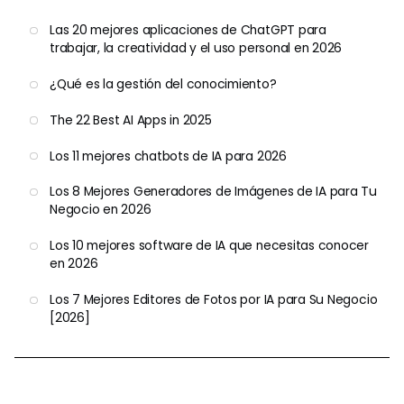
Las 20 mejores aplicaciones de ChatGPT para
trabajar, la creatividad y el uso personal en 2026
¿Qué es la gestión del conocimiento?
The 22 Best AI Apps in 2025
Los 11 mejores chatbots de IA para 2026
Los 8 Mejores Generadores de Imágenes de IA para Tu
Negocio en 2026
Los 10 mejores software de IA que necesitas conocer
en 2026
Los 7 Mejores Editores de Fotos por IA para Su Negocio
[2026]