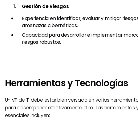
Gestión de Riesgos
Experiencia en identificar, evaluar y mitigar riesgos
amenazas cibernéticas.
Capacidad para desarrollar e implementar marco
riesgos robustos.
Herramientas y Tecnologías
Un VP de TI debe estar bien versado en varias herramient
para desempeñar efectivamente el rol. Las herramientas 
esenciales incluyen: