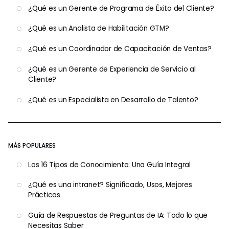
¿Qué es un Gerente de Programa de Éxito del Cliente?
¿Qué es un Analista de Habilitación GTM?
¿Qué es un Coordinador de Capacitación de Ventas?
¿Qué es un Gerente de Experiencia de Servicio al
Cliente?
¿Qué es un Especialista en Desarrollo de Talento?
MÁS POPULARES
Los 16 Tipos de Conocimiento: Una Guía Integral
¿Qué es una intranet? Significado, Usos, Mejores
Prácticas
Guía de Respuestas de Preguntas de IA: Todo lo que
Necesitas Saber