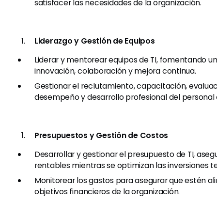
satisfacer las necesidades de la organización.
Liderazgo y Gestión de Equipos
Liderar y mentorear equipos de TI, fomentando un
innovación, colaboración y mejora continua.
Gestionar el reclutamiento, capacitación, evalua
desempeño y desarrollo profesional del personal d
Presupuestos y Gestión de Costos
Desarrollar y gestionar el presupuesto de TI, ase
rentables mientras se optimizan las inversiones t
Monitorear los gastos para asegurar que estén al
objetivos financieros de la organización.