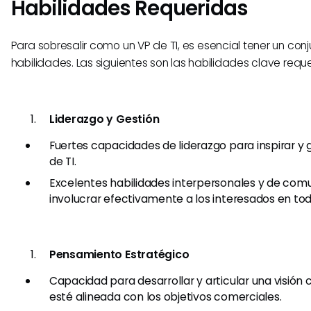
Habilidades Requeridas
Para sobresalir como un VP de TI, es esencial tener un con
habilidades. Las siguientes son las habilidades clave reque
Liderazgo y Gestión
Fuertes capacidades de liderazgo para inspirar y g
de TI.
Excelentes habilidades interpersonales y de com
involucrar efectivamente a los interesados en todo
Pensamiento Estratégico
Capacidad para desarrollar y articular una visión 
esté alineada con los objetivos comerciales.