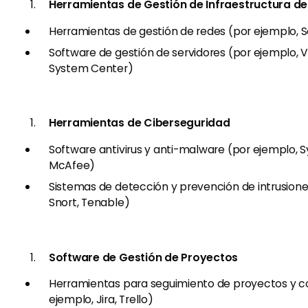
Herramientas de Gestión de Infraestructura de
Herramientas de gestión de redes (por ejemplo, S
Software de gestión de servidores (por ejemplo, 
System Center)
Herramientas de Ciberseguridad
Software antivirus y anti-malware (por ejemplo, 
McAfee)
Sistemas de detección y prevención de intrusione
Snort, Tenable)
Software de Gestión de Proyectos
Herramientas para seguimiento de proyectos y c
ejemplo, Jira, Trello)