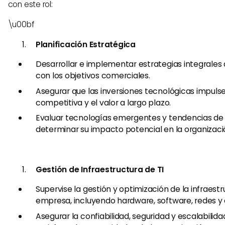
con este rol:
\u00bf
Planificación Estratégica
Desarrollar e implementar estrategias integrales 
con los objetivos comerciales.
Asegurar que las inversiones tecnológicas impulse
competitiva y el valor a largo plazo.
Evaluar tecnologías emergentes y tendencias de l
determinar su impacto potencial en la organizaci
Gestión de Infraestructura de TI
Supervise la gestión y optimización de la infraestr
empresa, incluyendo hardware, software, redes y 
Asegurar la confiabilidad, seguridad y escalabilid