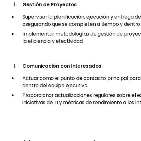
Gestión de Proyectos
Supervisar la planificación, ejecución y entrega de
asegurando que se completen a tiempo y dentro 
Implementar metodologías de gestión de proyec
la eficiencia y efectividad.
Comunicación con Interesados
Actuar como el punto de contacto principal para
dentro del equipo ejecutivo.
Proporcionar actualizaciones regulares sobre el e
iniciativas de TI y métricas de rendimiento a los i