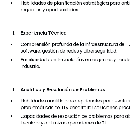
Habilidades de planificación estratégica para anti
requisitos y oportunidades.
Experiencia Técnica
Comprensión profunda de la infraestructura de TI,
software, gestión de redes y ciberseguridad.
Familiaridad con tecnologías emergentes y tende
industria.
Analítico y Resolución de Problemas
Habilidades analíticas excepcionales para evalu
problemáticas de TI y desarrollar soluciones práct
Capacidades de resolución de problemas para ab
técnicos y optimizar operaciones de TI.