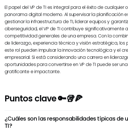
El papel del VP de TI es integral para el éxito de cualquier 
panorama digital moderno. Al supervisar la planificación e
gestionar la infraestructura de TI, liderar equipos y garantiz
ciberseguridad, el VP de TI contribuye significativamente a
competitividad generales de una empresa. Con la comb
de liderazgo, experiencia técnica y visión estratégica, los 
este rol pueden impulsar la innovación tecnológica y el cr
empresarial. Si está considerando una carrera en liderazgo
oportunidades para convertirse en VP de TI puede ser una
gratificante e impactante.
Puntos clave 🔑🥡🍕
¿Cuáles son las responsabilidades típicas de 
TI?