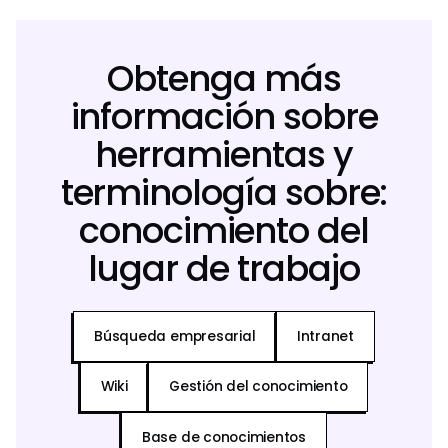
Obtenga más
información sobre
herramientas y
terminología sobre:
conocimiento del
lugar de trabajo
Búsqueda empresarial
Intranet
Wiki
Gestión del conocimiento
Base de conocimientos