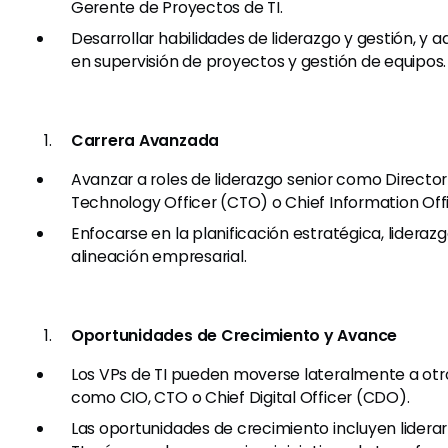
Gerente de Proyectos de TI.
Desarrollar habilidades de liderazgo y gestión, y a
en supervisión de proyectos y gestión de equipos.
Carrera Avanzada
Avanzar a roles de liderazgo senior como Director 
Technology Officer (CTO) o Chief Information Offi
Enfocarse en la planificación estratégica, liderazg
alineación empresarial.
Oportunidades de Crecimiento y Avance
Los VPs de TI pueden moverse lateralmente a otros
como CIO, CTO o Chief Digital Officer (CDO).
Las oportunidades de crecimiento incluyen lidera