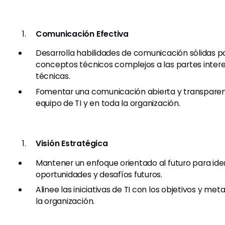
Comunicación Efectiva
Desarrolla habilidades de comunicación sólidas pa
conceptos técnicos complejos a las partes inter
técnicas.
Fomentar una comunicación abierta y transparen
equipo de TI y en toda la organización.
Visión Estratégica
Mantener un enfoque orientado al futuro para iden
oportunidades y desafíos futuros.
Alinee las iniciativas de TI con los objetivos y met
la organización.