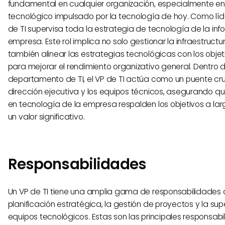
fundamental en cualquier organización, especialmente e
tecnológico impulsado por la tecnología de hoy. Como líder
de TI supervisa toda la estrategia de tecnología de la in
empresa. Este rol implica no solo gestionar la infraestructur
también alinear las estrategias tecnológicas con los obje
para mejorar el rendimiento organizativo general. Dentro 
departamento de TI, el VP de TI actúa como un puente cruc
dirección ejecutiva y los equipos técnicos, asegurando qu
en tecnología de la empresa respalden los objetivos a lar
un valor significativo.
Responsabilidades
Un VP de TI tiene una amplia gama de responsabilidades
planificación estratégica, la gestión de proyectos y la sup
equipos tecnológicos. Estas son las principales responsa