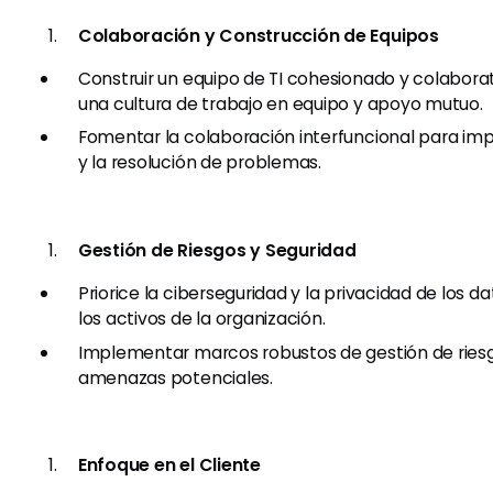
Colaboración y Construcción de Equipos
Construir un equipo de TI cohesionado y colabor
una cultura de trabajo en equipo y apoyo mutuo.
Fomentar la colaboración interfuncional para imp
y la resolución de problemas.
Gestión de Riesgos y Seguridad
Priorice la ciberseguridad y la privacidad de los 
los activos de la organización.
Implementar marcos robustos de gestión de riesg
amenazas potenciales.
Enfoque en el Cliente