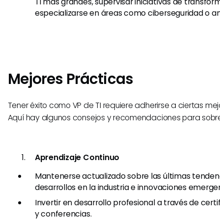
TI más grandes, supervisar iniciativas de transform
especializarse en áreas como ciberseguridad o aná
Mejores Prácticas
Tener éxito como VP de TI requiere adherirse a ciertas mej
Aquí hay algunos consejos y recomendaciones para sobresa
Aprendizaje Continuo
Mantenerse actualizado sobre las últimas tenden
desarrollos en la industria e innovaciones emerge
Invertir en desarrollo profesional a través de certi
y conferencias.