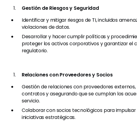
Gestión de Riesgos y Seguridad
Identificar y mitigar riesgos de TI, incluidos amen
violaciones de datos.
Desarrollar y hacer cumplir políticas y procedimi
proteger los activos corporativos y garantizar el
regulatorio.
Relaciones con Proveedores y Socios
Gestión de relaciones con proveedores externos
contratos y asegurando que se cumplan los acuer
servicio.
Colaborar con socios tecnológicos para impulsar l
iniciativas estratégicas.