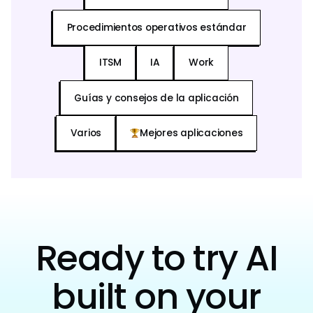
Procedimientos operativos estándar
ITSM
IA
Work
Guías y consejos de la aplicación
Varios
Mejores aplicaciones
Ready to try AI
built on your