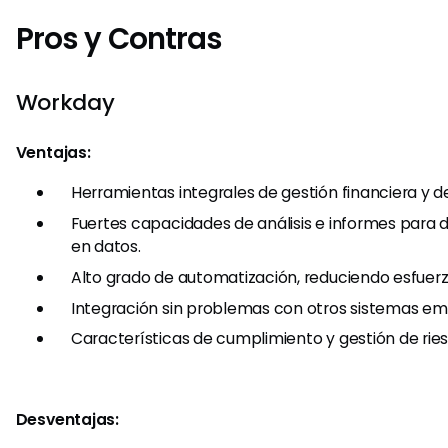
Pros y Contras
Workday
Ventajas:
Herramientas integrales de gestión financiera y d
Fuertes capacidades de análisis e informes para 
en datos.
Alto grado de automatización, reduciendo esfuer
Integración sin problemas con otros sistemas emp
Características de cumplimiento y gestión de ries
Desventajas: