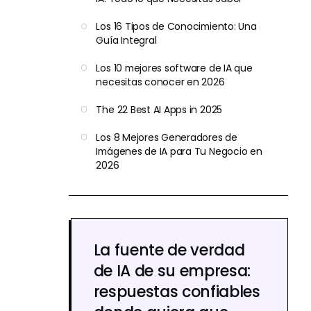
Los 16 Tipos de Conocimiento: Una
Guía Integral
Los 10 mejores software de IA que
necesitas conocer en 2026
The 22 Best AI Apps in 2025
Los 8 Mejores Generadores de
Imágenes de IA para Tu Negocio en
2026
La fuente de verdad
de IA de su empresa:
respuestas confiables