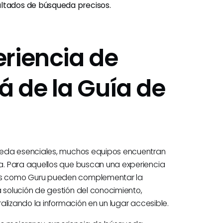
ultados de búsqueda precisos.
riencia de
 de la Guía de
ueda esenciales, muchos equipos encuentran
a. Para aquellos que buscan una experiencia
as como Guru pueden complementar la
solución de gestión del conocimiento,
alizando la información en un lugar accesible.