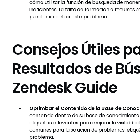
cómo utilizar la función de búsqueda de manera
ineficientes. La falta de formación o recursos
puede exacerbar este problema.
Consejos Útiles pa
Resultados de Bú
Zendesk Guide
Optimizar el Contenido de la Base de Conoc
contenido dentro de su base de conocimiento. Uti
etiquetas relevantes para mejorar la visibilidad
comunes para la solución de problemas, etiqué
problema.