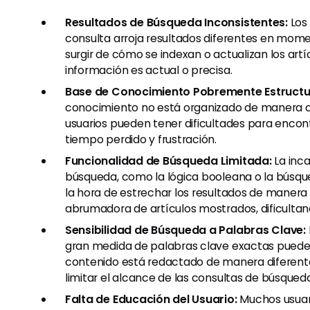
Resultados de Búsqueda Inconsistentes:
Los 
consulta arroja resultados diferentes en mome
surgir de cómo se indexan o actualizan los art
información es actual o precisa.
Base de Conocimiento Pobremente Estructu
conocimiento no está organizado de manera c
usuarios pueden tener dificultades para encontr
tiempo perdido y frustración.
Funcionalidad de Búsqueda Limitada:
La inca
búsqueda, como la lógica booleana o la búsqued
la hora de estrechar los resultados de manera 
abrumadora de artículos mostrados, dificultan
Sensibilidad de Búsqueda a Palabras Clave:
gran medida de palabras clave exactas pueden 
contenido está redactado de manera diferente.
limitar el alcance de las consultas de búsqueda
Falta de Educación del Usuario:
Muchos usua