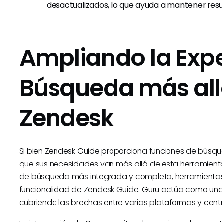
desactualizados, lo que ayuda a mantener res
Ampliando la Expe
Búsqueda más allá
Zendesk
Si bien Zendesk Guide proporciona funciones de búsq
que sus necesidades van más allá de esta herramient
de búsqueda más integrada y completa, herramient
funcionalidad de Zendesk Guide. Guru actúa como una 
cubriendo las brechas entre varias plataformas y centr