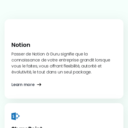
Notion
Passer de Notion à Guru signifie que la
connaissance de votre entreprise grandit lorsque
vous le faites, vous offrant flexibilité, autorité et
évolutivité, le tout dans un seul package.
Learn more