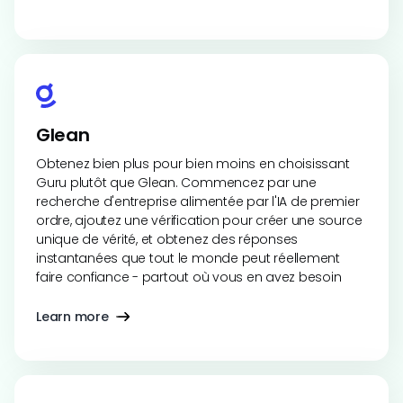
Glean
Obtenez bien plus pour bien moins en choisissant
Guru plutôt que Glean. Commencez par une
recherche d'entreprise alimentée par l'IA de premier
ordre, ajoutez une vérification pour créer une source
unique de vérité, et obtenez des réponses
instantanées que tout le monde peut réellement
faire confiance - partout où vous en avez besoin
Learn more