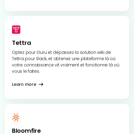
Tettra
Optez pour Guru et dépassez la solution wiki de
Tettra pour Slack, et obtenez une plateforme là où
votre connaissance vit vraiment et fonctionne là où
vous le faites.
Learn more
Bloomfire