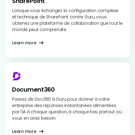
SharePoint
Lorsque vous échangez la configuration complexe
et technique de SharePoint contre Guru, vous
obtenez une plateforme de collaboration que tout le
monde peut comprendre.
Learn more
Document360
Passez de Doc360 à Guru pour donner à votre
entreprise des réponses instantanées alimentées
par l'IA à chaque question, à chaque fois, partout où
vous en avez besoin.
Learn more