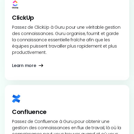
ClickUp
Passez de ClickUp à Guru pour une véritable gestion
des connaissances. Guru organise, fournit et garde
la connaissance essentielle fraîche afin que les
équipes puissent travailler plus rapidement et plus
productivement.
Learn more
Confluence
Passez de Confluence à Guru pour obtenir une
gestion des connaissances en flux de travail, là où la