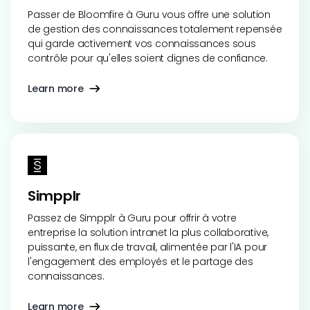
Passer de Bloomfire à Guru vous offre une solution
de gestion des connaissances totalement repensée
qui garde activement vos connaissances sous
contrôle pour qu'elles soient dignes de confiance.
Learn more
Simpplr
Passez de Simpplr à Guru pour offrir à votre
entreprise la solution intranet la plus collaborative,
puissante, en flux de travail, alimentée par l'IA pour
l'engagement des employés et le partage des
connaissances.
Learn more