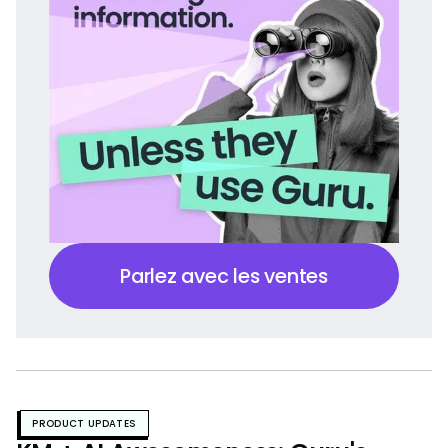
Parlez avec les ventes
PRODUCT UPDATES