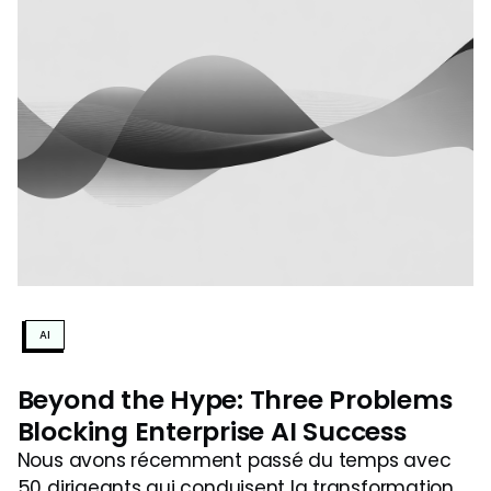
AI
Beyond the Hype: Three Problems
Blocking Enterprise AI Success
Nous avons récemment passé du temps avec
50 dirigeants qui conduisent la transformation