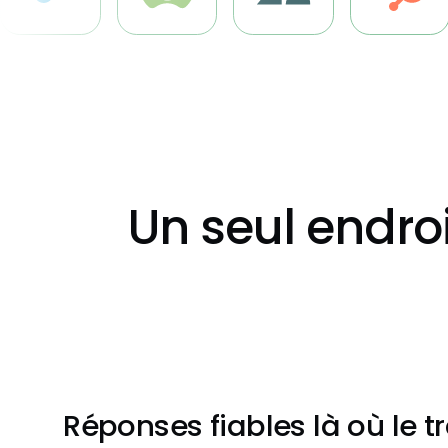
Un seul endroi
Réponses fiables là où le tr