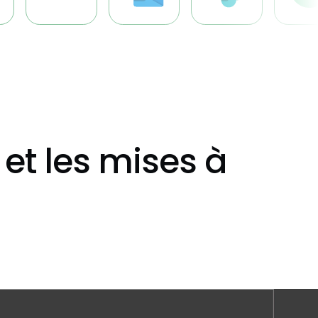
 et les mises à