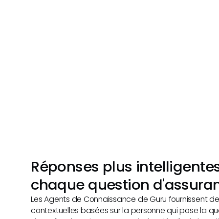
Réponses plus intelligente
chaque question d'assura
Les Agents de Connaissance de Guru fournissent d
contextuelles basées sur la personne qui pose la qu