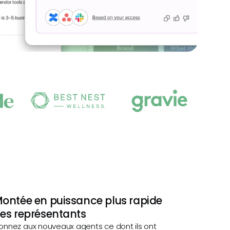
ontée en puissance plus rapide
es représentants
onnez aux nouveaux agents ce dont ils ont