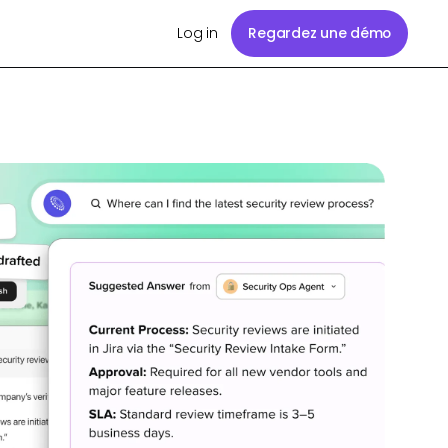
Log in
Regardez une démo