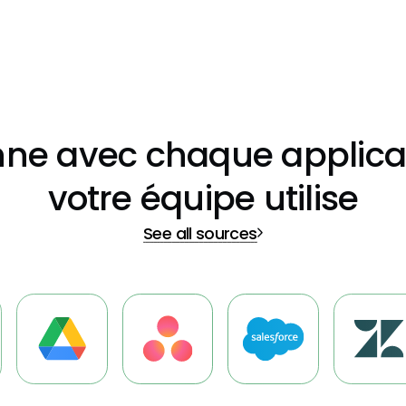
nne avec chaque applica
votre équipe utilise
See all sources