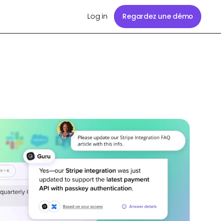
Log in
Regardez une démo