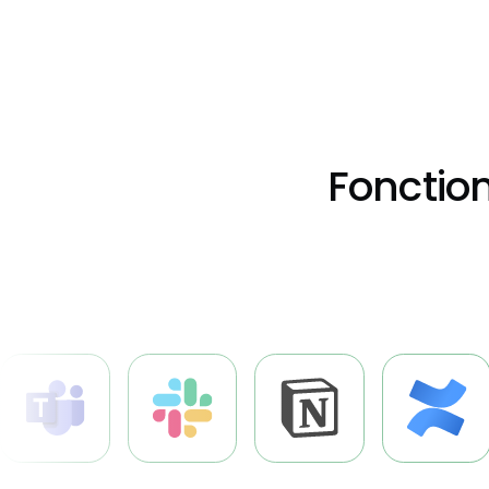
Fonctio