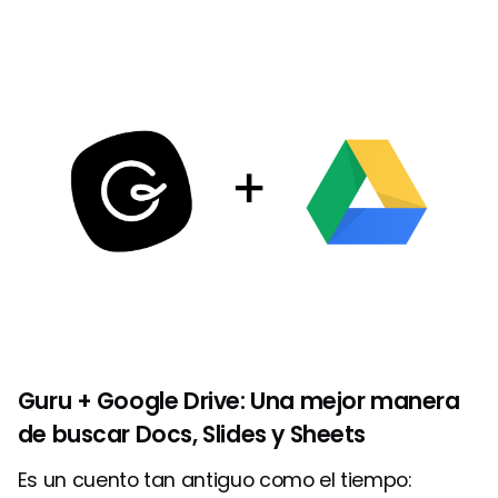
Guru + Google Drive: Una mejor manera
de buscar Docs, Slides y Sheets
Es un cuento tan antiguo como el tiempo: