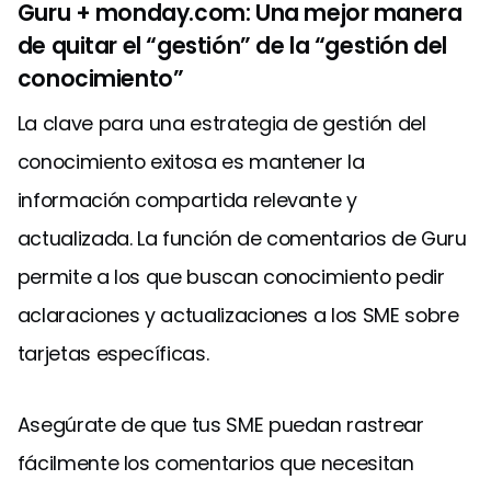
Guru + monday.com: Una mejor manera
de quitar el “gestión” de la “gestión del
conocimiento”
La clave para una estrategia de gestión del
conocimiento exitosa es mantener la
información compartida relevante y
actualizada. La función de comentarios de Guru
permite a los que buscan conocimiento pedir
aclaraciones y actualizaciones a los SME sobre
tarjetas específicas.
Asegúrate de que tus SME puedan rastrear
fácilmente los comentarios que necesitan