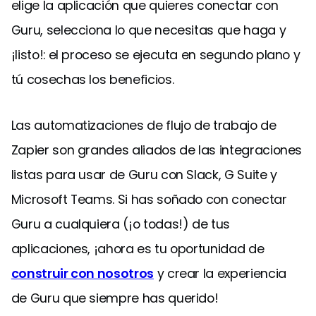
elige la aplicación que quieres conectar con
Guru, selecciona lo que necesitas que haga y
¡listo!: el proceso se ejecuta en segundo plano y
tú cosechas los beneficios.
Las automatizaciones de flujo de trabajo de
Zapier son grandes aliados de las integraciones
listas para usar de Guru con Slack, G Suite y
Microsoft Teams. Si has soñado con conectar
Guru a cualquiera (¡o todas!) de tus
aplicaciones, ¡ahora es tu oportunidad de
construir con nosotros
y crear la experiencia
de Guru que siempre has querido!