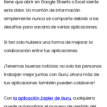
tiene que abrir en Google Sheets o Excel siente
este dolor. Un montón de información
simplemente
nunca
se comparte debido a los
desafíos para sacarla de varias aplicaciones.
Si tan solo hubiera una forma de mejorar la
colaboración entre tus aplicaciones.
¡Tenemos buenas noticias: no solo las personas
trabajan mejor juntas con Guru; ahora más de
tus aplicaciones también pueden colaborar!
Con
la aplicación Zapier de Guru
, cualquiera
puede automatizar el proceso de gestión del