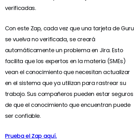
verificadas.
Con este Zap, cada vez que una tarjeta de Guru
se vuelva no verificada, se creará
automáticamente un problema en Jira. Esto
facilita que los expertos en la materia (SMEs)
vean el conocimiento que necesitan actualizar
en el sistema que ya utilizan para rastrear su
trabajo. Sus compañeros pueden estar seguros
de que el conocimiento que encuentran puede
ser confiable.
Prueba el Zap aquí.