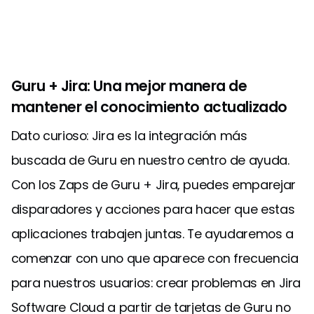
Guru + Jira: Una mejor manera de
mantener el conocimiento actualizado
Dato curioso: Jira es la integración más
buscada de Guru en nuestro centro de ayuda.
Con los Zaps de Guru + Jira, puedes emparejar
disparadores y acciones para hacer que estas
aplicaciones trabajen juntas. Te ayudaremos a
comenzar con uno que aparece con frecuencia
para nuestros usuarios: crear problemas en Jira
Software Cloud a partir de tarjetas de Guru no