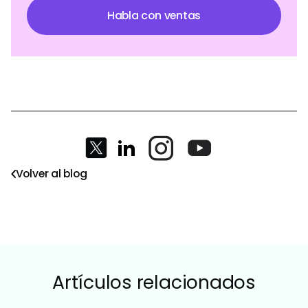
Habla con ventas
Volver al blog
Artículos relacionados