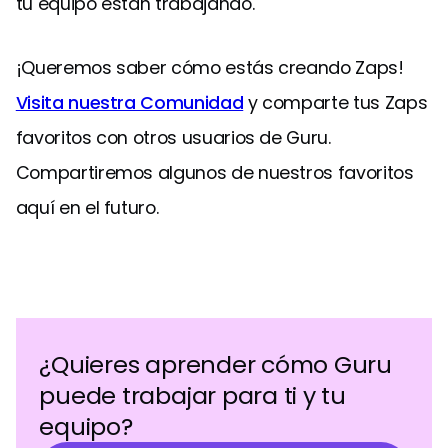
tu equipo están trabajando.
¡Queremos saber cómo estás creando Zaps!
Visita nuestra Comunidad
y comparte tus Zaps
favoritos con otros usuarios de Guru.
Compartiremos algunos de nuestros favoritos
aquí en el futuro.
¿Quieres aprender cómo Guru
puede trabajar para ti y tu
equipo?