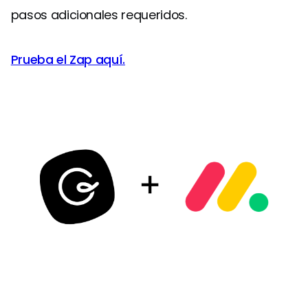
pasos adicionales requeridos.
Prueba el Zap aquí.