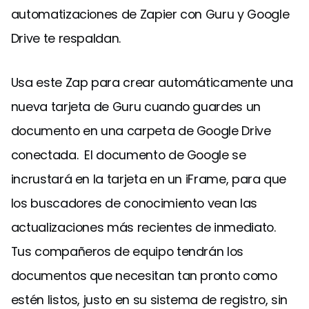
automatizaciones de Zapier con Guru y Google
Drive te respaldan.
Usa este Zap para crear automáticamente una
nueva tarjeta de Guru cuando guardes un
documento en una carpeta de Google Drive
conectada. El documento de Google se
incrustará en la tarjeta en un iFrame, para que
los buscadores de conocimiento vean las
actualizaciones más recientes de inmediato.
Tus compañeros de equipo tendrán los
documentos que necesitan tan pronto como
estén listos, justo en su sistema de registro, sin