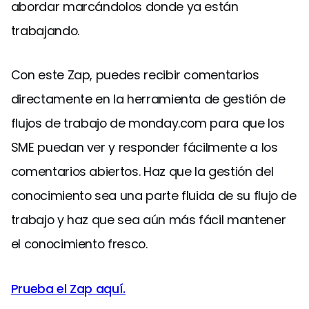
abordar marcándolos donde ya están
trabajando.
Con este Zap, puedes recibir comentarios
directamente en la herramienta de gestión de
flujos de trabajo de monday.com para que los
SME puedan ver y responder fácilmente a los
comentarios abiertos. Haz que la gestión del
conocimiento sea una parte fluida de su flujo de
trabajo y haz que sea aún más fácil mantener
el conocimiento fresco.
Prueba el Zap aquí.