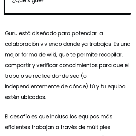
¿Qué sigue?
Guru está diseñado para potenciar la
colaboración viviendo donde ya trabajas. Es una
mejor forma de wiki, que te permite recopilar,
compartir y verificar conocimientos para que el
trabajo se realice donde sea (o
independientemente de dónde) tú y tu equipo
estén ubicados.
El desafío es que incluso los equipos más
eficientes trabajan a través de múltiples