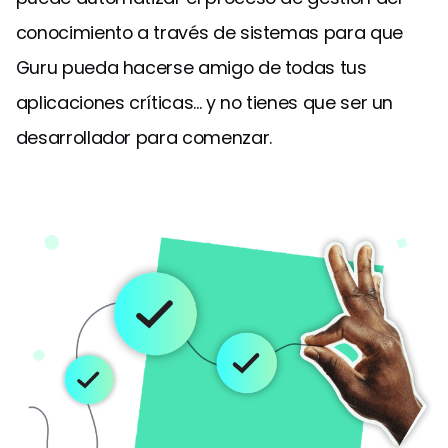
conocimiento a través de sistemas para que
Guru pueda hacerse amigo de todas tus
aplicaciones críticas... y no tienes que ser un
desarrollador para comenzar.