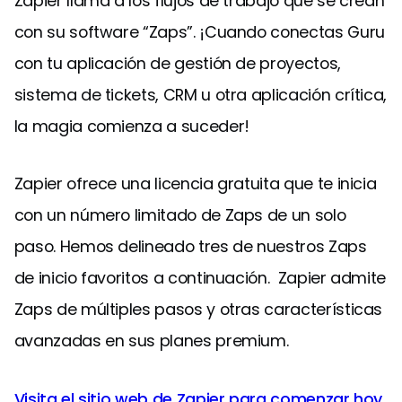
Zapier llama a los flujos de trabajo que se crean
con su software “Zaps”. ¡Cuando conectas Guru
con tu aplicación de gestión de proyectos,
sistema de tickets, CRM u otra aplicación crítica,
la magia comienza a suceder!
Zapier ofrece una licencia gratuita que te inicia
con un número limitado de Zaps de un solo
paso. Hemos delineado tres de nuestros Zaps
de inicio favoritos a continuación. Zapier admite
Zaps de múltiples pasos y otras características
avanzadas en sus planes premium.
Visita el sitio web de Zapier para comenzar hoy.