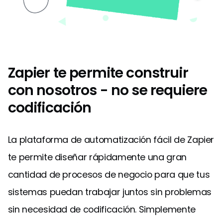
Zapier te permite construir
con nosotros - no se requiere
codificación
La plataforma de automatización fácil de Zapier
te permite diseñar rápidamente una gran
cantidad de procesos de negocio para que tus
sistemas puedan trabajar juntos sin problemas
sin necesidad de codificación. Simplemente