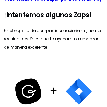
¡Intentemos algunos Zaps!
En el espíritu de compartir conocimiento, hemos
reunido tres Zaps que te ayudarán a empezar
de manera excelente.