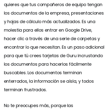
quieres que tus compañeros de equipo tengan
los documentos de la empresa, presentaciones
y hojas de cálculo más actualizados. Es una
molestia para ellos entrar en Google Drive,
hacer clic a través de una serie de carpetas y
encontrar lo que necesitan. Es un paso adicional
para que tú crees tarjetas de Guru incrustando
los documentos para hacerlos fácilmente
buscables. Los documentos terminan
enterrados, la información se aísla, y todos
terminan frustrados.
No te preocupes más, porque las