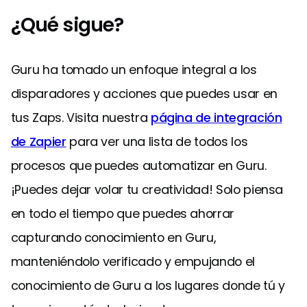
¿Qué sigue?
Guru ha tomado un enfoque integral a los
disparadores y acciones que puedes usar en
tus Zaps. Visita nuestra
página de integración
de Zapier
para ver una lista de todos los
procesos que puedes automatizar en Guru.
¡Puedes dejar volar tu creatividad! Solo piensa
en todo el tiempo que puedes ahorrar
capturando conocimiento en Guru,
manteniéndolo verificado y empujando el
conocimiento de Guru a los lugares donde tú y