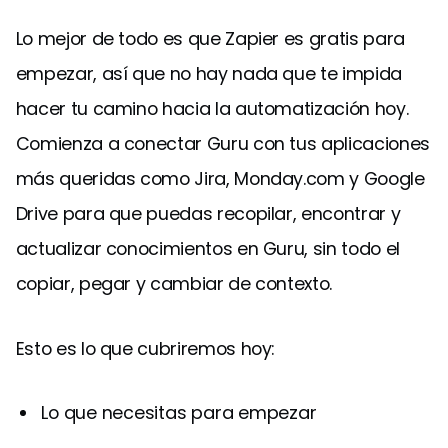
Lo mejor de todo es que Zapier es gratis para
empezar, así que no hay nada que te impida
hacer tu camino hacia la automatización hoy.
Comienza a conectar Guru con tus aplicaciones
más queridas como Jira, Monday.com y Google
Drive para que puedas recopilar, encontrar y
actualizar conocimientos en Guru, sin todo el
copiar, pegar y cambiar de contexto.
Esto es lo que cubriremos hoy:
Lo que necesitas para empezar