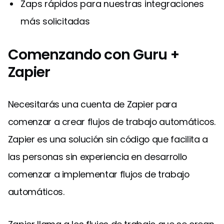
Zaps rápidos para nuestras integraciones
más solicitadas
Comenzando con Guru +
Zapier
Necesitarás una cuenta de Zapier para
comenzar a crear flujos de trabajo automáticos.
Zapier es una solución sin código que facilita a
las personas sin experiencia en desarrollo
comenzar a implementar flujos de trabajo
automáticos.