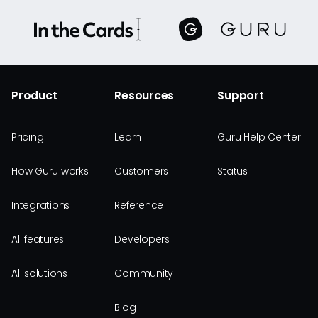
Product
Resources
Support
Pricing
Learn
Guru Help Center
How Guru works
Customers
Status
Integrations
Reference
All features
Developers
All solutions
Community
Blog