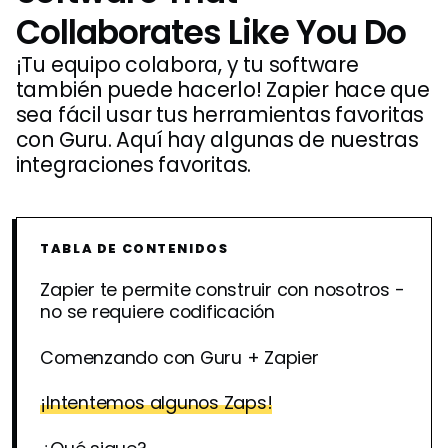
Collaborates Like You Do
¡Tu equipo colabora, y tu software
también puede hacerlo! Zapier hace que
sea fácil usar tus herramientas favoritas
con Guru. Aquí hay algunas de nuestras
integraciones favoritas.
TABLA DE CONTENIDOS
Zapier te permite construir con nosotros -
no se requiere codificación
Comenzando con Guru + Zapier
¡Intentemos algunos Zaps!