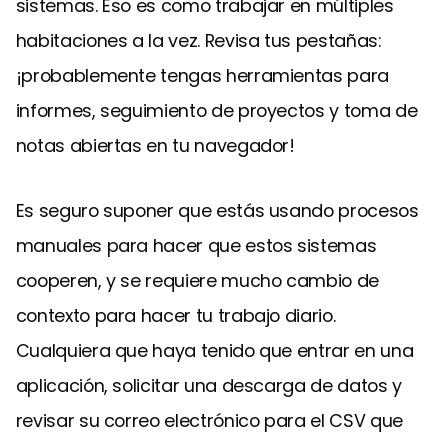
sistemas. Eso es como trabajar en múltiples
habitaciones a la vez. Revisa tus pestañas:
¡probablemente tengas herramientas para
informes, seguimiento de proyectos y toma de
notas abiertas en tu navegador!
Es seguro suponer que estás usando procesos
manuales para hacer que estos sistemas
cooperen, y se requiere mucho cambio de
contexto para hacer tu trabajo diario.
Cualquiera que haya tenido que entrar en una
aplicación, solicitar una descarga de datos y
revisar su correo electrónico para el CSV que