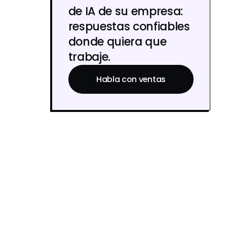
de IA de su empresa:
respuestas confiables
donde quiera que
trabaje.
Habla con ventas