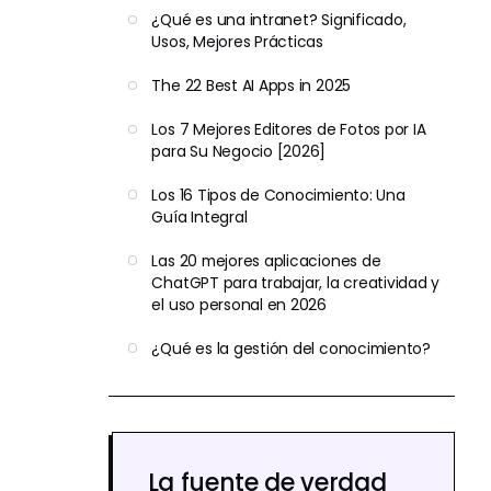
¿Qué es una intranet? Significado,
Usos, Mejores Prácticas
The 22 Best AI Apps in 2025
Los 7 Mejores Editores de Fotos por IA
para Su Negocio [2026]
Los 16 Tipos de Conocimiento: Una
Guía Integral
Las 20 mejores aplicaciones de
ChatGPT para trabajar, la creatividad y
el uso personal en 2026
¿Qué es la gestión del conocimiento?
La fuente de verdad