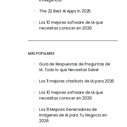
The 22 Best AI Apps in 2025
Los 10 mejores software de IA que
necesitas conocer en 2026
MÁS POPULARES
Guía de Respuestas de Preguntas de
IA: Todo lo que Necesitas Saber
Los 11 mejores chatbots de IA para 2026
Los 10 mejores software de IA que
necesitas conocer en 2026
Los 8 Mejores Generadores de
Imágenes de IA para Tu Negocio en
2026