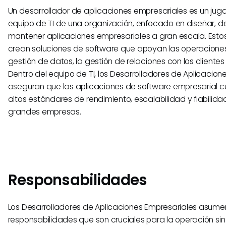
Un desarrollador de aplicaciones empresariales es un juga
equipo de TI de una organización, enfocado en diseñar, de
mantener aplicaciones empresariales a gran escala. Estos
crean soluciones de software que apoyan las operaciones
gestión de datos, la gestión de relaciones con los cliente
Dentro del equipo de TI, los Desarrolladores de Aplicacion
aseguran que las aplicaciones de software empresarial c
altos estándares de rendimiento, escalabilidad y fiabilida
grandes empresas.
Responsabilidades
Los Desarrolladores de Aplicaciones Empresariales asum
responsabilidades que son cruciales para la operación si