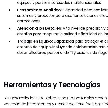
equipos y partes interesadas multifuncionales.
Pensamiento Analítico:
Capacidad para analizar r
sistemas y procesos para diseñar soluciones efec
aplicaciones.
Atención a los Detalles:
Alto nivel de precisión y 
detalles para asegurar la calidad y fiabilidad de la
Trabajo en Equipo:
Capacidad para trabajar efi
entorno de equipo, incluyendo colaboración con 
desarrolladores, personal de TI y usuarios de nego
Herramientas y Tecnologías
Los Desarrolladores de Aplicaciones Empresariales deben 
variedad de herramientas y tecnologías que facilitan el de