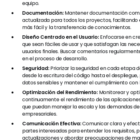
equipo.
Documentación:
Mantener documentación comp
actualizada para todos los proyectos, facilitand
más fácil y la transferencia de conocimientos.
Diseño Centrado en el Usuario:
Enfocarse en cre
que sean fáciles de usar y que satisfagan las nec
usuarios finales. Buscar comentarios regularment
en el proceso de desarrollo.
Seguridad:
Priorizar la seguridad en cada etapa de
desde la escritura del código hasta el despliegue
datos sensibles y mantener el cumplimiento con l
Optimización del Rendimiento:
Monitorear y opt
continuamente el rendimiento de las aplicacione
que puedan manejar la escala y las demandas de
empresariales.
Comunicación Efectiva:
Comunicar clara y efec
partes interesadas para entender los requisitos, 
actualizaciones y abordar preocupaciones de ma