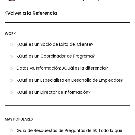
Volver a la Referencia
WORK
¿Qué es un Socio de Éxito del Cliente?
¿Qué es un Coordinador de Programa?
Datos vs. Información: ¿Cuál es la diferencia?
¿Qué es un Especialista en Desarrollo de Empleados?
¿Qué es un Director de Información?
MÁS POPULARES
Guía de Respuestas de Preguntas de IA: Todo lo que