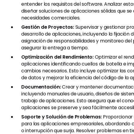
entender los requisitos del software. Analizar esto
diseñar soluciones de aplicaciones sólidas que se 
necesidades comerciales.
Gestión de Proyectos:
Supervisar y gestionar pr
desarrollo de aplicaciones, incluyendo la fijación d
asignación de responsabilidades y monitoreo del
asegurar la entrega a tiempo.
Optimización del Rendimiento:
Optimizar el rend
aplicaciones identificando cuellos de botella e 
cambios necesarios. Esto incluye optimizar las c
de datos y mejorar la eficiencia del código de la a
Documentación:
Crear y mantener documentaci
incluyendo manuales de usuario, diseños de sistem
trabajo de aplicaciones. Esto asegura que el cono
aplicaciones se preserve y sea fácilmente accesi
Soporte y Solución de Problemas:
Proporcionar 
para las aplicaciones empresariales, abordando 
o interrupción que surja. Resolver problemas en t