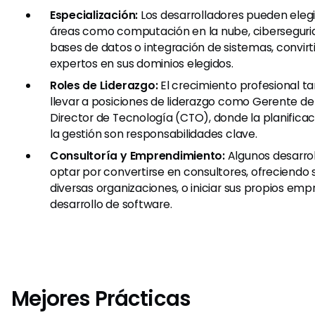
Especialización:
Los desarrolladores pueden elegi
áreas como computación en la nube, cibersegurid
bases de datos o integración de sistemas, convir
expertos en sus dominios elegidos.
Roles de Liderazgo:
El crecimiento profesional 
llevar a posiciones de liderazgo como Gerente de T
Director de Tecnología (CTO), donde la planificac
la gestión son responsabilidades clave.
Consultoría y Emprendimiento:
Algunos desarro
optar por convertirse en consultores, ofreciendo 
diversas organizaciones, o iniciar sus propios em
desarrollo de software.
Mejores Prácticas