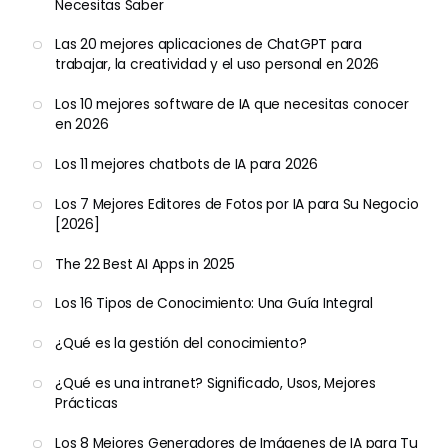
Necesitas Saber
Las 20 mejores aplicaciones de ChatGPT para
trabajar, la creatividad y el uso personal en 2026
Los 10 mejores software de IA que necesitas conocer
en 2026
Los 11 mejores chatbots de IA para 2026
Los 7 Mejores Editores de Fotos por IA para Su Negocio
[2026]
The 22 Best AI Apps in 2025
Los 16 Tipos de Conocimiento: Una Guía Integral
¿Qué es la gestión del conocimiento?
¿Qué es una intranet? Significado, Usos, Mejores
Prácticas
Los 8 Mejores Generadores de Imágenes de IA para Tu