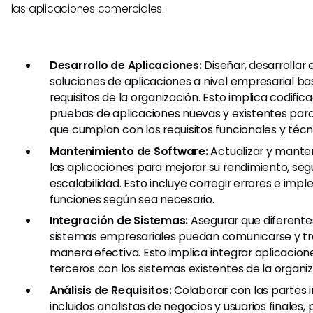
las aplicaciones comerciales:
Desarrollo de Aplicaciones:
Diseñar, desarrollar
soluciones de aplicaciones a nivel empresarial ba
requisitos de la organización. Esto implica codific
pruebas de aplicaciones nuevas y existentes par
que cumplan con los requisitos funcionales y técn
Mantenimiento de Software:
Actualizar y mante
las aplicaciones para mejorar su rendimiento, seg
escalabilidad. Esto incluye corregir errores e im
funciones según sea necesario.
Integración de Sistemas:
Asegurar que diferente
sistemas empresariales puedan comunicarse y tra
manera efectiva. Esto implica integrar aplicacion
terceros con los sistemas existentes de la organiz
Análisis de Requisitos:
Colaborar con las partes 
incluidos analistas de negocios y usuarios finales, 