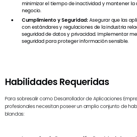
minimizar el tiempo de inactividad y mantener la 
negocio.
Cumplimiento y Seguridad:
Asegurar que las ap
con estándares y regulaciones de la industria rel
seguridad de datos y privacidad. Implementar me
seguridad para proteger información sensible.
Habilidades Requeridas
Para sobresalir como Desarrollador de Aplicaciones Empres
profesionales necesitan poseer un amplio conjunto de hab
blandas: