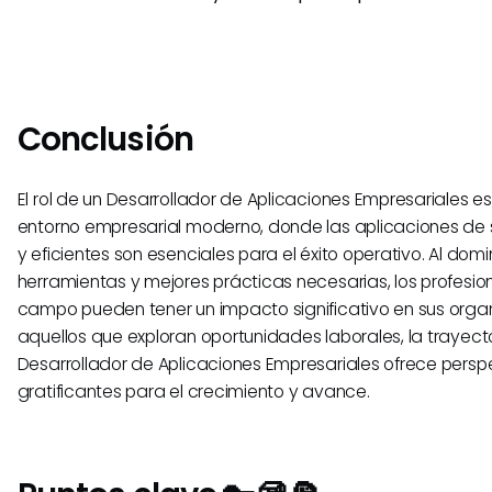
Conclusión
El rol de un Desarrollador de Aplicaciones Empresariales es 
entorno empresarial moderno, donde las aplicaciones de 
y eficientes son esenciales para el éxito operativo. Al domi
herramientas y mejores prácticas necesarias, los profesio
campo pueden tener un impacto significativo en sus orga
aquellos que exploran oportunidades laborales, la trayect
Desarrollador de Aplicaciones Empresariales ofrece persp
gratificantes para el crecimiento y avance.