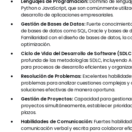
Lenguajes de Programación:
Dominio de lengua
Python o JavaScript, que son comúnmente utiliza
desarrollo de aplicaciones empresariales.
Gestión de Bases de Datos:
Fuerte conocimiento
de bases de datos como SQL, Oracle y bases de 
Familiaridad con el diseño de bases de datos, la co
optimización.
Ciclo de Vida del Desarrollo de Software (SDLC
profunda de las metodologías SDLC, incluyendo A
para procesos de desarrollo eficientes y organiza
Resolución de Problemas:
Excelentes habilidade
problemas para analizar cuestiones complejas y d
soluciones efectivas de manera oportuna.
Gestión de Proyectos:
Capacidad para gestionar
proyectos simultáneamente, establecer prioridad
plazos.
Habilidades de Comunicación:
Fuertes habilida
comunicación verbal y escrita para colaborar e