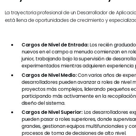
La trayectoria profesional de un Desarrollador de Aplicac
está llena de oportunidades de crecimiento y especializac
Cargos de Nivel de Entrada:
Los recién graduado
nuevos en el campo a menudo comienzan en roles
junior, trabajando bajo la supervisión de desarrol
experimentados mientras adquieren experiencia p
Cargos de Nivel Medio:
Con varios años de experi
desarrolladores pueden avanzar a roles de nivel
proyectos más complejos, liderando pequeños eq
participando más activamente en la recopilación d
diseño del sistema.
Cargos de Nivel Superior:
Los desarrolladores e
pueden pasar a roles superiores, donde supervis
grandes, gestionan equipos multifuncionales y co
procesos de toma de decisiones de alto nivel.