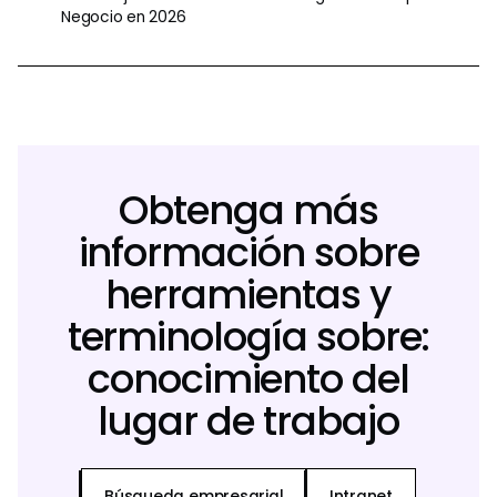
Negocio en 2026
Obtenga más
información sobre
herramientas y
terminología sobre:
conocimiento del
lugar de trabajo
Búsqueda empresarial
Intranet