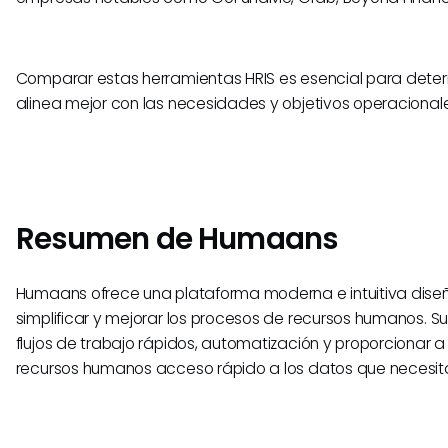
Comparar estas herramientas HRIS es esencial para deter
alinea mejor con las necesidades y objetivos operacional
Resumen de Humaans
Humaans ofrece una plataforma moderna e intuitiva dis
simplificar y mejorar los procesos de recursos humanos. S
flujos de trabajo rápidos, automatización y proporcionar a
recursos humanos acceso rápido a los datos que necesit