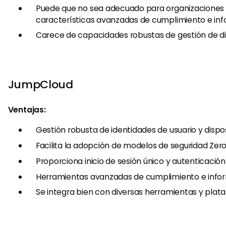
Puede que no sea adecuado para organizaciones
características avanzadas de cumplimiento e inf
Carece de capacidades robustas de gestión de dis
JumpCloud
Ventajas:
Gestión robusta de identidades de usuario y dispos
Facilita la adopción de modelos de seguridad Zero
Proporciona inicio de sesión único y autenticación
Herramientas avanzadas de cumplimiento e info
Se integra bien con diversas herramientas y plata