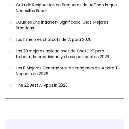
Guía de Respuestas de Preguntas de IA: Todo lo que
Necesitas Saber
¿Qué es una intranet? Significado, Usos, Mejores
Prácticas
Los 11 mejores chatbots de IA para 2026
Las 20 mejores aplicaciones de ChatGPT para
trabajar, la creatividad y el uso personal en 2026
Los 8 Mejores Generadores de Imágenes de IA para Tu
Negocio en 2026
The 22 Best AI Apps in 2025