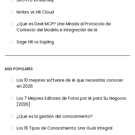
UKG Pro vs Namely
Nmbrs vs HR Cloud
¿Qué es Deel MCP? Una Mirada al Protocolo de
Contexto del Modelo e Integración de IA
Sage HR vs Sapling
MÁS POPULARES
Los 10 mejores software de IA que necesitas conocer
en 2026
Los 7 Mejores Editores de Fotos por IA para Su Negocio
[2026]
¿Qué es la gestión del conocimiento?
Los 16 Tipos de Conocimiento: Una Guía Integral