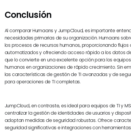
Conclusión
Al comparar Humaans y JumpCloud, es importante entend
necesidades primarias de su organización. Humaans sobre
los procesos de recursos humanos, proporcionando flujos 
automatizados y ofreciendo acceso rápido a los datos de
que lo convierte en una excelente opción para los equipos
humanos en organizaciones de rápido crecimiento. Sin e
las características de gestión de TI avanzadas y de seg
para operaciones de TI completas.
JumpCloud, en contraste, es ideal para equipos de TI y M
centralizar la gestión de identidades de usuarios y disposi
adoptan medidas de seguridad robustas. Ofrece caracter
seguridad significativas e integraciones con herramientas 