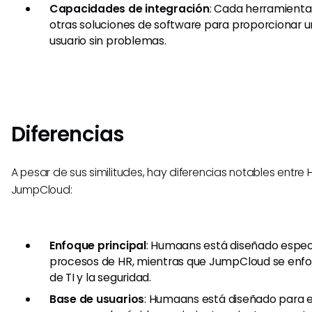
Capacidades de integración
: Cada herramienta
otras soluciones de software para proporcionar u
usuario sin problemas.
Diferencias
A pesar de sus similitudes, hay diferencias notables entr
JumpCloud:
Enfoque principal
: Humaans está diseñado espe
procesos de HR, mientras que JumpCloud se enfoc
de TI y la seguridad.
Base de usuarios
: Humaans está diseñado para 