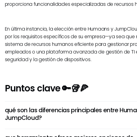
proporciona funcionalidades especializadas de recursos
En última instancia, la elección entre Humaans y JumpClo
por los requisitos específicos de su empresa—ya sea que 
sistema de recursos humanos eficiente para gestionar pr
empleados o una plataforma avanzada de gestión de TI 
seguridad y la gestión de dispositivos.
Puntos clave 🔑🥡🍕
qué son las diferencias principales entre Hum
JumpCloud?
Humaans se centra en la inscripción de empleados, la ge