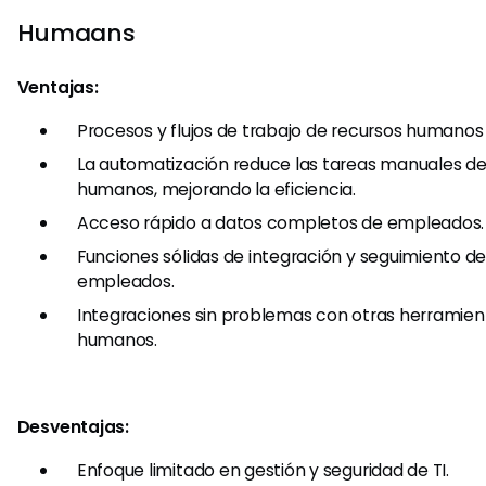
Humaans
Ventajas:
Procesos y flujos de trabajo de recursos humanos
La automatización reduce las tareas manuales de
humanos, mejorando la eficiencia.
Acceso rápido a datos completos de empleados.
Funciones sólidas de integración y seguimiento d
empleados.
Integraciones sin problemas con otras herramien
humanos.
Desventajas:
Enfoque limitado en gestión y seguridad de TI.