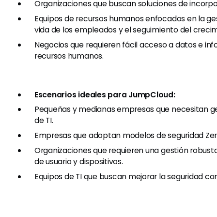
Organizaciones que buscan soluciones de incorpor
Equipos de recursos humanos enfocados en la gest
vida de los empleados y el seguimiento del crecim
Negocios que requieren fácil acceso a datos e in
recursos humanos.
Escenarios ideales para JumpCloud:
Pequeñas y medianas empresas que necesitan ge
de TI.
Empresas que adoptan modelos de seguridad Zero
Organizaciones que requieren una gestión robust
de usuario y dispositivos.
Equipos de TI que buscan mejorar la seguridad co