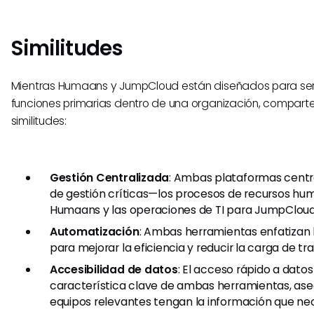
Similitudes
Mientras Humaans y JumpCloud están diseñados para serv
funciones primarias dentro de una organización, compart
similitudes:
Gestión Centralizada
: Ambas plataformas centr
de gestión críticas—los procesos de recursos h
Humaans y las operaciones de TI para JumpCloud
Automatización
: Ambas herramientas enfatizan 
para mejorar la eficiencia y reducir la carga de t
Accesibilidad de datos
: El acceso rápido a dato
característica clave de ambas herramientas, ase
equipos relevantes tengan la información que nec