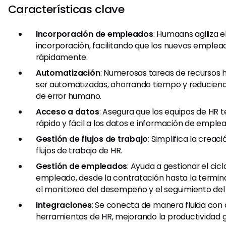
Características clave
Incorporación de empleados
: Humaans agiliza 
incorporación, facilitando que los nuevos emple
rápidamente.
Automatización
: Numerosas tareas de recurso
ser automatizadas, ahorrando tiempo y reduciend
de error humano.
Acceso a datos
: Asegura que los equipos de HR
rápido y fácil a los datos e información de emple
Gestión de flujos de trabajo
: Simplifica la creac
flujos de trabajo de HR.
Gestión de empleados
: Ayuda a gestionar el cicl
empleado, desde la contratación hasta la termin
el monitoreo del desempeño y el seguimiento del
Integraciones
: Se conecta de manera fluida con 
herramientas de HR, mejorando la productividad g