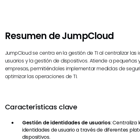
Resumen de JumpCloud
JumpCloud se centra en la gestión de TI al centralizar las 
usuarios y la gestión de dispositivos. Atiende a pequeñas
empresas, permitiéndoles implementar medidas de segur
optimizar las operaciones de TI.
Características clave
Gestión de identidades de usuarios
: Centraliza 
identidades de usuario a través de diferentes pla
dispositivos.