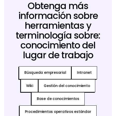
Obtenga más
información sobre
herramientas y
terminología sobre:
conocimiento del
lugar de trabajo
Búsqueda empresarial
Intranet
Wiki
Gestión del conocimiento
Base de conocimientos
Procedimientos operativos estándar