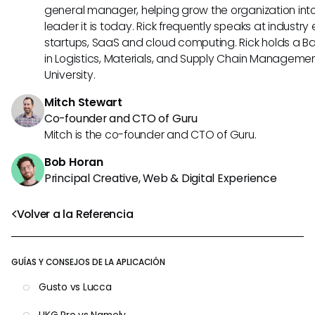
general manager, helping grow the organization into
leader it is today. Rick frequently speaks at industr
startups, SaaS and cloud computing. Rick holds a B
in Logistics, Materials, and Supply Chain Manageme
University.
Mitch Stewart
Co-founder and CTO of Guru
Mitch is the co-founder and CTO of Guru.
Bob Horan
Principal Creative, Web & Digital Experience
Volver a la Referencia
GUÍAS Y CONSEJOS DE LA APLICACIÓN
Gusto vs Lucca