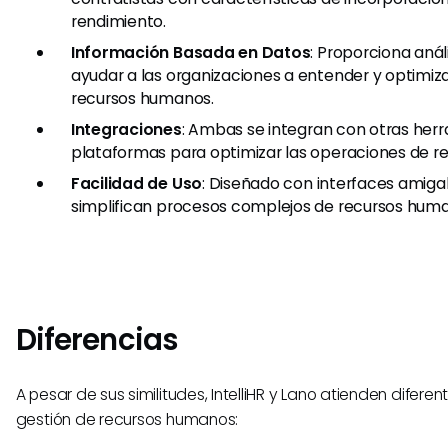
rendimiento.
Información Basada en Datos
: Proporciona anál
ayudar a las organizaciones a entender y optimiza
recursos humanos.
Integraciones
: Ambas se integran con otras her
plataformas para optimizar las operaciones de r
Facilidad de Uso
: Diseñado con interfaces amiga
simplifican procesos complejos de recursos hum
Diferencias
A pesar de sus similitudes, IntelliHR y Lano atienden difere
gestión de recursos humanos: