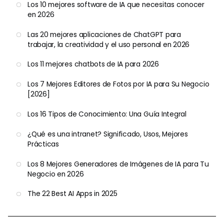
Los 10 mejores software de IA que necesitas conocer
en 2026
Las 20 mejores aplicaciones de ChatGPT para
trabajar, la creatividad y el uso personal en 2026
Los 11 mejores chatbots de IA para 2026
Los 7 Mejores Editores de Fotos por IA para Su Negocio
[2026]
Los 16 Tipos de Conocimiento: Una Guía Integral
¿Qué es una intranet? Significado, Usos, Mejores
Prácticas
Los 8 Mejores Generadores de Imágenes de IA para Tu
Negocio en 2026
The 22 Best AI Apps in 2025