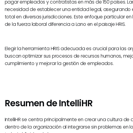
pagar empleados y contratistas en más de 150 países. Lan
necesidad de establecer una entidad legal, asegurando 
total en diversas jurisdicciones. Este enfoque particular en
de la fuerza laboral diferencia a Lano en el paisaje HRIS.
Elegir la herramienta HRIS adecuada es crucial para las o
buscan optimizar sus procesos de recursos humanos, mejo
cumplimiento y mejorar la gestión de empleados.
Resumen de IntelliHR
IntelliHR se centra principalmente en crear una cultura de 
dentro de la organización al integrarse sin problemas en l