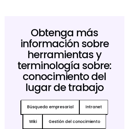
Obtenga más
información sobre
herramientas y
terminología sobre:
conocimiento del
lugar de trabajo
Búsqueda empresarial
Intranet
Wiki
Gestión del conocimiento