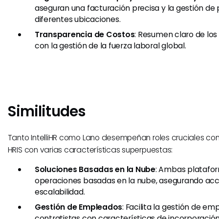
aseguran una facturación precisa y la gestión de
diferentes ubicaciones.
Transparencia de Costos
: Resumen claro de los
con la gestión de la fuerza laboral global.
Similitudes
Tanto IntelliHR como Lano desempeñan roles cruciales c
HRIS con varias características superpuestas:
Soluciones Basadas en la Nube
: Ambas platafo
operaciones basadas en la nube, asegurando acce
escalabilidad.
Gestión de Empleados
: Facilita la gestión de em
contratistas con características de incorporació