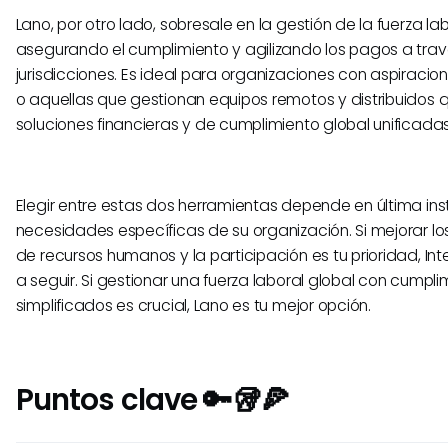
Lano, por otro lado, sobresale en la gestión de la fuerza lab
asegurando el cumplimiento y agilizando los pagos a trav
jurisdicciones. Es ideal para organizaciones con aspiracio
o aquellas que gestionan equipos remotos y distribuidos 
soluciones financieras y de cumplimiento global unificadas
Elegir entre estas dos herramientas depende en última ins
necesidades específicas de su organización. Si mejorar lo
de recursos humanos y la participación es tu prioridad, Inte
a seguir. Si gestionar una fuerza laboral global con cumpl
simplificados es crucial, Lano es tu mejor opción.
Puntos clave 🔑🥡🍕