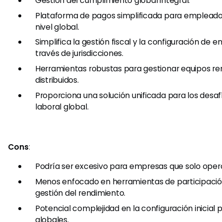
Gestión del cumplimiento global integral.
Plataforma de pagos simplificada para empleados
nivel global.
Simplifica la gestión fiscal y la configuración de e
través de jurisdicciones.
Herramientas robustas para gestionar equipos r
distribuidos.
Proporciona una solución unificada para los desafí
laboral global.
Cons
:
Podría ser excesivo para empresas que solo opera
Menos enfocado en herramientas de participaci
gestión del rendimiento.
Potencial complejidad en la configuración inicial
globales.