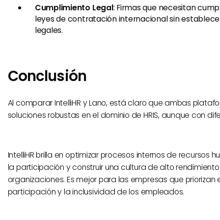
Cumplimiento Legal
: Firmas que necesitan cump
leyes de contratación internacional sin establece
legales.
Conclusión
Al comparar IntelliHR y Lano, está claro que ambas plataf
soluciones robustas en el dominio de HRIS, aunque con dif
IntelliHR brilla en optimizar procesos internos de recursos
la participación y construir una cultura de alto rendimient
organizaciones. Es mejor para las empresas que priorizan e
participación y la inclusividad de los empleados.