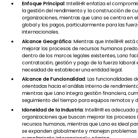
Enfoque Principal
: IntelliHR enfatiza el comprom
la gestión del rendimiento y la construcción de cu
organizaciones, mientras que Lano se centra en 
global y los pagos, particularmente para las fuerz
internacionales.
Alcance Geográfico
: Mientras que IntelliHR está
mejorar los procesos de recursos humanos pre
dentro de los marcos legales existentes, Lano facil
contratación, gestión y pago de la fuerza laboral 
necesidad de establecer una entidad legal.
Alcance de Funcionalidad
: Las funcionalidades d
orientadas hacia el análisis interno de rendimien
mientras que Lano integra gestión financiera, cum
seguimiento del tiempo para equipos remotos y di
Idoneidad de la Industria
: IntelliHR es adecuado
organizaciones que buscan mejorar los procesos 
recursos humanos, mientras que Lano es ideal p
se expanden globalmente y manejan problemas 