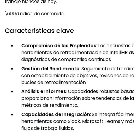
trabajo híbridos de hoy.
\u00d1ndice de contenido.
Características clave
Compromiso de los Empleados
: Las encuestas 
herramientas de retroalimentación de IntelliHR a
diagnósticos de compromiso continuos.
Gestión del Rendimiento
: Seguimiento del rendi
con establecimiento de objetivos, revisiones de r
bucles de retroalimentación.
Análisis e Informes
: Capacidades robustas basa
proporcionan información sobre tendencias de la 
métricas de rendimiento.
Capacidades de Integración
: Se integra fácilm
herramientas como Slack, Microsoft Teams y más
flujos de trabajo fluidos.