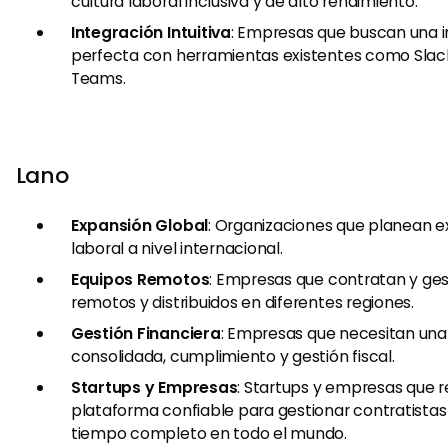
cultura laboral inclusiva y de alto rendimiento.
Integración Intuitiva
: Empresas que buscan una i
perfecta con herramientas existentes como Slack
Teams.
Lano
Expansión Global
: Organizaciones que planean e
laboral a nivel internacional.
Equipos Remotos
: Empresas que contratan y ge
remotos y distribuidos en diferentes regiones.
Gestión Financiera
: Empresas que necesitan una
consolidada, cumplimiento y gestión fiscal.
Startups y Empresas
: Startups y empresas que 
plataforma confiable para gestionar contratista
tiempo completo en todo el mundo.