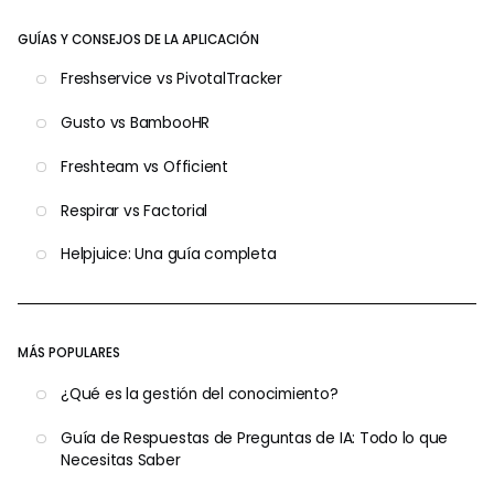
GUÍAS Y CONSEJOS DE LA APLICACIÓN
Freshservice vs PivotalTracker
Gusto vs BambooHR
Freshteam vs Officient
Respirar vs Factorial
Helpjuice: Una guía completa
MÁS POPULARES
¿Qué es la gestión del conocimiento?
Guía de Respuestas de Preguntas de IA: Todo lo que
Necesitas Saber