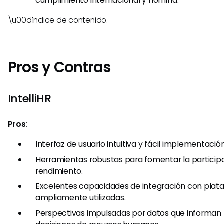
cumplimiento internacional y nómina.
\u00d1ndice de contenido.
Pros y Contras
IntelliHR
Pros
:
Interfaz de usuario intuitiva y fácil implementación
Herramientas robustas para fomentar la participa
rendimiento.
Excelentes capacidades de integración con plat
ampliamente utilizadas.
Perspectivas impulsadas por datos que informan