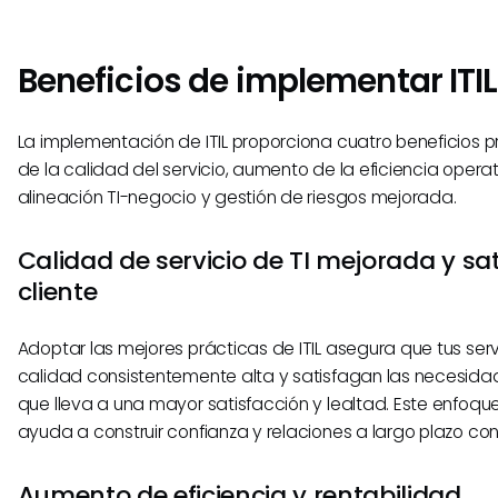
Beneficios de implementar ITIL
La implementación de ITIL proporciona cuatro beneficios pr
de la calidad del servicio, aumento de la eficiencia operat
alineación TI-negocio y gestión de riesgos mejorada.
Calidad de servicio de TI mejorada y sat
cliente
Adoptar las mejores prácticas de ITIL asegura que tus serv
calidad consistentemente alta y satisfagan las necesidade
que lleva a una mayor satisfacción y lealtad. Este enfoqu
ayuda a construir confianza y relaciones a largo plazo con 
Aumento de eficiencia y rentabilidad