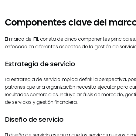
Componentes clave del marco 
El marco de ITIL consta de cinco componentes principales
enfocado en diferentes aspectos de la gestión de servicio
Estrategia de servicio
La estrategia de servicio implica definir la perspectiva, pos
patrones que una organización necesita ejecutar para cum
resultados comerciales. Incluye análisis de mercado, gesti
de servicios y gestión financiera.
Diseño de servicio
El diseño de servicio asegura que los servicios nuevos o 