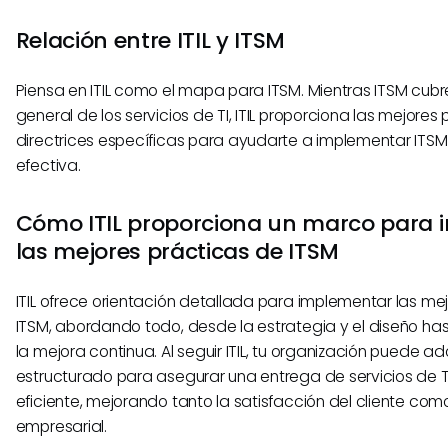
Relación entre ITIL y ITSM
Piensa en ITIL como el mapa para ITSM. Mientras ITSM cubr
general de los servicios de TI, ITIL proporciona las mejores 
directrices específicas para ayudarte a implementar IT
efectiva.
Cómo ITIL proporciona un marco para
las mejores prácticas de ITSM
ITIL ofrece orientación detallada para implementar las me
ITSM, abordando todo, desde la estrategia y el diseño has
la mejora continua. Al seguir ITIL, tu organización puede 
estructurado para asegurar una entrega de servicios de T
eficiente, mejorando tanto la satisfacción del cliente como
empresarial.