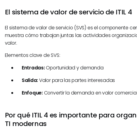
El sistema de valor de servicio de ITIL 4
El sistema de valor de servicio (SVS) es el componente cent
muestra cómo trabajan juntas las actividades organizaci
valor.
Elementos clave de SVS:
Entradas:
Oportunidad y demanda
Salida:
Valor para las partes interesadas
Enfoque:
Convertir la demanda en valor comercial
Por qué ITIL 4 es importante para organ
TI modernas