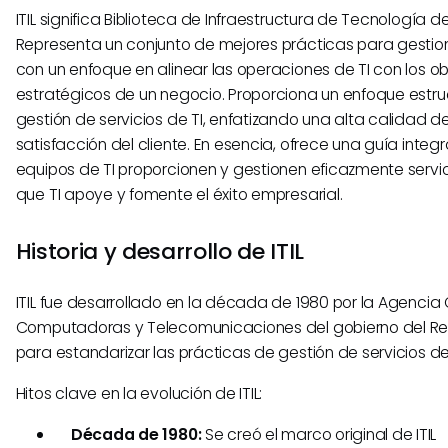
ITIL significa Biblioteca de Infraestructura de Tecnología d
Representa un conjunto de mejores prácticas para gestiona
con un enfoque en alinear las operaciones de TI con los ob
estratégicos de un negocio. Proporciona un enfoque estru
gestión de servicios de TI, enfatizando una alta calidad del
satisfacción del cliente. En esencia, ofrece una guía integr
equipos de TI proporcionen y gestionen eficazmente servi
que TI apoye y fomente el éxito empresarial.
Historia y desarrollo de ITIL
ITIL fue desarrollado en la década de 1980 por la Agencia
Computadoras y Telecomunicaciones del gobierno del Re
para estandarizar las prácticas de gestión de servicios de 
Hitos clave en la evolución de ITIL:
Década de 1980:
Se creó el marco original de ITIL