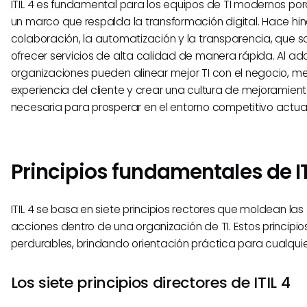
ITIL 4 es fundamental para los equipos de TI modernos po
un marco que respalda la transformación digital. Hace hin
colaboración, la automatización y la transparencia, que s
ofrecer servicios de alta calidad de manera rápida. Al adopt
organizaciones pueden alinear mejor TI con el negocio, me
experiencia del cliente y crear una cultura de mejoramien
necesaria para prosperar en el entorno competitivo actual
Principios fundamentales de IT
ITIL 4 se basa en siete principios rectores que moldean las
acciones dentro de una organización de TI. Estos principio
perdurables, brindando orientación práctica para cualquie
Los siete principios directores de ITIL 4