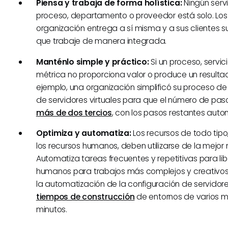
Piensa y trabaja de forma holística:
Ningún servi
proceso, departamento o proveedor está solo. Los
organización entrega a sí misma y a sus clientes s
que trabaje de manera integrada.
Manténlo simple y práctico:
Si un proceso, servic
métrica no proporciona valor o produce un resultado 
ejemplo, una organización simplificó su proceso d
de servidores virtuales para que el número de pas
más de dos tercios
, con los pasos restantes auto
Optimiza y automatiza:
Los recursos de todo tip
los recursos humanos, deben utilizarse de la mejor
Automatiza tareas frecuentes y repetitivas para lib
humanos para trabajos más complejos y creativos
la automatización de la configuración de servidor
tiempos de construcción
de entornos de varios m
minutos.