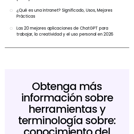
¿Qué es una intranet? Significado, Usos, Mejores
Prácticas
Las 20 mejores aplicaciones de ChatGPT para
trabajar, la creatividad y el uso personal en 2026
Obtenga más
información sobre
herramientas y
terminología sobre:
conocimiento del