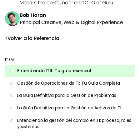
Mitch is the co-founder and CTO of Guru.
Bob Horan
Principal Creative, Web & Digital Experience
Volver a la Referencia
ITSM
Entendiendo ITIL: Tu guía esencial
Gestión de Operaciones de TI: Tu Guía Completa
La Guía Definitiva para la Gestión de Problemas
La Guía Definitiva para la Gestión de Activos de TI
Entendiendo la gestión del cambio en TI: proceso, roles
y sistemas