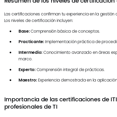
Resumen de los niveles de certificación 
Las certificaciones confirman tu experiencia en la gestión d
Los niveles de certificación incluyen:
Base:
Comprensión básica de conceptos.
Practicante:
Implementación práctica de procedi
Intermedio:
Conocimiento avanzado en áreas esp
marco.
Experto:
Comprensión integral de prácticas.
Maestro:
Experiencia demostrada en la aplicación 
Importancia de las certificaciones de ITI
profesionales de TI