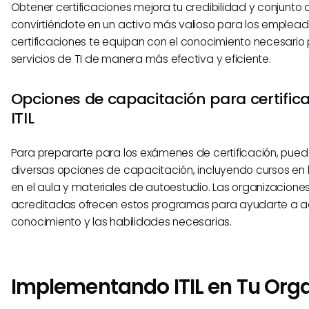
Obtener certificaciones mejora tu credibilidad y conjunto 
convirtiéndote en un activo más valioso para los emplead
certificaciones te equipan con el conocimiento necesario 
servicios de TI de manera más efectiva y eficiente.
Opciones de capacitación para certific
ITIL
Para prepararte para los exámenes de certificación, puede
diversas opciones de capacitación, incluyendo cursos en 
en el aula y materiales de autoestudio. Las organizacion
acreditadas ofrecen estos programas para ayudarte a adq
conocimiento y las habilidades necesarias.
Implementando ITIL en Tu Org