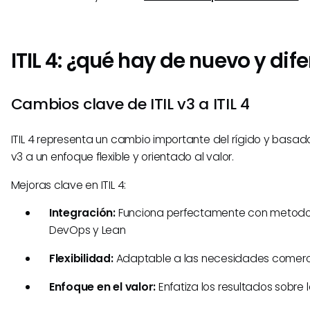
ITIL 4: ¿qué hay de nuevo y dif
Cambios clave de ITIL v3 a ITIL 4
ITIL 4 representa un cambio importante del rígido y basado
v3 a un enfoque flexible y orientado al valor.
Mejoras clave en ITIL 4:
Integración:
Funciona perfectamente con metodol
DevOps y Lean
Flexibilidad:
Adaptable a las necesidades comerc
Enfoque en el valor:
Enfatiza los resultados sobre 