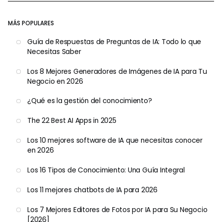
MÁS POPULARES
Guía de Respuestas de Preguntas de IA: Todo lo que
Necesitas Saber
Los 8 Mejores Generadores de Imágenes de IA para Tu
Negocio en 2026
¿Qué es la gestión del conocimiento?
The 22 Best AI Apps in 2025
Los 10 mejores software de IA que necesitas conocer
en 2026
Los 16 Tipos de Conocimiento: Una Guía Integral
Los 11 mejores chatbots de IA para 2026
Los 7 Mejores Editores de Fotos por IA para Su Negocio
[2026]