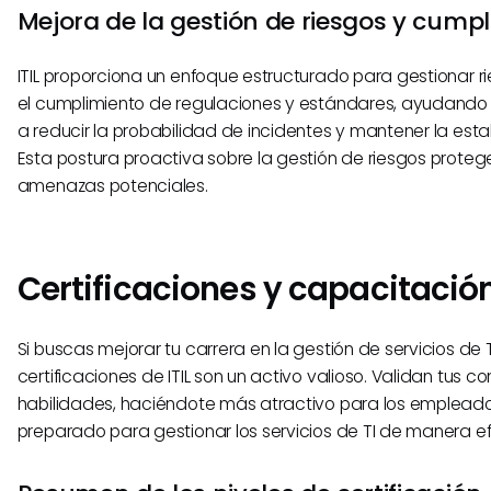
Mejora de la gestión de riesgos y cump
ITIL proporciona un enfoque estructurado para gestionar r
el cumplimiento de regulaciones y estándares, ayudando 
a reducir la probabilidad de incidentes y mantener la esta
Esta postura proactiva sobre la gestión de riesgos prote
amenazas potenciales.
Certificaciones y capacitación 
Si buscas mejorar tu carrera en la gestión de servicios de TI
certificaciones de ITIL son un activo valioso. Validan tus c
habilidades, haciéndote más atractivo para los empleado
preparado para gestionar los servicios de TI de manera ef