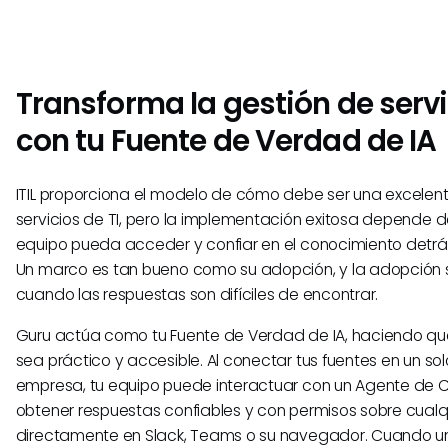
Transforma la gestión de servi
con tu Fuente de Verdad de IA
ITIL proporciona el modelo de cómo debe ser una excelen
servicios de TI, pero la implementación exitosa depende d
equipo pueda acceder y confiar en el conocimiento detrá
Un marco es tan bueno como su adopción, y la adopción
cuando las respuestas son difíciles de encontrar.
Guru actúa como tu Fuente de Verdad de IA, haciendo que
sea práctico y accesible. Al conectar tus fuentes en un so
empresa, tu equipo puede interactuar con un Agente de 
obtener respuestas confiables y con permisos sobre cualq
directamente en Slack, Teams o su navegador. Cuando u