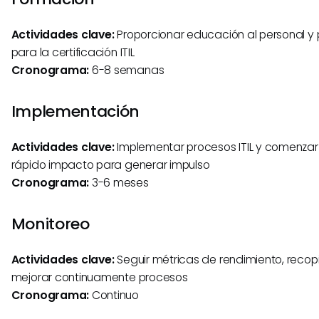
Actividades clave:
Proporcionar educación al personal y
para la certificación ITIL
Cronograma:
6-8 semanas
Implementación
Actividades clave:
Implementar procesos ITIL y comenzar 
rápido impacto para generar impulso
Cronograma:
3-6 meses
Monitoreo
Actividades clave:
Seguir métricas de rendimiento, recop
mejorar continuamente procesos
Cronograma:
Continuo