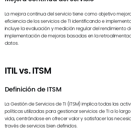
La mejora continua del servicio tiene como objetivo mejora
eficiencia de los servicios de TI identificando e implemen
incluye la evaluación y medición regular del rendimiento del
implementación de mejoras basadas en la retroalimentaci
datos.
ITIL vs. ITSM
Definición de ITSM
La Gestión de Servicios de TI (ITSM) implica todas las act
políticas utilizadas para gestionar servicios de TI a lo larg
vida, centrándose en ofrecer valor y satisfacer las necesi
través de servicios bien definidos.