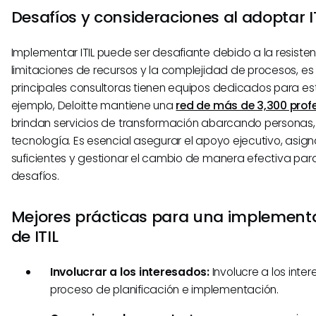
Desafíos y consideraciones al adoptar I
Implementar ITIL puede ser desafiante debido a la resiste
limitaciones de recursos y la complejidad de procesos, es
principales consultoras tienen equipos dedicados para est
ejemplo, Deloitte mantiene una
red de más de 3,300 prof
brindan servicios de transformación abarcando personas,
tecnología. Es esencial asegurar el apoyo ejecutivo, asign
suficientes y gestionar el cambio de manera efectiva par
desafíos.
Mejores prácticas para una implementa
de ITIL
Involucrar a los interesados:
Involucre a los inte
proceso de planificación e implementación.