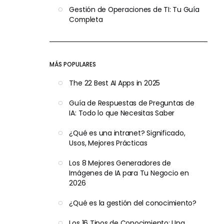
Gestión de Operaciones de TI: Tu Guía
Completa
MÁS POPULARES
The 22 Best AI Apps in 2025
Guía de Respuestas de Preguntas de
IA: Todo lo que Necesitas Saber
¿Qué es una intranet? Significado,
Usos, Mejores Prácticas
Los 8 Mejores Generadores de
Imágenes de IA para Tu Negocio en
2026
¿Qué es la gestión del conocimiento?
Los 16 Tipos de Conocimiento: Una