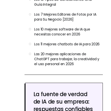
Guía Integral
Los 7 Mejores Editores de Fotos por IA
para Su Negocio [2026]
Los 10 mejores software de IA que
necesitas conocer en 2026
Los 11 mejores chatbots de IA para 2026
Las 20 mejores aplicaciones de
ChatGPT para trabajar, la creatividad y
el uso personal en 2026
La fuente de verdad
de IA de su empresa:
respuestas confiables