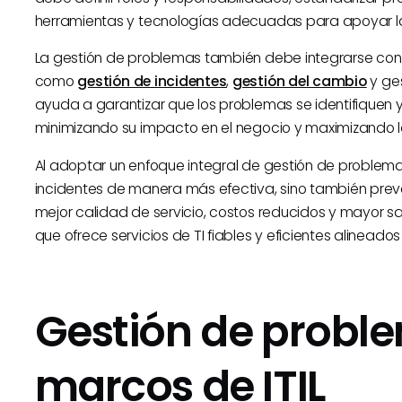
herramientas y tecnologías adecuadas para apoyar la
La gestión de problemas también debe integrarse con o
como
gestión de incidentes
,
gestión del cambio
y ges
ayuda a garantizar que los problemas se identifique
minimizando su impacto en el negocio y maximizando la 
Al adoptar un enfoque integral de gestión de problema
incidentes de manera más efectiva, sino también preve
mejor calidad de servicio, costos reducidos y mayor sa
que ofrece servicios de TI fiables y eficientes alineado
Gestión de proble
marcos de ITIL