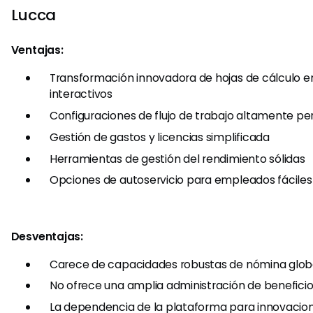
Lucca
Ventajas:
Transformación innovadora de hojas de cálculo en
interactivos
Configuraciones de flujo de trabajo altamente pe
Gestión de gastos y licencias simplificada
Herramientas de gestión del rendimiento sólidas
Opciones de autoservicio para empleados fáciles
Desventajas:
Carece de capacidades robustas de nómina glob
No ofrece una amplia administración de benefici
La dependencia de la plataforma para innovacion