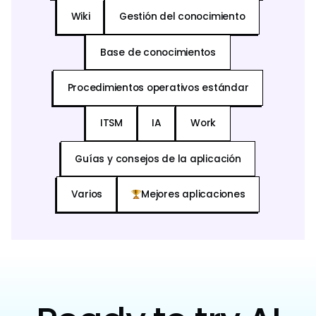
Wiki
Gestión del conocimiento
Base de conocimientos
Procedimientos operativos estándar
ITSM
IA
Work
Guías y consejos de la aplicación
Varios
Mejores aplicaciones