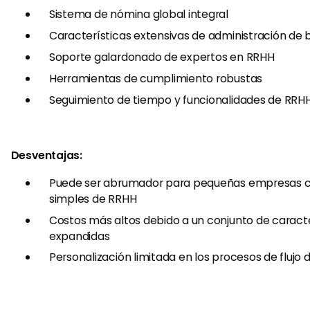
Sistema de nómina global integral
Características extensivas de administración de 
Soporte galardonado de expertos en RRHH
Herramientas de cumplimiento robustas
Seguimiento de tiempo y funcionalidades de RRH
Desventajas:
Puede ser abrumador para pequeñas empresas 
simples de RRHH
Costos más altos debido a un conjunto de caracte
expandidas
Personalización limitada en los procesos de flujo 