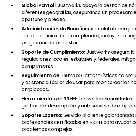
Global Payroll:
Justworks apoya la gestión de nó
diferentes geografías, asegurando un procesami
oportuno y preciso.
Administración de Beneficios:
La plataforma pr
a los beneficios de los empleados, incluyendo seg
programas de bienestar.
Soporte de Cumplimiento:
Justworks asegura la 
regulaciones locales, estatales y federales, mitig
cumplimiento.
Seguimiento de Tiempo:
Características de seg
y asistencia fáciles de usar para monitorear las ho
empleados.
Herramientas de RRHH:
Incluye funcionalidades p
gestión del desempeño y autoservicio de emplea
Soporte Experto:
Servicio al cliente galardonado
profesionales certificados en RRHH para ayudar c
problemas complejos.