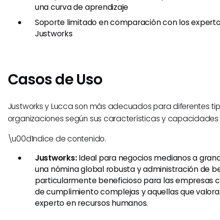
una curva de aprendizaje
Soporte limitado en comparación con los expert
Justworks
Casos de Uso
Justworks y Lucca son más adecuados para diferentes ti
organizaciones según sus características y capacidades 
\u00d1ndice de contenido.
Justworks:
Ideal para negocios medianos a grand
una nómina global robusta y administración de ben
particularmente beneficioso para las empresas 
de cumplimiento complejas y aquellas que valora
experto en recursos humanos.