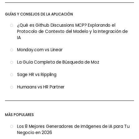
GUÍAS Y CONSEJOS DE LA APLICACIÓN
¿Qué es Github Discussions MCP? Explorando el
Protocolo de Contexto del Modelo y la Integración de
IA
Monday.com vs Linear
La Guía Completa de Búsqueda de Moz
Sage HR vs Rippling
Humaans vs HR Partner
MÁS POPULARES
Los 8 Mejores Generadores de Imágenes de IA para Tu
Negocio en 2026