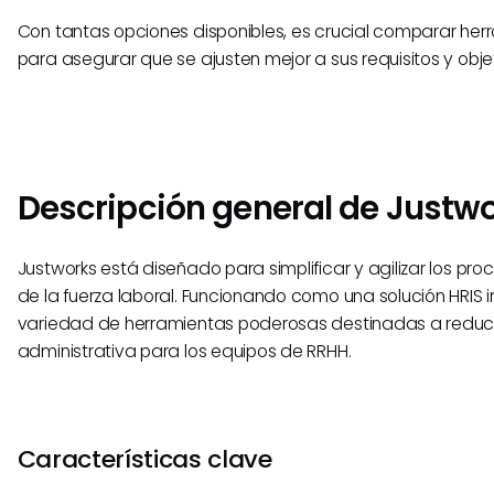
Con tantas opciones disponibles, es crucial comparar her
para asegurar que se ajusten mejor a sus requisitos y obje
Descripción general de Justw
Justworks está diseñado para simplificar y agilizar los pr
de la fuerza laboral. Funcionando como una solución HRIS i
variedad de herramientas poderosas destinadas a reduci
administrativa para los equipos de RRHH.
Características clave