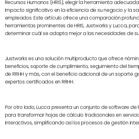
Recursos Humanos (HRIS), elegir la herramienta adecuada
impacto significativo en la eficiencia de su negocio y la sa
empleados. Este artículo ofrece una comparación profun
herramientas prominentes de HRIS, Justworks y Lucca, par
determinar cuál se adapta mejor a las necesidades de su
Justworks es una solución multiproducto que ofrece nómin
beneficios, soporte de cumplimiento, seguimiento del tie
de RRHH y más, con el beneficio adicional de un soporte 
expertos certificados en RRHH.
Por otro lado, Lucca presenta un conjunto de software d
para transformar hojas de cálculo tradicionales en servici
interactivos, simplificando así los procesos de gestión inte