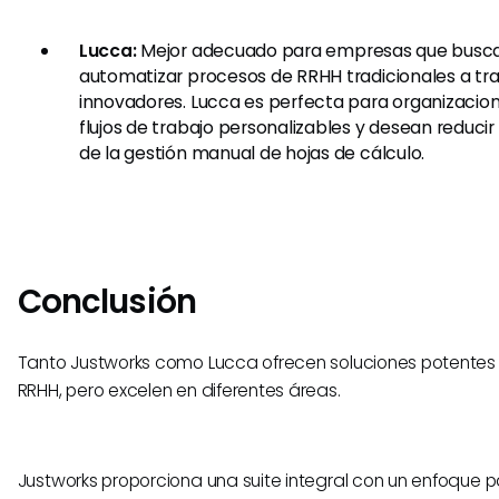
Lucca:
Mejor adecuado para empresas que busca
automatizar procesos de RRHH tradicionales a tr
innovadores. Lucca es perfecta para organizacion
flujos de trabajo personalizables y desean reduci
de la gestión manual de hojas de cálculo.
Conclusión
Tanto Justworks como Lucca ofrecen soluciones potentes 
RRHH, pero excelen en diferentes áreas.
Justworks proporciona una suite integral con un enfoque pa