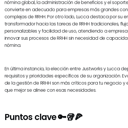
nómina global, la administración de beneficios y el soporte
convierte en adecuado para empresas más grandes co
complejas de RRHH. Por otro lado, Lucca destaca por su 
transformador hacia las tareas de RRHH tradicionales, fluj
personalizables y facilidad de uso, atendiendo a empres
innovar sus procesos de RRHH sin necesidad de capacida
nómina.
En última instancia, la elección entre Justworks y Lucca d
requisitos y prioridades específicos de su organización. 
de la gestión de RRHH son más críticos para tu negocio y 
que mejor se alinee con esas necesidades.
Puntos clave 🔑🥡🍕