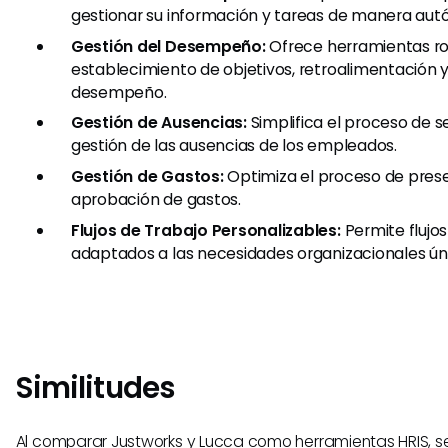
gestionar su información y tareas de manera au
Gestión del Desempeño:
Ofrece herramientas r
establecimiento de objetivos, retroalimentación y
desempeño.
Gestión de Ausencias:
Simplifica el proceso de s
gestión de las ausencias de los empleados.
Gestión de Gastos:
Optimiza el proceso de pres
aprobación de gastos.
Flujos de Trabajo Personalizables:
Permite flujos
adaptados a las necesidades organizacionales ún
Similitudes
Al comparar Justworks y Lucca como herramientas HRIS, s