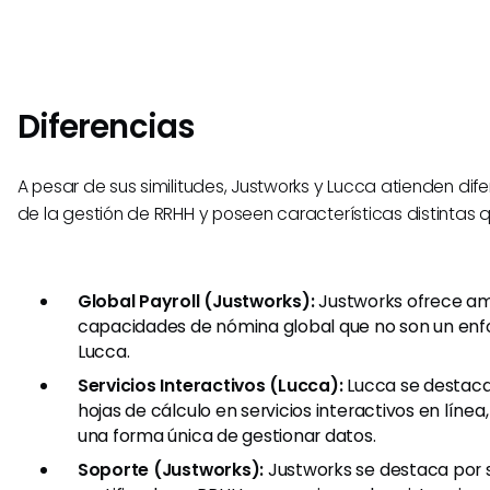
Diferencias
A pesar de sus similitudes, Justworks y Lucca atienden di
de la gestión de RRHH y poseen características distintas q
Global Payroll (Justworks):
Justworks ofrece am
capacidades de nómina global que no son un enfo
Lucca.
Servicios Interactivos (Lucca):
Lucca se destaca
hojas de cálculo en servicios interactivos en líne
una forma única de gestionar datos.
Soporte (Justworks):
Justworks se destaca por 