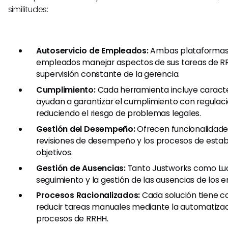
similitudes:
Autoservicio de Empleados:
Ambas plataformas 
empleados manejar aspectos de sus tareas de RR
supervisión constante de la gerencia.
Cumplimiento:
Cada herramienta incluye caracte
ayudan a garantizar el cumplimiento con regulaci
reduciendo el riesgo de problemas legales.
Gestión del Desempeño:
Ofrecen funcionalidade
revisiones de desempeño y los procesos de esta
objetivos.
Gestión de Ausencias:
Tanto Justworks como Lucc
seguimiento y la gestión de las ausencias de los 
Procesos Racionalizados:
Cada solución tiene c
reducir tareas manuales mediante la automatizac
procesos de RRHH.