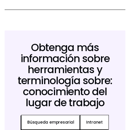
Obtenga más
información sobre
herramientas y
terminología sobre:
conocimiento del
lugar de trabajo
Búsqueda empresarial
Intranet