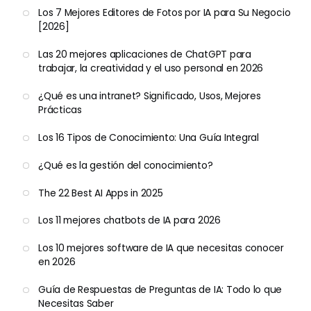
Los 7 Mejores Editores de Fotos por IA para Su Negocio
[2026]
Las 20 mejores aplicaciones de ChatGPT para
trabajar, la creatividad y el uso personal en 2026
¿Qué es una intranet? Significado, Usos, Mejores
Prácticas
Los 16 Tipos de Conocimiento: Una Guía Integral
¿Qué es la gestión del conocimiento?
The 22 Best AI Apps in 2025
Los 11 mejores chatbots de IA para 2026
Los 10 mejores software de IA que necesitas conocer
en 2026
Guía de Respuestas de Preguntas de IA: Todo lo que
Necesitas Saber