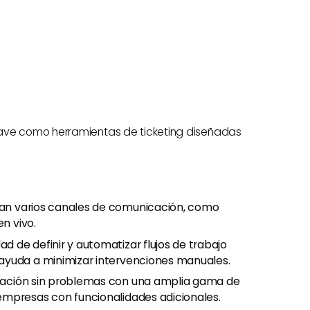
lave como herramientas de ticketing diseñadas
an varios canales de comunicación, como
en vivo.
d de definir y automatizar flujos de trabajo
ayuda a minimizar intervenciones manuales.
ación sin problemas con una amplia gama de
empresas con funcionalidades adicionales.