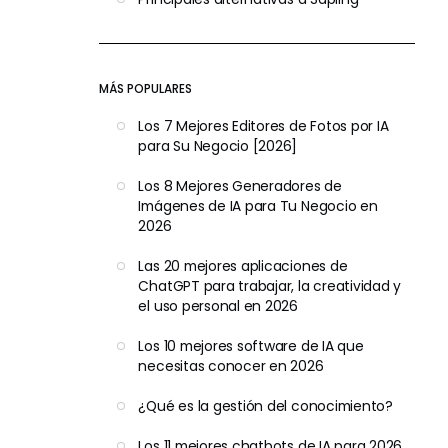
MÁS POPULARES
Los 7 Mejores Editores de Fotos por IA
para Su Negocio [2026]
Los 8 Mejores Generadores de
Imágenes de IA para Tu Negocio en
2026
Las 20 mejores aplicaciones de
ChatGPT para trabajar, la creatividad y
el uso personal en 2026
Los 10 mejores software de IA que
necesitas conocer en 2026
¿Qué es la gestión del conocimiento?
Los 11 mejores chatbots de IA para 2026