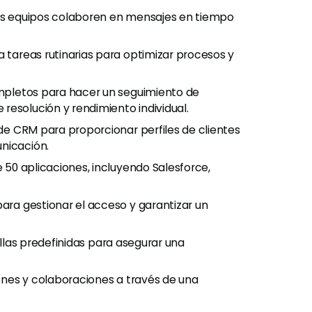
os equipos colaboren en mensajes en tiempo
 tareas rutinarias para optimizar procesos y
pletos para hacer un seguimiento de
resolución y rendimiento individual.
de CRM para proporcionar perfiles de clientes
nicación.
 50 aplicaciones, incluyendo Salesforce,
ra gestionar el acceso y garantizar un
illas predefinidas para asegurar una
nes y colaboraciones a través de una