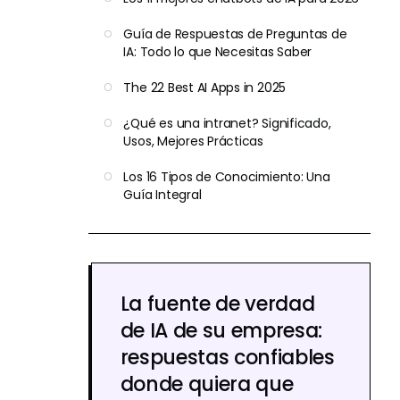
Guía de Respuestas de Preguntas de
IA: Todo lo que Necesitas Saber
The 22 Best AI Apps in 2025
¿Qué es una intranet? Significado,
Usos, Mejores Prácticas
Los 16 Tipos de Conocimiento: Una
Guía Integral
La fuente de verdad
de IA de su empresa:
respuestas confiables
donde quiera que