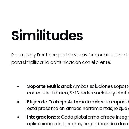
Similitudes
Re:amaze y Front comparten varias funcionalidades c
para simplificar la comunicación con el cliente.
Soporte Multicanal:
Ambas soluciones soport
correo electrónico, SMS, redes sociales y chat 
Flujos de Trabajo Automatizados:
La capacida
está presente en ambas herramientas, lo que 
Integraciones:
Cada plataforma ofrece integr
aplicaciones de terceros, empoderando a las 