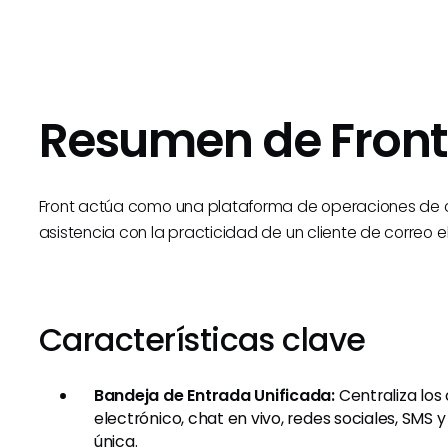
Resumen de Front
Front actúa como una plataforma de operaciones de cl
asistencia con la practicidad de un cliente de correo e
Características clave
Bandeja de Entrada Unificada:
Centraliza los
electrónico, chat en vivo, redes sociales, SM
única.