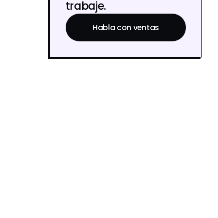
trabaje.
Habla con ventas