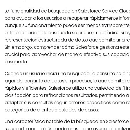
La funcionalidad de búsqueda en Salesforce Service Clo
para ayudar a los usuarios a recuperar rápidamente infor
aunque su funcionamiento puede ser menos transparente. 
esta capacidad de búsqueda se encuentra el índice sub
representación estructurada de datos que permite una re
Sin embargo, comprender cómo Salesforce gestiona este
crucial para aprovechar de manera efectiva sus capaci
búsqueda.
Cuando un usuario inicia una búsqueda, la consulta se diri
lugar del conjunto de datos sin procesar, lo que permite 
rápidos y eficientes. Salesforce utiliza una variedad de fil
clasificación para refinar dichos resultados, permitiendo a
adaptar sus consultas según criterios específicos como r
categorías de clientes o estados de casos.
Una característica notable de la búsqueda en Salesforce 
su soporte para la búsqueda difusa, que ayuda a localiza