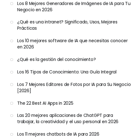
Los 8 Mejores Generadores de Imágenes de IA para Tu
Negocio en 2026
¿Qué es una intranet? Significado, Usos, Mejores
Prácticas
Los 10 mejores software de IA que necesitas conocer
en 2026
¿Qué es la gestión del conocimiento?
Los 16 Tipos de Conocimiento: Una Guía Integral
Los 7 Mejores Editores de Fotos por IA para Su Negocio
[2026]
The 22 Best AI Apps in 2025
Las 20 mejores aplicaciones de ChatGPT para
trabajar, la creatividad y el uso personal en 2026
Los 11 mejores chatbots de IA para 2026