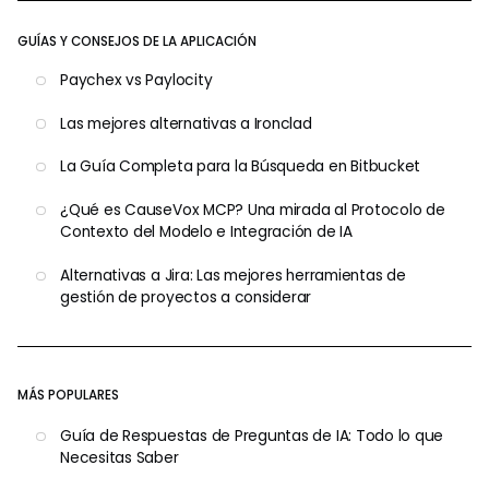
GUÍAS Y CONSEJOS DE LA APLICACIÓN
Paychex vs Paylocity
Las mejores alternativas a Ironclad
La Guía Completa para la Búsqueda en Bitbucket
¿Qué es CauseVox MCP? Una mirada al Protocolo de
Contexto del Modelo e Integración de IA
Alternativas a Jira: Las mejores herramientas de
gestión de proyectos a considerar
MÁS POPULARES
Guía de Respuestas de Preguntas de IA: Todo lo que
Necesitas Saber