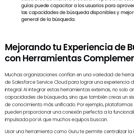
guías puede capacitar a los usuarios para aprov
las capacidades de búsqueda disponibles y mejora
general de la búsqueda.
Mejorando tu Experiencia de 
con Herramientas Complemen
Muchas organizaciones confían en una variedad de her
de Salesforce Service Cloud para lograr una experiencia
integral. Al integrar estas herramientas externas, no solo a
capacidades de búsqueda, sino que también creas un si
de conocimiento más unificado. Por ejemplo, plataforma
pueden proporcionar una conexión perfecta a la funcion
impulsada por IA que muchos equipos buscan.
Usar una herramienta como Guru te permite centralizar la