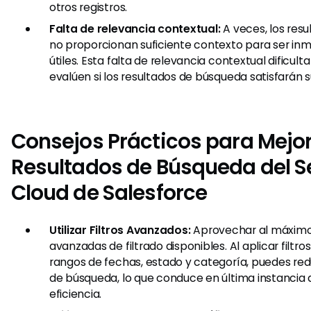
otros registros.
Falta de relevancia contextual:
A veces, los res
no proporcionan suficiente contexto para ser i
útiles. Esta falta de relevancia contextual dificulta
evalúen si los resultados de búsqueda satisfarán 
Consejos Prácticos para Mejor
Resultados de Búsqueda del Se
Cloud de Salesforce
Utilizar Filtros Avanzados:
Aprovechar al máximo
avanzadas de filtrado disponibles. Al aplicar filtr
rangos de fechas, estado y categoría, puedes redu
de búsqueda, lo que conduce en última instancia
eficiencia.