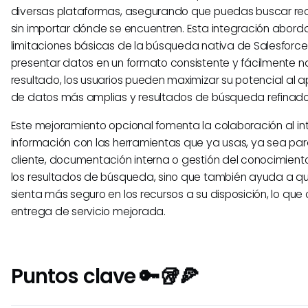
diversas plataformas, asegurando que puedas buscar rec
sin importar dónde se encuentren. Esta integración abord
limitaciones básicas de la búsqueda nativa de Salesforce
presentar datos en un formato consistente y fácilmente
resultado, los usuarios pueden maximizar su potencial al
de datos más amplias y resultados de búsqueda refinado
Este mejoramiento opcional fomenta la colaboración al int
información con las herramientas que ya usas, ya sea par
cliente, documentación interna o gestión del conocimiento
los resultados de búsqueda, sino que también ayuda a qu
sienta más seguro en los recursos a su disposición, lo qu
entrega de servicio mejorada.
Puntos clave 🔑🥡🍕