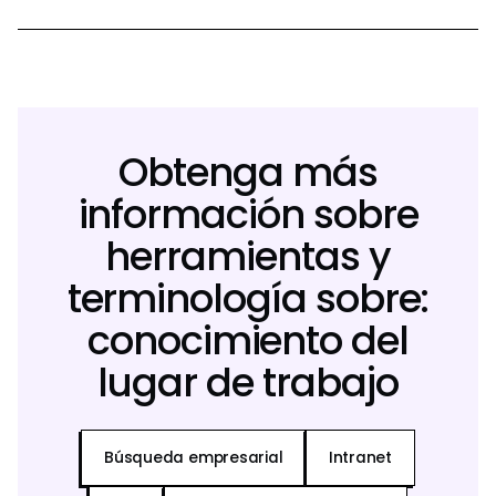
Obtenga más
información sobre
herramientas y
terminología sobre:
conocimiento del
lugar de trabajo
Búsqueda empresarial
Intranet