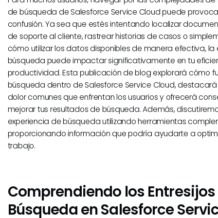
de búsqueda de Salesforce Service Cloud puede provocar 
confusión. Ya sea que estés intentando localizar documen
de soporte al cliente, rastrear historias de casos o simp
cómo utilizar los datos disponibles de manera efectiva, la
búsqueda puede impactar significativamente en tu eficie
productividad. Esta publicación de blog explorará cómo f
búsqueda dentro de Salesforce Service Cloud, destacará 
dolor comunes que enfrentan los usuarios y ofrecerá cons
mejorar tus resultados de búsqueda. Además, discutirem
experiencia de búsqueda utilizando herramientas comple
proporcionando información que podría ayudarte a optimiz
trabajo.
Comprendiendo los Entresijos 
Búsqueda en Salesforce Servi