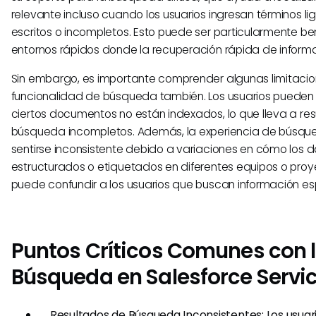
relevante incluso cuando los usuarios ingresan términos l
escritos o incompletos. Esto puede ser particularmente be
entornos rápidos donde la recuperación rápida de informa
Sin embargo, es importante comprender algunas limitacio
funcionalidad de búsqueda también. Los usuarios pueden
ciertos documentos no están indexados, lo que lleva a re
búsqueda incompletos. Además, la experiencia de búsq
sentirse inconsistente debido a variaciones en cómo los 
estructurados o etiquetados en diferentes equipos o proy
puede confundir a los usuarios que buscan información es
Puntos Críticos Comunes con 
Búsqueda en Salesforce Servi
Resultados de Búsqueda Inconsistentes: Los usua