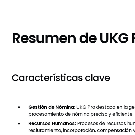
Resumen de UKG 
Características clave
Gestión de Nómina:
UKG Pro destaca en la ge
procesamiento de nómina preciso y eficiente.
Recursos Humanos:
Procesos de recursos hu
reclutamiento, incorporación, compensación y 