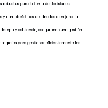
s robustas para la toma de decisiones
 y características destinadas a mejorar la
tiempo y asistencia, asegurando una gestión
ntegrales para gestionar eficientemente los