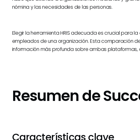
nómina y las necesidades de las personas.
Elegir la herramienta HRIS adecuada es crucial para la e
empleados de una organización. Esta comparación det
información más profunda sobre ambas plataformas, 
Resumen de Succ
Características clave