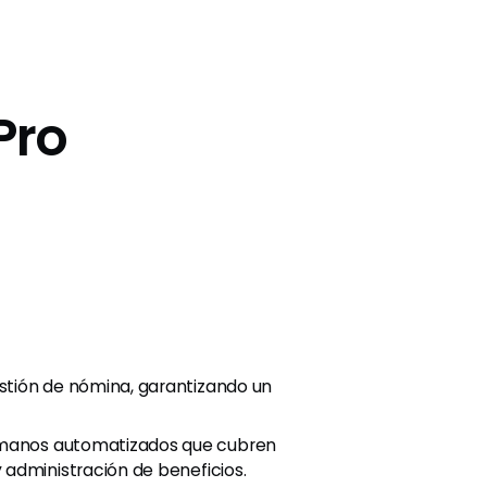
Pro
stión de nómina, garantizando un
manos automatizados que cubren
administración de beneficios.