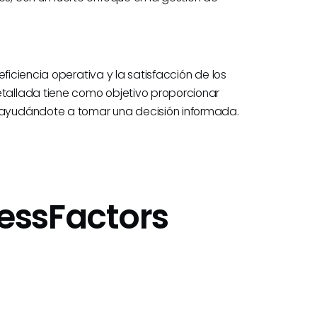
ficiencia operativa y la satisfacción de los
allada tiene como objetivo proporcionar
ayudándote a tomar una decisión informada.
essFactors