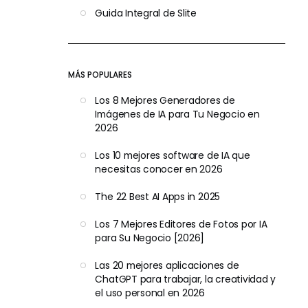
Guida Integral de Slite
MÁS POPULARES
Los 8 Mejores Generadores de
Imágenes de IA para Tu Negocio en
2026
Los 10 mejores software de IA que
necesitas conocer en 2026
The 22 Best AI Apps in 2025
Los 7 Mejores Editores de Fotos por IA
para Su Negocio [2026]
Las 20 mejores aplicaciones de
ChatGPT para trabajar, la creatividad y
el uso personal en 2026