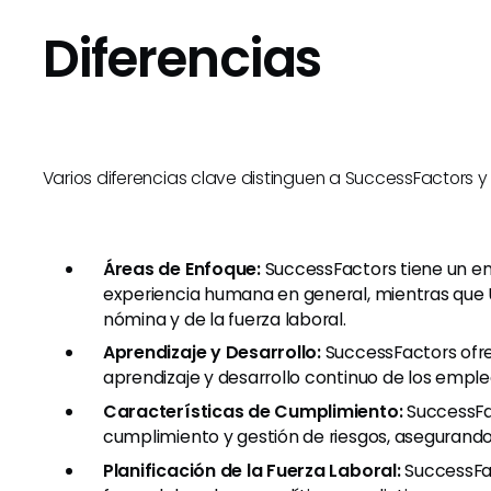
Diferencias
Varios diferencias clave distinguen a SuccessFactors y
Áreas de Enfoque:
SuccessFactors tiene un en
experiencia humana en general, mientras que U
nómina y de la fuerza laboral.
Aprendizaje y Desarrollo:
SuccessFactors ofr
aprendizaje y desarrollo continuo de los empl
Características de Cumplimiento:
SuccessFa
cumplimiento y gestión de riesgos, asegurando
Planificación de la Fuerza Laboral:
SuccessFac