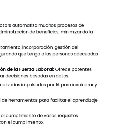
ctors automatiza muchos procesos de
ministración de beneficios, minimizando la
utamiento, incorporación, gestión del
segurando que tenga a las personas adecuadas
ón de la Fuerza Laboral:
Ofrece potentes
ar decisiones basadas en datos.
alizadas impulsadas por IA para involucrar y
 de herramientas para facilitar el aprendizaje
el cumplimiento de varios requisitos
 con el cumplimiento.