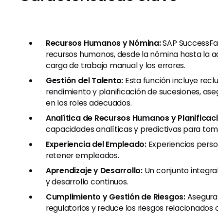
Recursos Humanos y Nómina:
SAP SuccessFa
recursos humanos, desde la nómina hasta la ad
carga de trabajo manual y los errores.
Gestión del Talento:
Esta función incluye recl
rendimiento y planificación de sucesiones, a
en los roles adecuados.
Analítica de Recursos Humanos y Planificaci
capacidades analíticas y predictivas para tom
Experiencia del Empleado:
Experiencias person
retener empleados.
Aprendizaje y Desarrollo:
Un conjunto integral
y desarrollo continuos.
Cumplimiento y Gestión de Riesgos:
Asegura 
regulatorios y reduce los riesgos relacionados