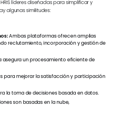
IS líderes diseñadas para simplificar y
y algunas similitudes:
os:
Ambas plataformas ofrecen amplias
do reclutamiento, incorporación y gestión de
 asegura un procesamiento eficiente de
 para mejorar la satisfacción y participación
ra la toma de decisiones basada en datos.
ones son basadas en la nube,