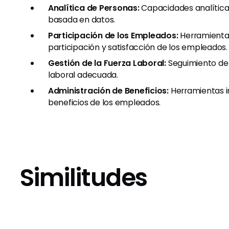
Analítica de Personas:
Capacidades analítica
basada en datos.
Participación de los Empleados:
Herramientas
participación y satisfacción de los empleados.
Gestión de la Fuerza Laboral:
Seguimiento de 
laboral adecuada.
Administración de Beneficios:
Herramientas i
beneficios de los empleados.
Similitudes