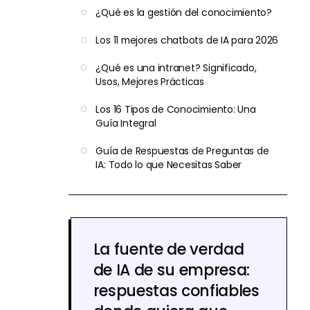
¿Qué es la gestión del conocimiento?
Los 11 mejores chatbots de IA para 2026
¿Qué es una intranet? Significado,
Usos, Mejores Prácticas
Los 16 Tipos de Conocimiento: Una
Guía Integral
Guía de Respuestas de Preguntas de
IA: Todo lo que Necesitas Saber
La fuente de verdad
de IA de su empresa:
respuestas confiables