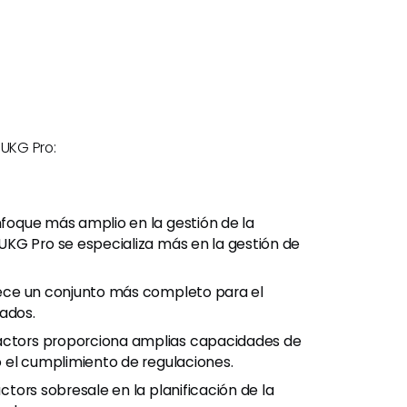
 UKG Pro:
foque más amplio en la gestión de la
KG Pro se especializa más en la gestión de
ece un conjunto más completo para el
eados.
ctors proporciona amplias capacidades de
 el cumplimiento de regulaciones.
tors sobresale en la planificación de la