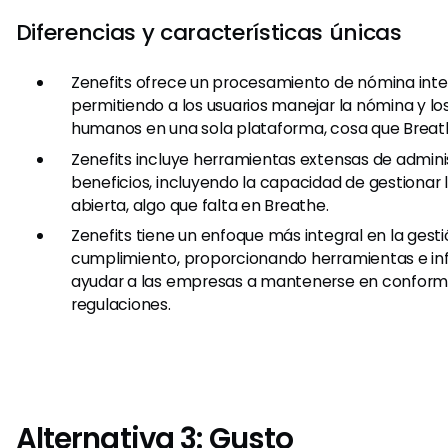
Diferencias y características únicas
Zenefits ofrece un procesamiento de nómina inte
permitiendo a los usuarios manejar la nómina y lo
humanos en una sola plataforma, cosa que Breat
Zenefits incluye herramientas extensas de admini
beneficios, incluyendo la capacidad de gestionar l
abierta, algo que falta en Breathe.
Zenefits tiene un enfoque más integral en la gest
cumplimiento, proporcionando herramientas e i
ayudar a las empresas a mantenerse en conform
regulaciones.
Alternativa 3: Gusto