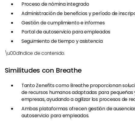
Proceso de nómina integrado
Administración de beneficios y período de inscrip
Gestión de cumplimiento e informes
Portal de autoservicio para empleados
Seguimiento de tiempo y asistencia
\u00d1ndice de contenido.
Similitudes con Breathe
Tanto Zenefits como Breathe proporcionan soluc
de recursos humanos adaptadas para pequeñas 
empresas, ayudando a agilizar los procesos de r
Ambas plataformas ofrecen gestión de ausencias
autoservicio para empleados.