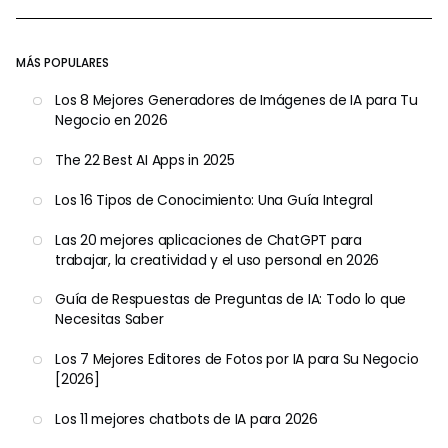
MÁS POPULARES
Los 8 Mejores Generadores de Imágenes de IA para Tu
Negocio en 2026
The 22 Best AI Apps in 2025
Los 16 Tipos de Conocimiento: Una Guía Integral
Las 20 mejores aplicaciones de ChatGPT para
trabajar, la creatividad y el uso personal en 2026
Guía de Respuestas de Preguntas de IA: Todo lo que
Necesitas Saber
Los 7 Mejores Editores de Fotos por IA para Su Negocio
[2026]
Los 11 mejores chatbots de IA para 2026