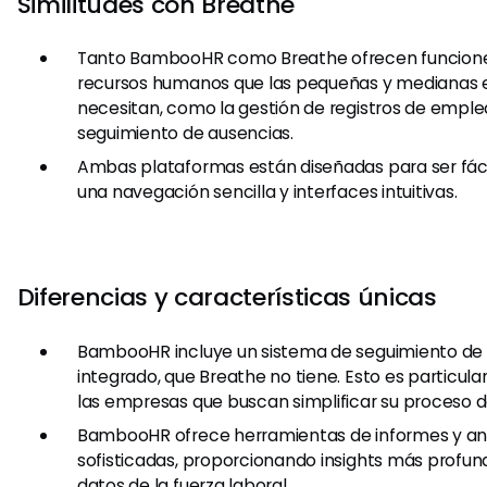
Similitudes con Breathe
Tanto BambooHR como Breathe ofrecen funcione
recursos humanos que las pequeñas y medianas
necesitan, como la gestión de registros de emple
seguimiento de ausencias.
Ambas plataformas están diseñadas para ser fáci
una navegación sencilla y interfaces intuitivas.
Diferencias y características únicas
BambooHR incluye un sistema de seguimiento de s
integrado, que Breathe no tiene. Esto es particula
las empresas que buscan simplificar su proceso d
BambooHR ofrece herramientas de informes y aná
sofisticadas, proporcionando insights más profun
datos de la fuerza laboral.