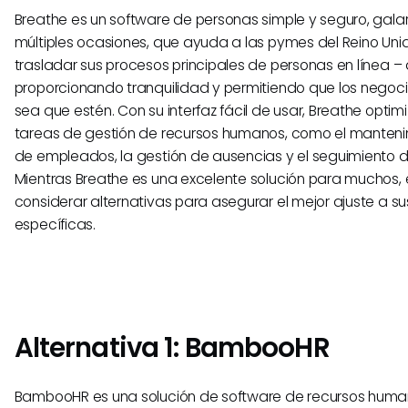
Breathe es un software de personas simple y seguro, gal
múltiples ocasiones, que ayuda a las pymes del Reino Unid
trasladar sus procesos principales de personas en línea –
proporcionando tranquilidad y permitiendo que los nego
sea que estén. Con su interfaz fácil de usar, Breathe optim
tareas de gestión de recursos humanos, como el mantenim
de empleados, la gestión de ausencias y el seguimiento d
Mientras Breathe es una excelente solución para muchos, e
considerar alternativas para asegurar el mejor ajuste a 
específicas.
Alternativa 1: BambooHR
BambooHR es una solución de software de recursos huma