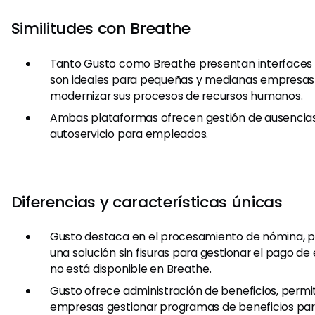
Similitudes con Breathe
Tanto Gusto como Breathe presentan interfaces f
son ideales para pequeñas y medianas empresas
modernizar sus procesos de recursos humanos.
Ambas plataformas ofrecen gestión de ausencias
autoservicio para empleados.
Diferencias y características únicas
Gusto destaca en el procesamiento de nómina, 
una solución sin fisuras para gestionar el pago d
no está disponible en Breathe.
Gusto ofrece administración de beneficios, permit
empresas gestionar programas de beneficios pa