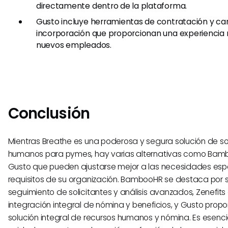
directamente dentro de la plataforma.
Gusto incluye herramientas de contratación y car
incorporación que proporcionan una experiencia m
nuevos empleados.
Conclusión
Mientras Breathe es una poderosa y segura solución de s
humanos para pymes, hay varias alternativas como Bambo
Gusto que pueden ajustarse mejor a las necesidades espe
requisitos de su organización. BambooHR se destaca por 
seguimiento de solicitantes y análisis avanzados, Zenefits
integración integral de nómina y beneficios, y Gusto prop
solución integral de recursos humanos y nómina. Es esenci