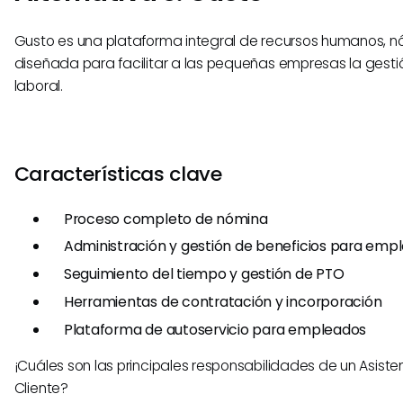
Gusto es una plataforma integral de recursos humanos, n
diseñada para facilitar a las pequeñas empresas la gesti
laboral.
Características clave
Proceso completo de nómina
Administración y gestión de beneficios para emp
Seguimiento del tiempo y gestión de PTO
Herramientas de contratación y incorporación
Plataforma de autoservicio para empleados
¡Cuáles son las principales responsabilidades de un Asistent
Cliente?