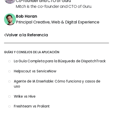
Co-founder and CTO of Guru
Mitch is the co-founder and CTO of Guru.
Bob Horan
Principal Creative, Web & Digital Experience
Volver a la Referencia
GUÍAS Y CONSEJOS DE LA APLICACIÓN
La Guía Completa para la Búsqueda de DispatchTrack
Helpscout vs ServiceNow
Agente de IA Enseñable: Cómo funciona y casos de
uso
Wrike vs Hive
Freshteam vs Proliant