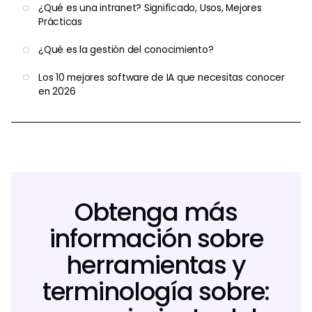
¿Qué es una intranet? Significado, Usos, Mejores
Prácticas
¿Qué es la gestión del conocimiento?
Los 10 mejores software de IA que necesitas conocer
en 2026
Obtenga más
información sobre
herramientas y
terminología sobre: