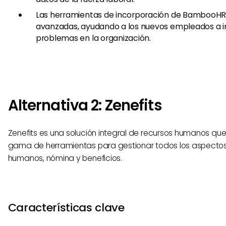
Las herramientas de incorporación de BambooH
avanzadas, ayudando a los nuevos empleados a in
problemas en la organización.
Alternativa 2: Zenefits
Zenefits es una solución integral de recursos humanos qu
gama de herramientas para gestionar todos los aspectos
humanos, nómina y beneficios.
Características clave