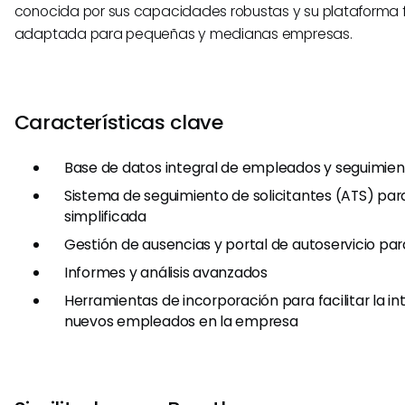
conocida por sus capacidades robustas y su plataforma f
adaptada para pequeñas y medianas empresas.
Características clave
Base de datos integral de empleados y seguimie
Sistema de seguimiento de solicitantes (ATS) par
simplificada
Gestión de ausencias y portal de autoservicio p
Informes y análisis avanzados
Herramientas de incorporación para facilitar la i
nuevos empleados en la empresa