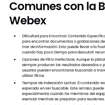
Comunes con la 
Webex
Dificultad para Encontrar Contenido Específic
para encontrar documentos o grabaciones de 
mar de información. Esto puede llevar a la fru
cuando hay poco tiempo para descubrir recurs
Opciones de Filtro Inefectivas: Aunque la plat
siempre producen los resultados deseados o p
usuarios pueden encontrarse buscando a través
utilizar filtros.
Tiempos de Indexación Lentos: El contenido r
esperado en ser buscable. Este retraso puede in
especialmente cuando los miembros del equip
esencial mientras se preparan para reuniones.