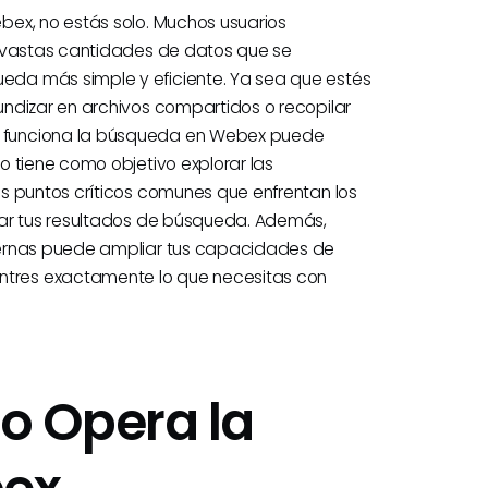
bex, no estás solo. Muchos usuarios
s vastas cantidades de datos que se
da más simple y eficiente. Ya sea que estés
ndizar en archivos compartidos o recopilar
 funciona la búsqueda en Webex puede
o tiene como objetivo explorar las
s puntos críticos comunes que enfrentan los
rar tus resultados de búsqueda. Además,
ternas puede ampliar tus capacidades de
tres exactamente lo que necesitas con
o Opera la