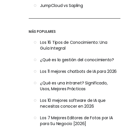
JumpCloud vs Sapling
MÁS POPULARES
Los 16 Tipos de Conocimiento: Una
Guía Integral
¿Qué es la gestión del conocimiento?
Los 11 mejores chatbots de IA para 2026
¿Qué es una intranet? Significado,
Usos, Mejores Prácticas
Los 10 mejores software de IA que
necesitas conocer en 2026
Los 7 Mejores Editores de Fotos por IA
para Su Negocio [2026]