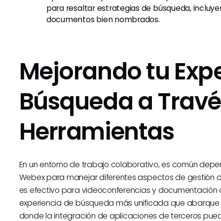
para resaltar estrategias de búsqueda, incluyen
documentos bien nombrados.
Mejorando tu Expe
Búsqueda a Travé
Herramientas
En un entorno de trabajo colaborativo, es común depe
Webex para manejar diferentes aspectos de gestión 
es efectivo para videoconferencias y documentación
experiencia de búsqueda más unificada que abarque to
donde la integración de aplicaciones de terceros pued