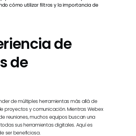
do cómo utilizar filtros y la importancia de
riencia de
s de
nder de múltiples herramientas más allá de
de proyectos y comunicación. Mientras Webex
 de reuniones, muchos equipos buscan una
das sus herramientas digitales. Aquí es
e ser beneficiosa.