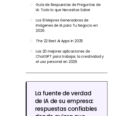
Guía de Respuestas de Preguntas de
IA: Todo lo que Necesitas Saber
Los 8 Mejores Generadores de
Imágenes de IA para Tu Negocio en
2026
The 22 Best AI Apps in 2025
Las 20 mejores aplicaciones de
ChatGPT para trabajar, la creatividad y
el uso personal en 2026
La fuente de verdad
de IA de su empresa:
respuestas confiables