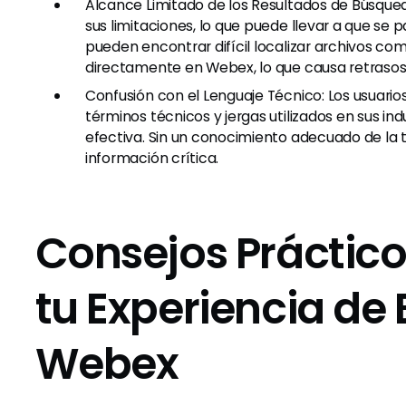
Alcance Limitado de los Resultados de Búsque
sus limitaciones, lo que puede llevar a que se p
pueden encontrar difícil localizar archivos c
directamente en Webex, lo que causa retrasos
Confusión con el Lenguaje Técnico: Los usuario
términos técnicos y jergas utilizados en sus in
efectiva. Sin un conocimiento adecuado de la t
información crítica.
Consejos Práctico
tu Experiencia de
Webex