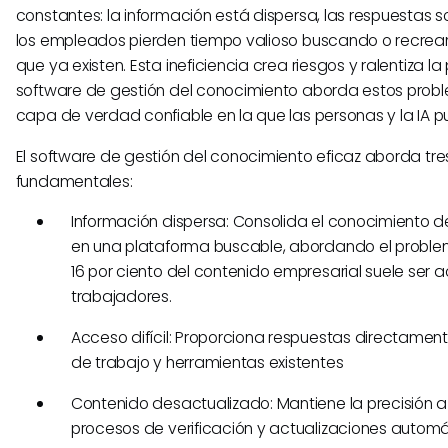
constantes: la información está dispersa, las respuestas s
los empleados pierden tiempo valioso buscando o recre
que ya existen. Esta ineficiencia crea riesgos y ralentiza la
software de gestión del conocimiento aborda estos pro
capa de verdad confiable en la que las personas y la IA p
El software de gestión del conocimiento eficaz aborda tre
fundamentales:
Información dispersa: Consolida el conocimiento de
en una plataforma buscable, abordando el proble
16 por ciento del contenido empresarial suele ser a
trabajadores.
Acceso difícil: Proporciona respuestas directament
de trabajo y herramientas existentes
Contenido desactualizado: Mantiene la precisión a
procesos de verificación y actualizaciones autom