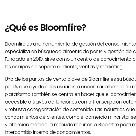
¿Qué es Bloomfire?
Bloomfire es una herramienta de gestión del conocimient
especializa en búsqueda alimentada por IA y gestión de c
Fundada en 2010, sirve como un centro de conocimiento c
los equipos de soporte al cliente, ventas y marketing.
Uno de los puntos de venta clave de Bloomfire es su bú
por IA, que ayuda a los usuarios a encontrar información 
plataforma también se centra en hacer que el conocimie
accesible a través de funciones como transcripción auto
y robusta categorización de contenido. Las industrias qu
conocimientos de clientes, como el comercio minorista, ser
y atención médica, a menudo recurren a Bloomfire para me
intercambio interno de conocimientos.