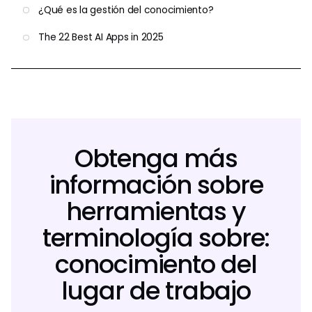
¿Qué es la gestión del conocimiento?
The 22 Best AI Apps in 2025
Obtenga más
información sobre
herramientas y
terminología sobre:
conocimiento del
lugar de trabajo