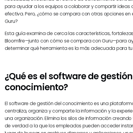
para ayudar a los equipos a colaborar y compartir ideas
efectiva. Pero, ¿cómo se compara con otras opciones en
Guru?
Esta guía examina de cerca las características, fortalezas
Bloomfire—junto con cómo se compara con Guru—para a
determinar qué herramienta es la más adecuada para tu
¿Qué es el software de gestión
conocimiento?
El software de gestión del conocimiento es una plataforma
centraliza, organiza y comparte la información y la experi
una organización. Elimina los silos de información creando
de verdad a la que los empleados pueden acceder inst