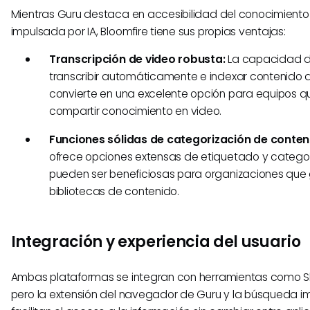
Mientras Guru destaca en accesibilidad del conocimiento 
impulsada por IA, Bloomfire tiene sus propias ventajas:
Transcripción de video robusta:
La capacidad d
transcribir automáticamente e indexar contenido d
convierte en una excelente opción para equipos 
compartir conocimiento en video.
Funciones sólidas de categorización de conten
ofrece opciones extensas de etiquetado y categor
pueden ser beneficiosas para organizaciones que
bibliotecas de contenido.
Integración y experiencia del usuario
Ambas plataformas se integran con herramientas como Sl
pero la extensión del navegador de Guru y la búsqueda i