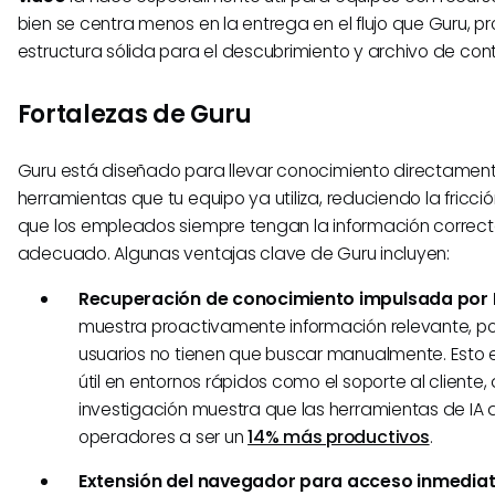
bien se centra menos en la entrega en el flujo que Guru, p
estructura sólida para el descubrimiento y archivo de con
Fortalezas de Guru
Guru está diseñado para llevar conocimiento directament
herramientas que tu equipo ya utiliza, reduciendo la fricc
que los empleados siempre tengan la información correc
adecuado. Algunas ventajas clave de Guru incluyen:
Recuperación de conocimiento impulsada por I
muestra proactivamente información relevante, por
usuarios no tienen que buscar manualmente. Esto
útil en entornos rápidos como el soporte al cliente,
investigación muestra que las herramientas de IA 
operadores a ser un
14% más productivos
.
Extensión del navegador para acceso inmediat