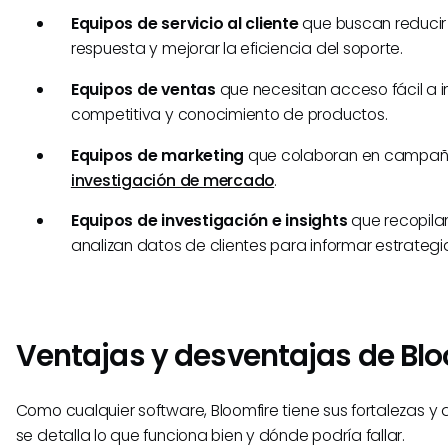
Equipos de servicio al cliente
que buscan reducir
respuesta y mejorar la eficiencia del soporte.
Equipos de ventas
que necesitan acceso fácil a i
competitiva y conocimiento de productos.
Equipos de marketing
que colaboran en campañ
investigación de mercado
.
Equipos de investigación e insights
que recopila
analizan datos de clientes para informar estrategi
Ventajas y desventajas de Blo
Como cualquier software, Bloomfire tiene sus fortalezas y 
se detalla lo que funciona bien y dónde podría fallar.