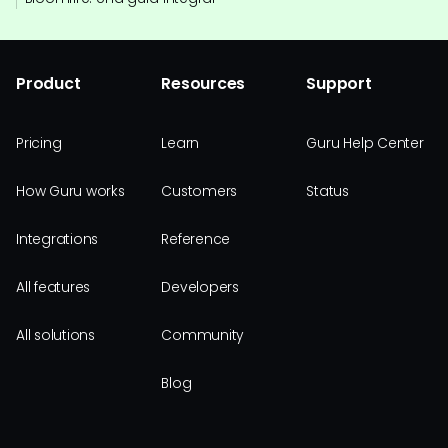
Product
Resources
Support
Pricing
Learn
Guru Help Center
How Guru works
Customers
Status
Integrations
Reference
All features
Developers
All solutions
Community
Blog