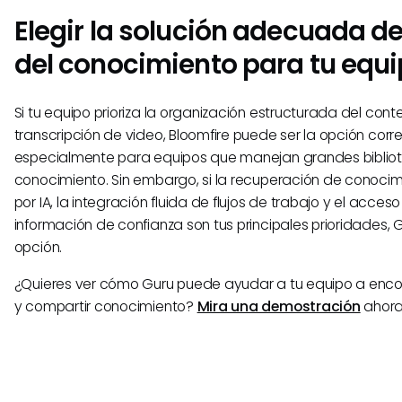
Elegir la solución adecuada d
del conocimiento para tu equ
Si tu equipo prioriza la organización estructurada del conte
transcripción de video, Bloomfire puede ser la opción corr
especialmente para equipos que manejan grandes biblio
conocimiento. Sin embargo, si la recuperación de conoci
por IA, la integración fluida de flujos de trabajo y el acces
información de confianza son tus principales prioridades, G
opción.
¿Quieres ver cómo Guru puede ayudar a tu equipo a enco
y compartir conocimiento?
Mira una demostración
ahora