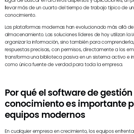
lugar de buscar en archivos dispersos y aplicaciones, un
llevar más de un cuarto del tiempo de trabajo típico de un
conocimiento.
Las plataformas modernas han evolucionado más allá del
almacenamiento. Las soluciones líderes de hoy utilizan la I
organizar la información, sino también para comprenderl
respuestas precisas, con permisos, directamente a los em
transforma una biblioteca pasiva en un sistema activo e in
como única fuente de verdad para toda la empresa.
Por qué el software de gestión
conocimiento es importante p
equipos modernos
En cualquier empresa en crecimiento, los equipos enfrent