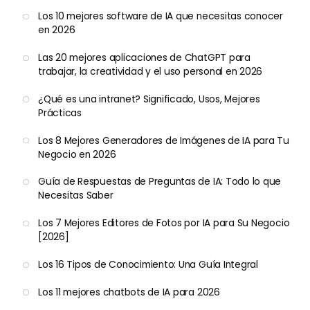
Los 10 mejores software de IA que necesitas conocer
en 2026
Las 20 mejores aplicaciones de ChatGPT para
trabajar, la creatividad y el uso personal en 2026
¿Qué es una intranet? Significado, Usos, Mejores
Prácticas
Los 8 Mejores Generadores de Imágenes de IA para Tu
Negocio en 2026
Guía de Respuestas de Preguntas de IA: Todo lo que
Necesitas Saber
Los 7 Mejores Editores de Fotos por IA para Su Negocio
[2026]
Los 16 Tipos de Conocimiento: Una Guía Integral
Los 11 mejores chatbots de IA para 2026