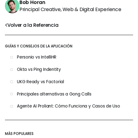
Bob Horan
Principal Creative, Web & Digital Experience
Volver a la Referencia
GUÍAS Y CONSEJOS DE LA APLICACIÓN
Personio vs IntelliHR
Okta vs Ping Indentity
UKG Ready vs Factorial
Principales alternativas a Gong Calls
Agente AI Proliant: Cómo Funciona y Casos de Uso
MÁS POPULARES