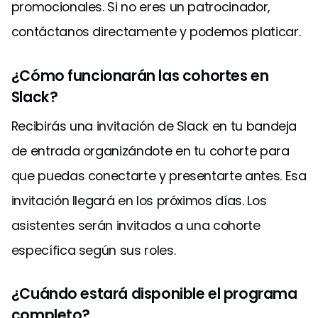
promocionales. Si no eres un patrocinador,
contáctanos directamente y podemos platicar.
¿Cómo funcionarán las cohortes en
Slack?
Recibirás una invitación de Slack en tu bandeja
de entrada organizándote en tu cohorte para
que puedas conectarte y presentarte antes. Esa
invitación llegará en los próximos días. Los
asistentes serán invitados a una cohorte
específica según sus roles.
¿Cuándo estará disponible el programa
completo?