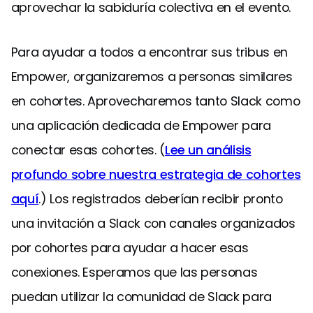
aprovechar la sabiduría colectiva en el evento.
Para ayudar a todos a encontrar sus tribus en
Empower, organizaremos a personas similares
en cohortes. Aprovecharemos tanto Slack como
una aplicación dedicada de Empower para
conectar esas cohortes. (
Lee un análisis
profundo sobre nuestra estrategia de cohortes
aquí
.) Los registrados deberían recibir pronto
una invitación a Slack con canales organizados
por cohortes para ayudar a hacer esas
conexiones. Esperamos que las personas
puedan utilizar la comunidad de Slack para