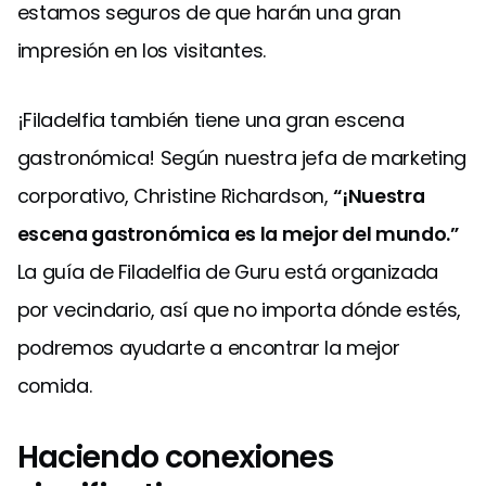
estamos seguros de que harán una gran
impresión en los visitantes.
¡Filadelfia también tiene una gran escena
gastronómica! Según nuestra jefa de marketing
corporativo, Christine Richardson,
“¡Nuestra
escena gastronómica es la mejor del mundo.”
La guía de Filadelfia de Guru está organizada
por vecindario, así que no importa dónde estés,
podremos ayudarte a encontrar la mejor
comida.
Haciendo conexiones