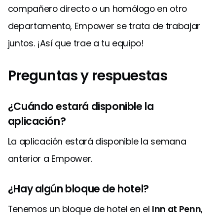
compañero directo o un homólogo en otro
departamento, Empower se trata de trabajar
juntos. ¡Así que trae a tu equipo!
Preguntas y respuestas
¿Cuándo estará disponible la
aplicación?
La aplicación estará disponible la semana
anterior a Empower.
¿Hay algún bloque de hotel?
Tenemos un bloque de hotel en el
Inn at Penn
,