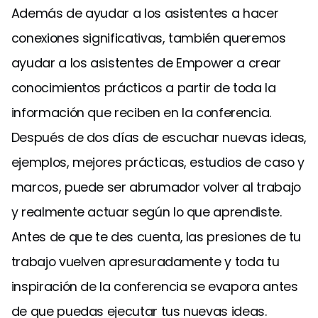
Además de ayudar a los asistentes a hacer
conexiones significativas, también queremos
ayudar a los asistentes de Empower a crear
conocimientos prácticos a partir de toda la
información que reciben en la conferencia.
Después de dos días de escuchar nuevas ideas,
ejemplos, mejores prácticas, estudios de caso y
marcos, puede ser abrumador volver al trabajo
y realmente actuar según lo que aprendiste.
Antes de que te des cuenta, las presiones de tu
trabajo vuelven apresuradamente y toda tu
inspiración de la conferencia se evapora antes
de que puedas ejecutar tus nuevas ideas.