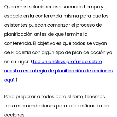
Queremos solucionar eso sacando tiempo y
espacio en la conferencia misma para que los
asistentes puedan comenzar el proceso de
planificación antes de que termine la
conferencia. El objetivo es que todos se vayan
de Filadelfia con algún tipo de plan de acción ya
en su lugar. (
Lee un análisis profundo sobre
nuestra estrategia de planificación de acciones
aquí
.)
Para preparar a todos para el éxito, tenemos
tres recomendaciones para la planificación de
acciones: