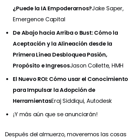
¿Puede la IA Empoderarnos?
Jake Saper,
Emergence Capital
De Abajo hacia Arriba o Bust: Cómo la
Aceptación y la Alineación desde la
Primera Línea Desbloquea Pasión,
Propósito e Ingresos
Jason Collette, HMH
El Nuevo ROI: Cómo usar el Conocimiento
para Impulsar la Adopción de
Herramientas
Eraj Siddiqui, Autodesk
¡Y más aún que se anunciarán!
Después del almuerzo, moveremos las cosas