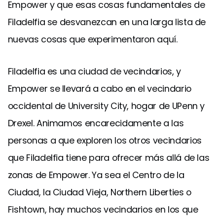
Empower y que esas cosas fundamentales de
Filadelfia se desvanezcan en una larga lista de
nuevas cosas que experimentaron aquí.
Filadelfia es una ciudad de vecindarios, y
Empower se llevará a cabo en el vecindario
occidental de University City, hogar de UPenn y
Drexel. Animamos encarecidamente a las
personas a que exploren los otros vecindarios
que Filadelfia tiene para ofrecer más allá de las
zonas de Empower. Ya sea el Centro de la
Ciudad, la Ciudad Vieja, Northern Liberties o
Fishtown, hay muchos vecindarios en los que