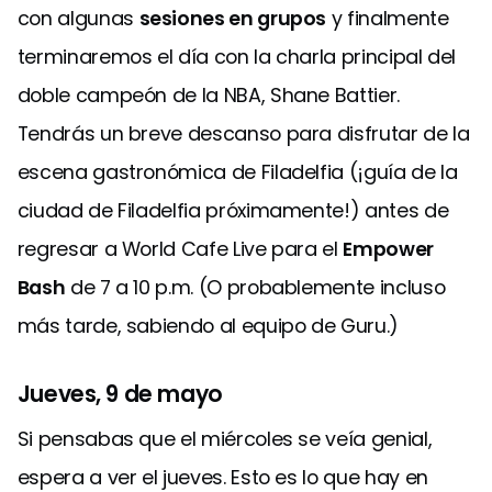
con algunas
sesiones en grupos
y finalmente
terminaremos el día con la charla principal del
doble campeón de la NBA, Shane Battier.
Tendrás un breve descanso para disfrutar de la
escena gastronómica de Filadelfia (¡guía de la
ciudad de Filadelfia próximamente!) antes de
regresar a World Cafe Live para el
Empower
Bash
de 7 a 10 p.m. (O probablemente incluso
más tarde, sabiendo al equipo de Guru.)
Jueves, 9 de mayo
Si pensabas que el miércoles se veía genial,
espera a ver el jueves. Esto es lo que hay en