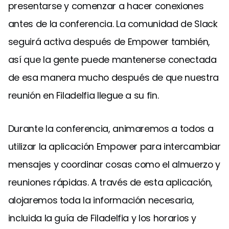
presentarse y comenzar a hacer conexiones
antes de la conferencia. La comunidad de Slack
seguirá activa después de Empower también,
así que la gente puede mantenerse conectada
de esa manera mucho después de que nuestra
reunión en Filadelfia llegue a su fin.
Durante la conferencia, animaremos a todos a
utilizar la aplicación Empower para intercambiar
mensajes y coordinar cosas como el almuerzo y
reuniones rápidas. A través de esta aplicación,
alojaremos toda la información necesaria,
incluida la guía de Filadelfia y los horarios y