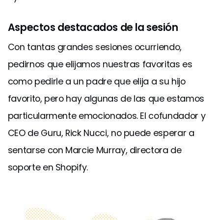
Aspectos destacados de la sesión
Con tantas grandes sesiones ocurriendo,
pedirnos que elijamos nuestras favoritas es
como pedirle a un padre que elija a su hijo
favorito, pero hay algunas de las que estamos
particularmente emocionados. El cofundador y
CEO de Guru, Rick Nucci, no puede esperar a
sentarse con Marcie Murray, directora de
soporte en Shopify.