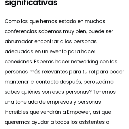
significativas
Como los que hemos estado en muchas
conferencias sabemos muy bien, puede ser
abrumador encontrar a las personas
adecuadas en un evento para hacer
conexiones. Esperas hacer networking con las
personas más relevantes para tu rol para poder
mantener el contacto después, pero ¿cómo
sabes quiénes son esas personas? Tenemos
una tonelada de empresas y personas
increíbles que vendrán a Empower, así que
queremos ayudar a todos los asistentes a