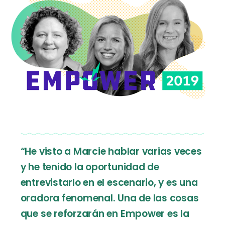
“He visto a Marcie hablar varias veces
y he tenido la oportunidad de
entrevistarlo en el escenario, y es una
oradora fenomenal. Una de las cosas
que se reforzarán en Empower es la