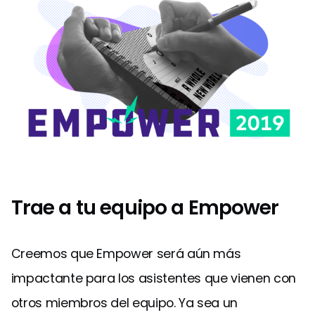
Trae a tu equipo a Empower
Creemos que Empower será aún más
impactante para los asistentes que vienen con
otros miembros del equipo. Ya sea un