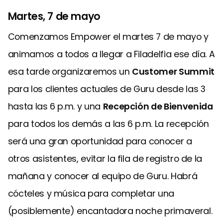
Martes, 7 de mayo
Comenzamos Empower el martes 7 de mayo y
animamos a todos a llegar a Filadelfia ese día. A
esa tarde organizaremos un
Customer Summit
para los clientes actuales de Guru desde las 3
hasta las 6 p.m. y una
Recepción de Bienvenida
para todos los demás a las 6 p.m. La recepción
será una gran oportunidad para conocer a
otros asistentes, evitar la fila de registro de la
mañana y conocer al equipo de Guru. Habrá
cócteles y música para completar una
(posiblemente) encantadora noche primaveral.