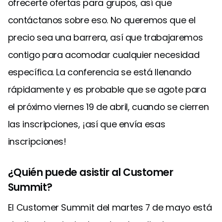
ofrecerte ofertas para grupos, así que
contáctanos sobre eso. No queremos que el
precio sea una barrera, así que trabajaremos
contigo para acomodar cualquier necesidad
específica. La conferencia se está llenando
rápidamente y es probable que se agote para
el próximo viernes 19 de abril, cuando se cierren
las inscripciones, ¡así que envía esas
inscripciones!
¿Quién puede asistir al Customer
Summit?
El Customer Summit del martes 7 de mayo está