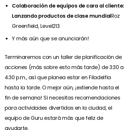
Colaboración de equipos de cara al cliente:
Lanzando productos de clase mundial
Roz
Greenfield, Level213
Y más aún que se anunciarán!
Terminaremos con un taller de planificación de
acciones (más sobre esto más tarde) de 3:30 a
4:30 p.m., así que planea estar en Filadelfia
hasta la tarde. O mejor aún, ¡extiende hasta el
fin de semana! Si necesitas recomendaciones
para actividades divertidas en la ciudad, el
equipo de Guru estará más que feliz de
ayudarte.