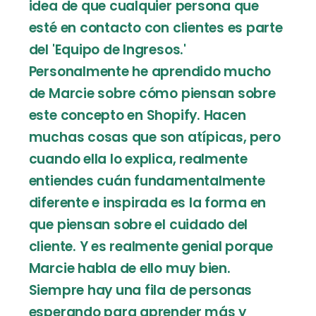
idea de que cualquier persona que
esté en contacto con clientes es parte
del 'Equipo de Ingresos.'
Personalmente he aprendido mucho
de Marcie sobre cómo piensan sobre
este concepto en Shopify. Hacen
muchas cosas que son atípicas, pero
cuando ella lo explica, realmente
entiendes cuán fundamentalmente
diferente e inspirada es la forma en
que piensan sobre el cuidado del
cliente. Y es realmente genial porque
Marcie habla de ello muy bien.
Siempre hay una fila de personas
esperando para aprender más y