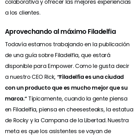
colaborativa y ofrecer las mejores experiencias
a los clientes.
Aprovechando al máximo Filadelfia
Todavía estamos trabajando en la publicación
de una guía sobre Filadelfia, que estará
disponible para Empower. Como le gusta decir
a nuestro CEO Rick,
“Filadelfia es una ciudad
con un producto que es mucho mejor que su
marca.”
Típicamente, cuando la gente piensa
en Filadelfia, piensa en cheesesteaks, la estatua
de Rocky y la Campana de la Libertad. Nuestra
meta es que los asistentes se vayan de