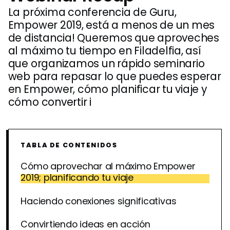
La próxima conferencia de Guru,
Empower 2019, está a menos de un mes
de distancia! Queremos que aproveches
al máximo tu tiempo en Filadelfia, así
que organizamos un rápido seminario
web para repasar lo que puedes esperar
en Empower, cómo planificar tu viaje y
cómo convertir i
TABLA DE CONTENIDOS
Cómo aprovechar al máximo Empower
2019; planificando tu viaje
Haciendo conexiones significativas
Convirtiendo ideas en acción