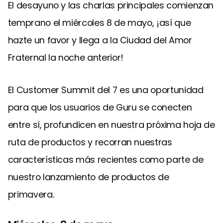
El desayuno y las charlas principales comienzan
temprano el miércoles 8 de mayo, ¡así que
hazte un favor y llega a la Ciudad del Amor
Fraternal la noche anterior!
El Customer Summit del 7 es una oportunidad
para que los usuarios de Guru se conecten
entre sí, profundicen en nuestra próxima hoja de
ruta de productos y recorran nuestras
características más recientes como parte de
nuestro lanzamiento de productos de
primavera.