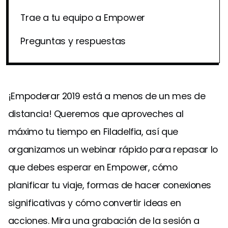
Trae a tu equipo a Empower
Preguntas y respuestas
¡Empoderar 2019 está a menos de un mes de
distancia! Queremos que aproveches al
máximo tu tiempo en Filadelfia, así que
organizamos un webinar rápido para repasar lo
que debes esperar en Empower, cómo
planificar tu viaje, formas de hacer conexiones
significativas y cómo convertir ideas en
acciones. Mira una grabación de la sesión a