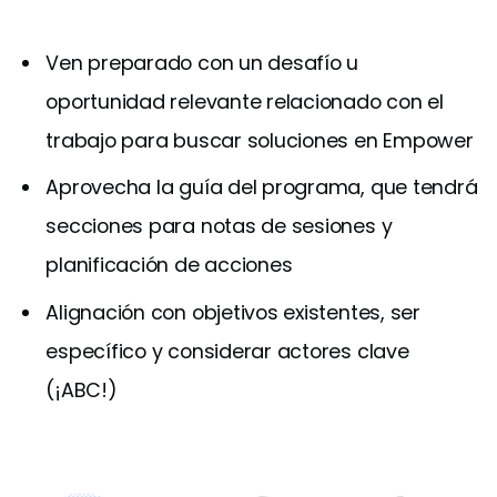
Ven preparado con un desafío u
oportunidad relevante relacionado con el
trabajo para buscar soluciones en Empower
Aprovecha la guía del programa, que tendrá
secciones para notas de sesiones y
planificación de acciones
Alignación con objetivos existentes, ser
específico y considerar actores clave
(¡ABC!)