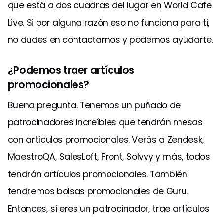
que está a dos cuadras del lugar en World Cafe
Live. Si por alguna razón eso no funciona para ti,
no dudes en contactarnos y podemos ayudarte.
¿Podemos traer artículos
promocionales?
Buena pregunta. Tenemos un puñado de
patrocinadores increíbles que tendrán mesas
con artículos promocionales. Verás a Zendesk,
MaestroQA, SalesLoft, Front, Solvvy y más, todos
tendrán artículos promocionales. También
tendremos bolsas promocionales de Guru.
Entonces, si eres un patrocinador, trae artículos