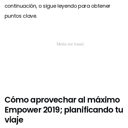
continuación, o sigue leyendo para obtener
puntos clave.
Cómo aprovechar al máximo
Empower 2019; planificando tu
viaje