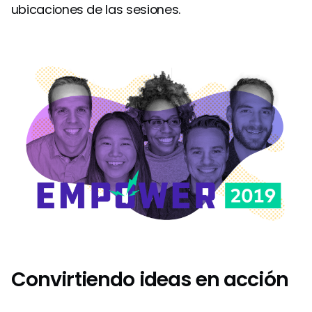
ubicaciones de las sesiones.
Convirtiendo ideas en acción