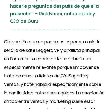
hacerle preguntas después de que ella
presente.”
– Rick Nucci, cofundador y
CEO de Guru
Otra sesión que no podemos esperar a asistir
será la de Kate Leggett, VP y analista principal
en Forrester. La charla de Kate debería ser
especialmente relevante porque Empower se
trata de reunir a líderes de CX, Soporte y
Ventas, y Kate hablará específicamente sobre
la continuidad entre esos equipos. La asociación
crítica entre ventas y marketing suele estar