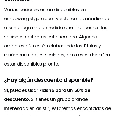
Varias sesiones están disponibles en
empower.getguru.com y estaremos añadiendo
a ese programa a medida que finalicemos las
sesiones restantes esta semana. Algunos
oradores aún están elaborando los títulos y
resúmenes de las sesiones, pero esos deberían
estar disponibles pronto.
¿Hay algún descuento disponible?
Sí, puedes usar
Flash5 para un 50% de
descuento
. Si tienes un grupo grande
interesado en asistir, estaremos encantados de