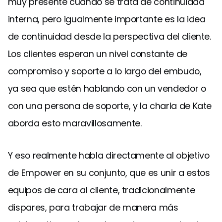
muy presente cuando se trata de continuidad
interna, pero igualmente importante es la idea
de continuidad desde la perspectiva del cliente.
Los clientes esperan un nivel constante de
compromiso y soporte a lo largo del embudo,
ya sea que estén hablando con un vendedor o
con una persona de soporte, y la charla de Kate
aborda esto maravillosamente.
Y eso realmente habla directamente al objetivo
de Empower en su conjunto, que es unir a estos
equipos de cara al cliente, tradicionalmente
dispares, para trabajar de manera más