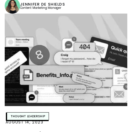
JENNIFER DE SHIELDS
Content Marketing Manager
THOUGHT LEADERSHIP
AUGUST 14, 2023