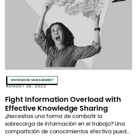
KNOWLEDGE MANAGEMENT
AUGUST 26, 2022
Fight Information Overload with
Effective Knowledge Sharing
¿Necesitas una forma de combatir la
sobrecarga de información en el trabajo? Una
compartición de conocimientos efectiva puede