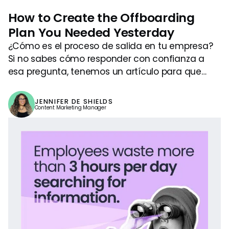
How to Create the Offboarding
Plan You Needed Yesterday
¿Cómo es el proceso de salida en tu empresa?
Si no sabes cómo responder con confianza a
esa pregunta, tenemos un artículo para que
leas.
JENNIFER DE SHIELDS
Content Marketing Manager