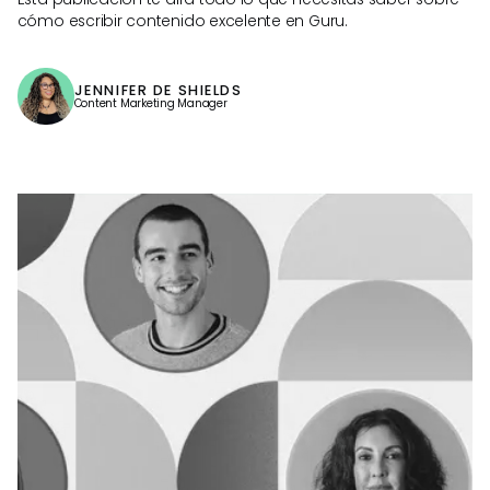
cómo escribir contenido excelente en Guru.
JENNIFER DE SHIELDS
Content Marketing Manager