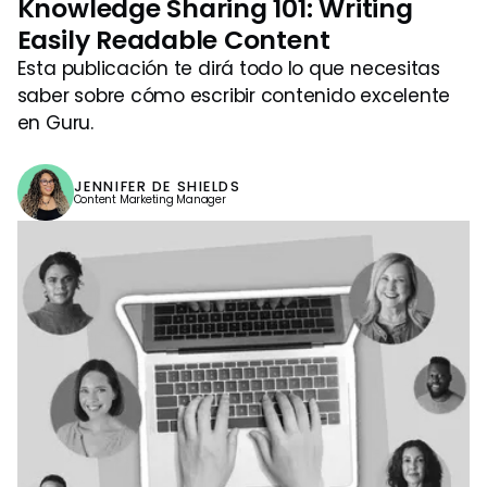
Knowledge Sharing 101: Writing
Easily Readable Content
Esta publicación te dirá todo lo que necesitas
saber sobre cómo escribir contenido excelente
en Guru.
JENNIFER DE SHIELDS
Content Marketing Manager