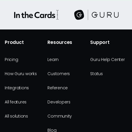
Product
Resources
Support
Pricing
Learn
Guru Help Center
How Guru works
Customers
Status
Integrations
Reference
All features
Developers
All solutions
Community
Blog