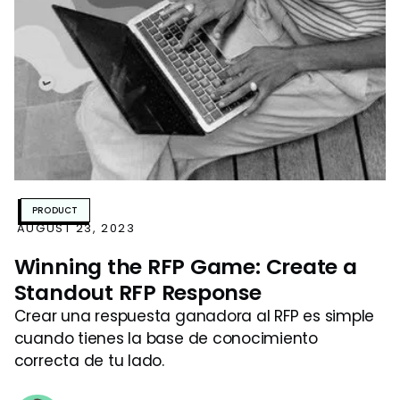
PRODUCT
AUGUST 23, 2023
Winning the RFP Game: Create a
Standout RFP Response
Crear una respuesta ganadora al RFP es simple
cuando tienes la base de conocimiento
correcta de tu lado.