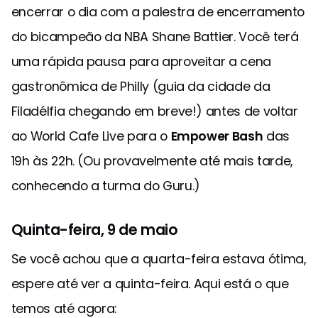
encerrar o dia com a palestra de encerramento
do bicampeão da NBA Shane Battier. Você terá
uma rápida pausa para aproveitar a cena
gastronômica de Philly (guia da cidade da
Filadélfia chegando em breve!) antes de voltar
ao World Cafe Live para o
Empower Bash
das
19h às 22h. (Ou provavelmente até mais tarde,
conhecendo a turma do Guru.)
Quinta-feira, 9 de maio
Se você achou que a quarta-feira estava ótima,
espere até ver a quinta-feira. Aqui está o que
temos até agora: