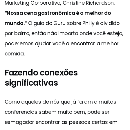
Marketing Corporativo, Christine Richardson,
“Nossa cena gastronômica é a melhor do
mundo.”
O guia do Guru sobre Philly é dividido
por bairro, então não importa onde você esteja,
poderemos ajudar você a encontrar a melhor
comida.
Fazendo conexões
significativas
Como aqueles de nós que já foram a muitas
conferências sabem muito bem, pode ser
esmagador encontrar as pessoas certas em