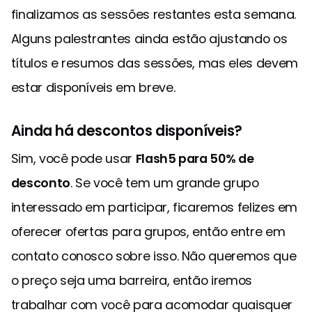
finalizamos as sessões restantes esta semana.
Alguns palestrantes ainda estão ajustando os
títulos e resumos das sessões, mas eles devem
estar disponíveis em breve.
Ainda há descontos disponíveis?
Sim, você pode usar
Flash5 para 50% de
desconto
. Se você tem um grande grupo
interessado em participar, ficaremos felizes em
oferecer ofertas para grupos, então entre em
contato conosco sobre isso. Não queremos que
o preço seja uma barreira, então iremos
trabalhar com você para acomodar quaisquer