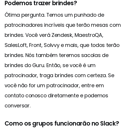
Podemos trazer brindes?
Ótima pergunta. Temos um punhado de
patrocinadores incríveis que terão mesas com
brindes. Você verá Zendesk, MaestroQA,
SalesLoft, Front, Solvvy e mais, que todos terão
brindes. Nós também teremos sacolas de
brindes do Guru. Então, se você é um
patrocinador, traga brindes com certeza. Se
você não for um patrocinador, entre em
contato conosco diretamente e podemos
conversar.
Como os grupos funcionarão no Slack?