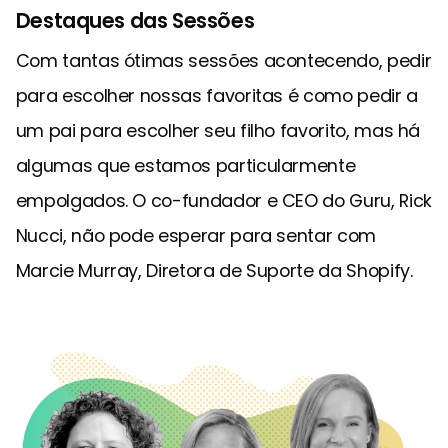
Destaques das Sessões
Com tantas ótimas sessões acontecendo, pedir
para escolher nossas favoritas é como pedir a
um pai para escolher seu filho favorito, mas há
algumas que estamos particularmente
empolgados. O co-fundador e CEO do Guru, Rick
Nucci, não pode esperar para sentar com
Marcie Murray, Diretora de Suporte da Shopify.