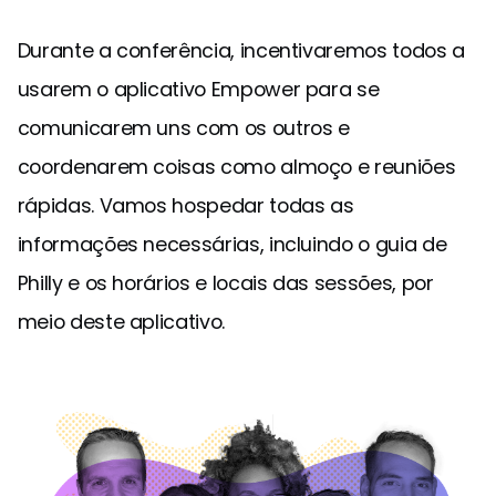
Durante a conferência, incentivaremos todos a
usarem o aplicativo Empower para se
comunicarem uns com os outros e
coordenarem coisas como almoço e reuniões
rápidas. Vamos hospedar todas as
informações necessárias, incluindo o guia de
Philly e os horários e locais das sessões, por
meio deste aplicativo.