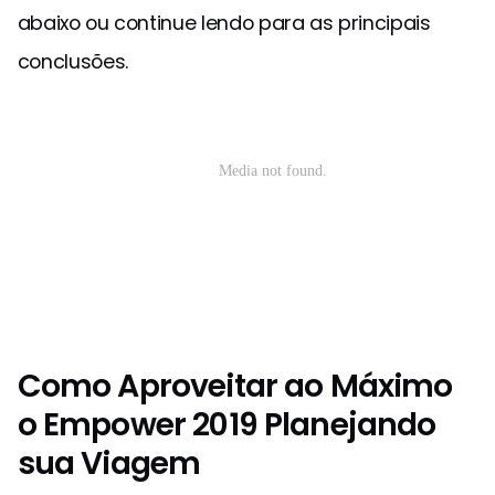
abaixo ou continue lendo para as principais
conclusões.
Como Aproveitar ao Máximo
o Empower 2019 Planejando
sua Viagem