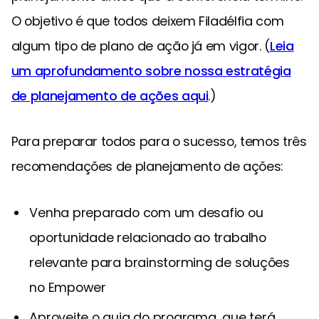
O objetivo é que todos deixem Filadélfia com
algum tipo de plano de ação já em vigor. (
Leia
um aprofundamento sobre nossa estratégia
de planejamento de ações aqui
.)
Para preparar todos para o sucesso, temos três
recomendações de planejamento de ações:
Venha preparado com um desafio ou
oportunidade relacionado ao trabalho
relevante para brainstorming de soluções
no Empower
Aproveite o guia do programa, que terá