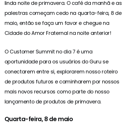
linda noite de primavera. O café da manhã e as
palestras começam cedo na quarta-feira, 8 de
maio, então se faça um favor e chegue na
Cidade do Amor Fraternal na noite anterior!
O Customer Summit no dia 7 é uma
oportunidade para os usuários do Guru se
conectarem entre si, explorarem nosso roteiro
de produtos futuros e caminharem por nossos
mais novos recursos como parte do nosso
lançamento de produtos de primavera.
Quarta-feira, 8 de maio