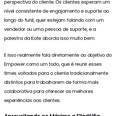
perspectiva do cliente. Os clientes esperam um
nível consistente de engajamento e suporte ao
longo do funil, quer estejam falando com um
vendedor ou uma pessoa de suporte, e a
palestra da Kate aborda isso muito bem.
E isso realmente fala diretamente ao objetivo do
Empower como um todo, que é reunir esses
times voltados para o cliente tradicionalmente
distintos para trabalharem de forma mais
colaborativa para oferecer as melhores
experiências aos clientes.