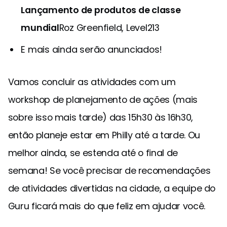
Lançamento de produtos de classe
mundial
Roz Greenfield, Level213
E mais ainda serão anunciados!
Vamos concluir as atividades com um
workshop de planejamento de ações (mais
sobre isso mais tarde) das 15h30 às 16h30,
então planeje estar em Philly até a tarde. Ou
melhor ainda, se estenda até o final de
semana! Se você precisar de recomendações
de atividades divertidas na cidade, a equipe do
Guru ficará mais do que feliz em ajudar você.