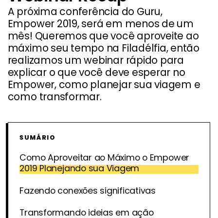
A próxima conferência do Guru,
Empower 2019, será em menos de um
mês! Queremos que você aproveite ao
máximo seu tempo na Filadélfia, então
realizamos um webinar rápido para
explicar o que você deve esperar no
Empower, como planejar sua viagem e
como transformar.
SUMÁRIO
Como Aproveitar ao Máximo o Empower
2019 Planejando sua Viagem
Fazendo conexões significativas
Transformando ideias em ação