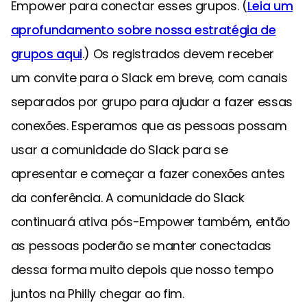
Empower para conectar esses grupos. (
Leia um
aprofundamento sobre nossa estratégia de
grupos aqui
.) Os registrados devem receber
um convite para o Slack em breve, com canais
separados por grupo para ajudar a fazer essas
conexões. Esperamos que as pessoas possam
usar a comunidade do Slack para se
apresentar e começar a fazer conexões antes
da conferência. A comunidade do Slack
continuará ativa pós-Empower também, então
as pessoas poderão se manter conectadas
dessa forma muito depois que nosso tempo
juntos na Philly chegar ao fim.