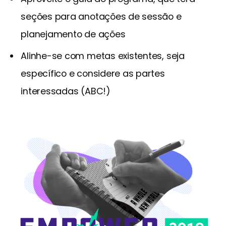
seções para anotações de sessão e
planejamento de ações
Alinhe-se com metas existentes, seja
específico e considere as partes
interessadas (ABC!)