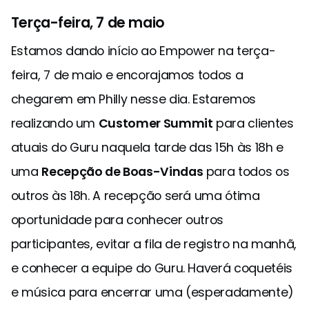
Terça-feira, 7 de maio
Estamos dando início ao Empower na terça-
feira, 7 de maio e encorajamos todos a
chegarem em Philly nesse dia. Estaremos
realizando um
Customer Summit
para clientes
atuais do Guru naquela tarde das 15h às 18h e
uma
Recepção de Boas-Vindas
para todos os
outros às 18h. A recepção será uma ótima
oportunidade para conhecer outros
participantes, evitar a fila de registro na manhã,
e conhecer a equipe do Guru. Haverá coquetéis
e música para encerrar uma (esperadamente)