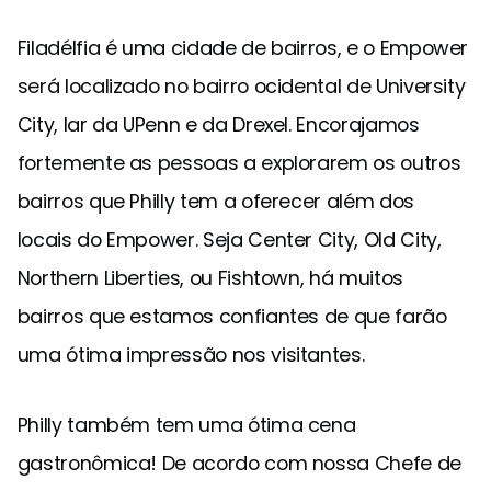
Filadélfia é uma cidade de bairros, e o Empower
será localizado no bairro ocidental de University
City, lar da UPenn e da Drexel. Encorajamos
fortemente as pessoas a explorarem os outros
bairros que Philly tem a oferecer além dos
locais do Empower. Seja Center City, Old City,
Northern Liberties, ou Fishtown, há muitos
bairros que estamos confiantes de que farão
uma ótima impressão nos visitantes.
Philly também tem uma ótima cena
gastronômica! De acordo com nossa Chefe de