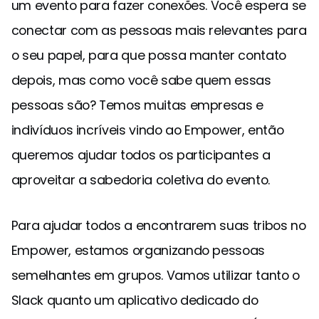
um evento para fazer conexões. Você espera se
conectar com as pessoas mais relevantes para
o seu papel, para que possa manter contato
depois, mas como você sabe quem essas
pessoas são? Temos muitas empresas e
indivíduos incríveis vindo ao Empower, então
queremos ajudar todos os participantes a
aproveitar a sabedoria coletiva do evento.
Para ajudar todos a encontrarem suas tribos no
Empower, estamos organizando pessoas
semelhantes em grupos. Vamos utilizar tanto o
Slack quanto um aplicativo dedicado do