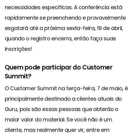
necessidades específicas. A conferência está
rapidamente se preenchendo e provavelmente
esgotará até a próxima sexta-feira, 19 de abril,
quando o registro encerra, então faça suas
inscrições!
Quem pode participar do Customer
Summit?
O Customer Summit na terça-feira, 7 de maio, é
principalmente destinado a clientes atuais do
Guru, pois são essas pessoas que obterão o
maior valor do material. Se você não é um
cliente, mas realmente quer vir, entre em