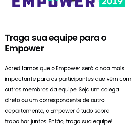
Traga sua equipe para o
Empower
Acreditamos que o Empower será ainda mais
impactante para os participantes que vêm com
outros membros da equipe. Seja um colega
direto ou um correspondente de outro
departamento, o Empower é tudo sobre
trabalhar juntos. Então, traga sua equipe!