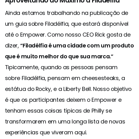
Aproveitando ao Máximo a Filadélfia
Ainda estamos trabalhando na publicação de
um guia sobre Filadélfia, que estará disponível
até o Empower. Como nosso CEO Rick gosta de
dizer,
“Filadélfia é uma cidade com um produto
que é muito melhor do que sua marca.”
Tipicamente, quando as pessoas pensam
sobre Filadélfia, pensam em cheesesteaks, a
estátua do Rocky, e a Liberty Bell. Nosso objetivo
é que os participantes deixem o Empower e
tenham essas coisas típicas de Philly se
transformarem em uma longa lista de novas
experiências que viveram aqui.