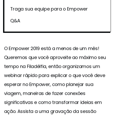
Traga sua equipe para o Empower
Q&A
O Empower 2019 está a menos de um mês!
Queremos que você aproveite ao máximo seu
tempo na Filadélfia, então organizamos um
webinar rápido para explicar o que você deve
esperar no Empower, como planejar sua
viagem, maneiras de fazer conexões
significativas e como transformar ideias em
ação. Assista a uma gravação da sessão