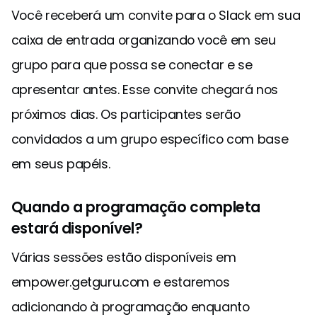
Você receberá um convite para o Slack em sua
caixa de entrada organizando você em seu
grupo para que possa se conectar e se
apresentar antes. Esse convite chegará nos
próximos dias. Os participantes serão
convidados a um grupo específico com base
em seus papéis.
Quando a programação completa
estará disponível?
Várias sessões estão disponíveis em
empower.getguru.com e estaremos
adicionando à programação enquanto