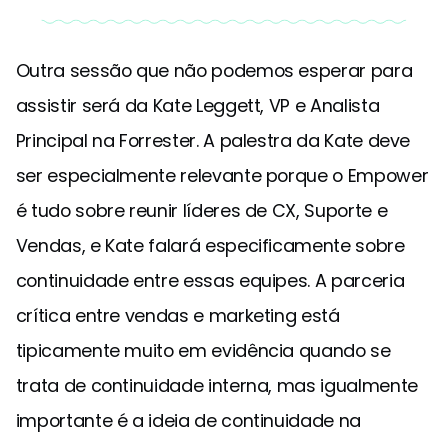
Outra sessão que não podemos esperar para
assistir será da Kate Leggett, VP e Analista
Principal na Forrester. A palestra da Kate deve
ser especialmente relevante porque o Empower
é tudo sobre reunir líderes de CX, Suporte e
Vendas, e Kate falará especificamente sobre
continuidade entre essas equipes. A parceria
crítica entre vendas e marketing está
tipicamente muito em evidência quando se
trata de continuidade interna, mas igualmente
importante é a ideia de continuidade na