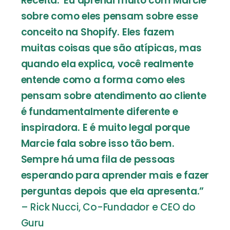
Receita.' Eu aprendi muito com Marcie
sobre como eles pensam sobre esse
conceito na Shopify. Eles fazem
muitas coisas que são atípicas, mas
quando ela explica, você realmente
entende como a forma como eles
pensam sobre atendimento ao cliente
é fundamentalmente diferente e
inspiradora. E é muito legal porque
Marcie fala sobre isso tão bem.
Sempre há uma fila de pessoas
esperando para aprender mais e fazer
perguntas depois que ela apresenta.”
– Rick Nucci, Co-Fundador e CEO do
Guru