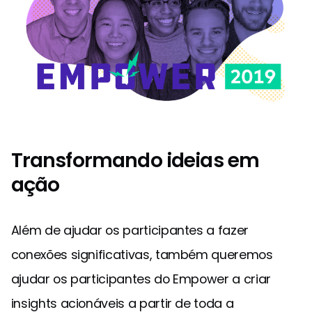
Transformando ideias em
ação
Além de ajudar os participantes a fazer
conexões significativas, também queremos
ajudar os participantes do Empower a criar
insights acionáveis a partir de toda a