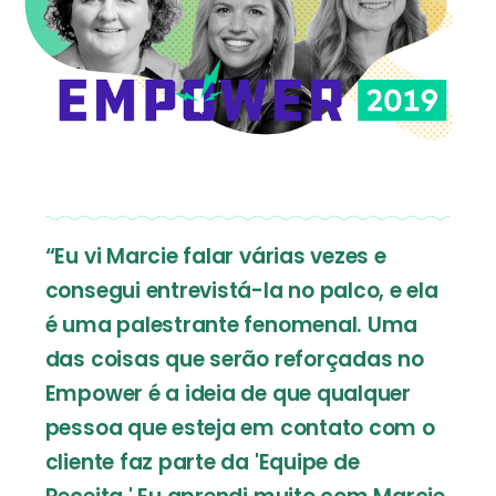
“Eu vi Marcie falar várias vezes e
consegui entrevistá-la no palco, e ela
é uma palestrante fenomenal. Uma
das coisas que serão reforçadas no
Empower é a ideia de que qualquer
pessoa que esteja em contato com o
cliente faz parte da 'Equipe de