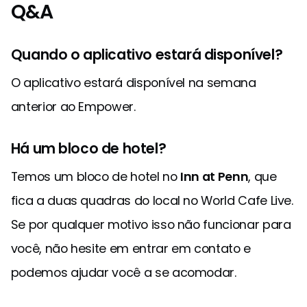
Q&A
Quando o aplicativo estará disponível?
O aplicativo estará disponível na semana
anterior ao Empower.
Há um bloco de hotel?
Temos um bloco de hotel no
Inn at Penn
, que
fica a duas quadras do local no World Cafe Live.
Se por qualquer motivo isso não funcionar para
você, não hesite em entrar em contato e
podemos ajudar você a se acomodar.