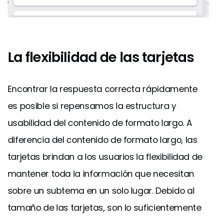
La flexibilidad de las tarjetas
Encontrar la respuesta correcta rápidamente
es posible si repensamos la estructura y
usabilidad del contenido de formato largo. A
diferencia del contenido de formato largo, las
tarjetas brindan a los usuarios la flexibilidad de
mantener toda la información que necesitan
sobre un subtema en un solo lugar. Debido al
tamaño de las tarjetas, son lo suficientemente