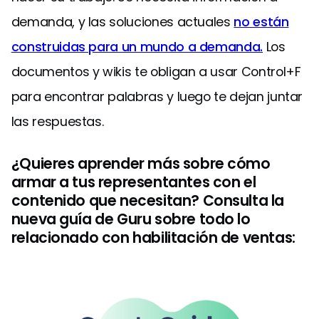
demanda, y las soluciones actuales
no están
construidas para un mundo a demanda.
Los
documentos y wikis te obligan a usar Control+F
para encontrar palabras y luego te dejan juntar
las respuestas.
¿Quieres aprender más sobre cómo
armar a tus representantes con el
contenido que necesitan? Consulta la
nueva guía de Guru sobre todo lo
relacionado con habilitación de ventas: