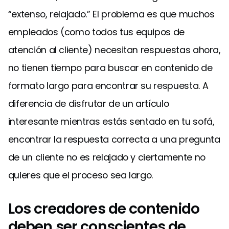
“extenso, relajado.” El problema es que muchos
empleados (como todos tus equipos de
atención al cliente) necesitan respuestas ahora,
no tienen tiempo para buscar en contenido de
formato largo para encontrar su respuesta. A
diferencia de disfrutar de un artículo
interesante mientras estás sentado en tu sofá,
encontrar la respuesta correcta a una pregunta
de un cliente no es relajado y ciertamente no
quieres que el proceso sea largo.
Los creadores de contenido
deben ser conscientes de