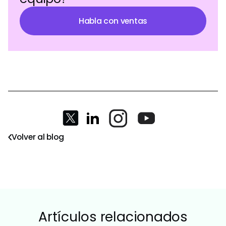
Habla con ventas
Volver al blog
Artículos relacionados