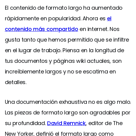
El contenido de formato largo ha aumentado
rápidamente en popularidad. Ahora es
el
contenido más compartido
en internet. Nos
gusta tanto que hemos permitido que se infiltre
en el lugar de trabajo. Piensa en la longitud de
tus documentos y páginas wiki actuales, son
increíblemente largos y no se escatima en
detalles.
Una documentación exhaustiva no es algo malo.
Las piezas de formato largo son agradables por
su profundidad.
David Remnick
, editor de The
New Yorker, definió el formato largo como