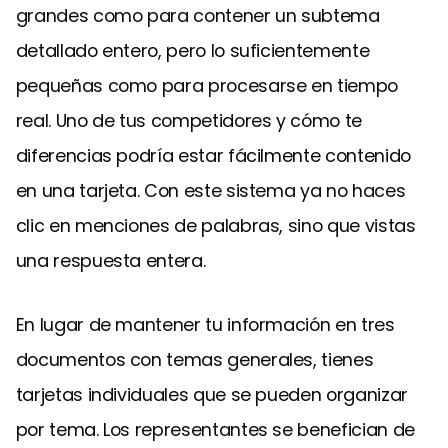
grandes como para contener un subtema
detallado entero, pero lo suficientemente
pequeñas como para procesarse en tiempo
real. Uno de tus competidores y cómo te
diferencias podría estar fácilmente contenido
en una tarjeta. Con este sistema ya no haces
clic en menciones de palabras, sino que vistas
una respuesta entera.
En lugar de mantener tu información en tres
documentos con temas generales, tienes
tarjetas individuales que se pueden organizar
por tema. Los representantes se benefician de