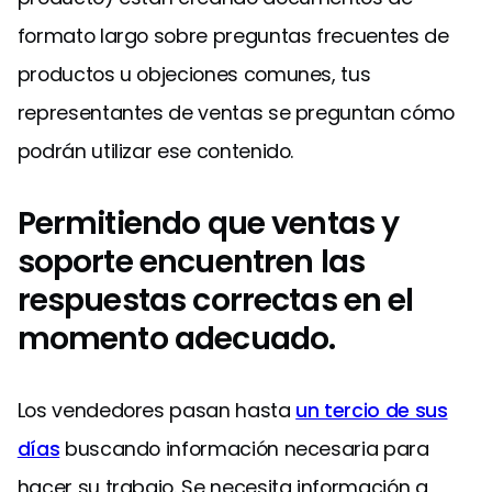
formato largo sobre preguntas frecuentes de
productos u objeciones comunes, tus
representantes de ventas se preguntan cómo
podrán utilizar ese contenido.
Permitiendo que ventas y
soporte encuentren las
respuestas correctas en el
momento adecuado.
Los vendedores pasan hasta
un tercio de sus
días
buscando información necesaria para
hacer su trabajo. Se necesita información a