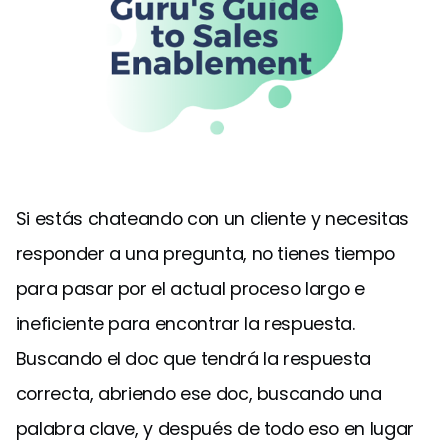
Si estás chateando con un cliente y necesitas
responder a una pregunta, no tienes tiempo
para pasar por el actual proceso largo e
ineficiente para encontrar la respuesta.
Buscando el doc que tendrá la respuesta
correcta, abriendo ese doc, buscando una
palabra clave, y después de todo eso en lugar