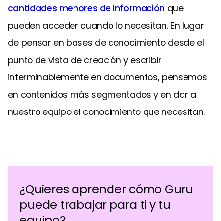
cantidades menores de información
que
pueden acceder cuando lo necesitan. En lugar
de pensar en bases de conocimiento desde el
punto de vista de creación y escribir
interminablemente en documentos, pensemos
en contenidos más segmentados y en dar a
nuestro equipo el conocimiento que necesitan.
¿Quieres aprender cómo Guru
puede trabajar para ti y tu
equipo?