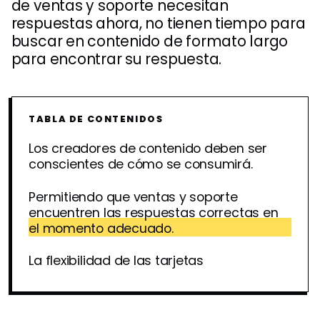
de ventas y soporte necesitan
respuestas ahora, no tienen tiempo para
buscar en contenido de formato largo
para encontrar su respuesta.
TABLA DE CONTENIDOS
Los creadores de contenido deben ser
conscientes de cómo se consumirá.
Permitiendo que ventas y soporte
encuentren las respuestas correctas en
el momento adecuado.
La flexibilidad de las tarjetas