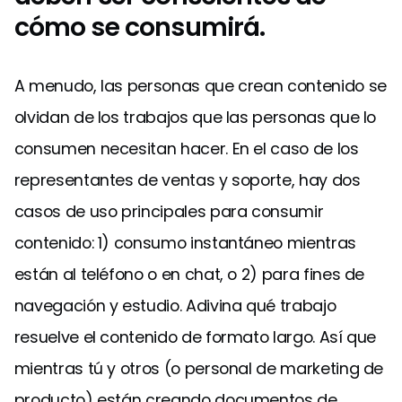
cómo se consumirá.
A menudo, las personas que crean contenido se
olvidan de los trabajos que las personas que lo
consumen necesitan hacer. En el caso de los
representantes de ventas y soporte, hay dos
casos de uso principales para consumir
contenido: 1) consumo instantáneo mientras
están al teléfono o en chat, o 2) para fines de
navegación y estudio. Adivina qué trabajo
resuelve el contenido de formato largo. Así que
mientras tú y otros (o personal de marketing de
producto) están creando documentos de