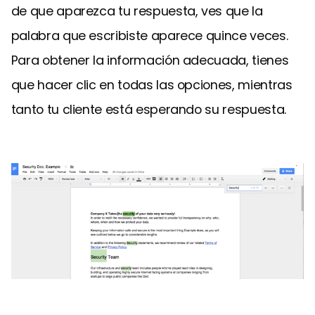
de que aparezca tu respuesta, ves que la
palabra que escribiste aparece quince veces.
Para obtener la información adecuada, tienes
que hacer clic en todas las opciones, mientras
tanto tu cliente está esperando su respuesta.