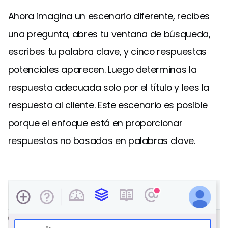
Ahora imagina un escenario diferente, recibes
una pregunta, abres tu ventana de búsqueda,
escribes tu palabra clave, y cinco respuestas
potenciales aparecen. Luego determinas la
respuesta adecuada solo por el título y lees la
respuesta al cliente. Este escenario es posible
porque el enfoque está en proporcionar
respuestas no basadas en palabras clave.