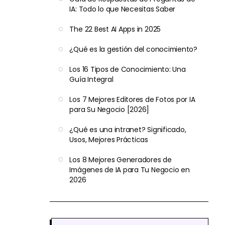
IA: Todo lo que Necesitas Saber
The 22 Best AI Apps in 2025
¿Qué es la gestión del conocimiento?
Los 16 Tipos de Conocimiento: Una
Guía Integral
Los 7 Mejores Editores de Fotos por IA
para Su Negocio [2026]
¿Qué es una intranet? Significado,
Usos, Mejores Prácticas
Los 8 Mejores Generadores de
Imágenes de IA para Tu Negocio en
2026