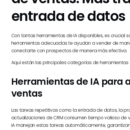
entrada de datos
Con tantas herramientas de IA disponibles, es crucial 
herramientas adecuadas te ayudan a vender de manera
conectarte con prospectos de manera más efectiva.
Aquí están las principales categorías de herramientas
Herramientas de IA para 
ventas
Las tareas repetitivas como la entrada de datos, la p
actualizaciones de CRM consumen tiempo valioso de v
IA manejan estas tareas automáticamente, garantiza