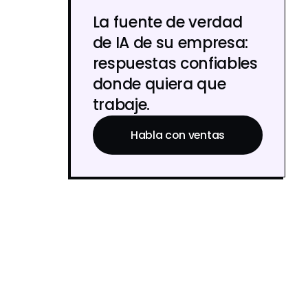
La fuente de verdad
de IA de su empresa:
respuestas confiables
donde quiera que
trabaje.
Habla con ventas