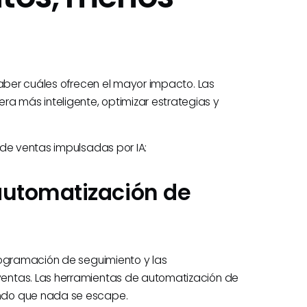
saber cuáles ofrecen el mayor impacto. Las
 más inteligente, optimizar estrategias y
 de ventas impulsadas por IA:
automatización de
rogramación de seguimiento y las
entas. Las herramientas de automatización de
ndo que nada se escape.