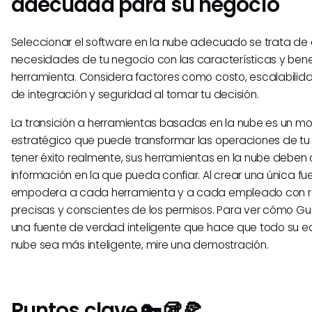
adecuada para su negocio
Seleccionar el software en la nube adecuado se trata de a
necesidades de tu negocio con las características y benef
herramienta. Considera factores como costo, escalabili
de integración y seguridad al tomar tu decisión.
La transición a herramientas basadas en la nube es un m
estratégico que puede transformar las operaciones de tu
tener éxito realmente, sus herramientas en la nube deben 
información en la que pueda confiar. Al crear una única f
empodera a cada herramienta y a cada empleado con 
precisas y conscientes de los permisos. Para ver cómo G
una fuente de verdad inteligente que hace que todo su e
nube sea más inteligente, mire una demostración.
Puntos clave 🔑🥡🍕