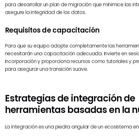
para desarrollar un plan de migración que minimice las int
asegure la integridad de los datos.
Requisitos de capacitación
Para que su equipo adopte completamente las herramient
necesitarán una capacitación adecuada. Invierte en sesi
incorporación y proporciona recursos como tutoriales y p
para asegurar una transición suave.
Estrategias de integración de
herramientas basadas en la 
La integración es una piedra angular de un ecosistema en 