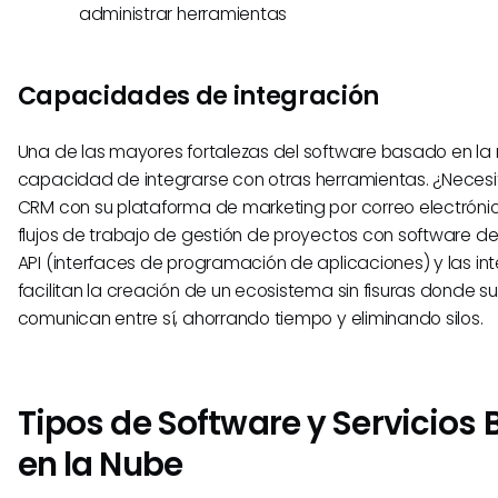
administrar herramientas
Capacidades de integración
Una de las mayores fortalezas del software basado en la 
capacidad de integrarse con otras herramientas. ¿Necesi
CRM con su plataforma de marketing por correo electrónic
flujos de trabajo de gestión de proyectos con software de
API (interfaces de programación de aplicaciones) y las in
facilitan la creación de un ecosistema sin fisuras donde s
comunican entre sí, ahorrando tiempo y eliminando silos.
Tipos de Software y Servicios
en la Nube