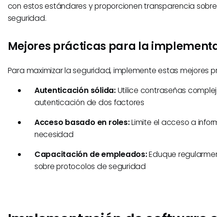
con estos estándares y proporcionen transparencia sobre
seguridad.
Mejores prácticas para la implement
Para maximizar la seguridad, implemente estas mejores pr
Autenticación sólida:
Utilice contraseñas complej
autenticación de dos factores
Acceso basado en roles:
Limite el acceso a infor
necesidad
Capacitación de empleados:
Eduque regularmen
sobre protocolos de seguridad