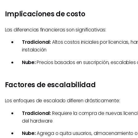
Implicaciones de costo
Las diferencias financieras son significativas:
Tradicional:
Altos costos iniciales por licencias, h
instalación
Nube:
Precios basados en suscripción, escalables 
Factores de escalabilidad
Los enfoques de escalado difieren drásticamente:
Tradicional:
Requiere la compra de nuevas licenci
del hardware
Nube:
Agrega o quita usuarios, almacenamiento o