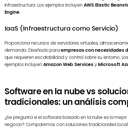
infraestructura. Los ejemplos incluyen
AWS Elastic Beanst
Engine
.
IaaS (Infraestructura como Servicio)
Proporciona recursos de servidores virtuales, almacenami
demanda. Diseñado para
empresas con necesidades d
que requieren escalabilidad y control sobre su entorno. Los
ejemplos incluyen
Amazon Web Services
y
Microsoft Az
Software en la nube vs soluci
tradicionales: un análisis co
¿Se pregunta si el software basado en la nube es la mejor
negocio? Comparemos con soluciones tradicionales local