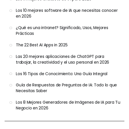
Los 10 mejores software de IA que necesitas conocer
en 2026
¿Qué es una intranet? Significado, Usos, Mejores
Prácticas
The 22 Best AI Apps in 2025
Las 20 mejores aplicaciones de ChatGPT para
trabajar, la creatividad y el uso personal en 2026
Los 16 Tipos de Conocimiento: Una Guía Integral
Guía de Respuestas de Preguntas de IA: Todo lo que
Necesitas Saber
Los 8 Mejores Generadores de Imágenes de IA para Tu
Negocio en 2026