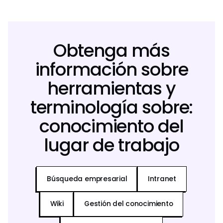
Obtenga más
información sobre
herramientas y
terminología sobre:
conocimiento del
lugar de trabajo
Búsqueda empresarial
Intranet
Wiki
Gestión del conocimiento