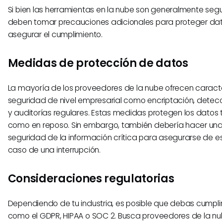
Si bien las herramientas en la nube son generalmente seg
deben tomar precauciones adicionales para proteger dat
asegurar el cumplimiento.
Medidas de protección de datos
La mayoría de los proveedores de la nube ofrecen caract
seguridad de nivel empresarial como encriptación, detecc
y auditorías regulares. Estas medidas protegen los datos 
como en reposo. Sin embargo, también debería hacer un
seguridad de la información crítica para asegurarse de 
caso de una interrupción.
Consideraciones regulatorias
Dependiendo de tu industria, es posible que debas cumpli
como el GDPR, HIPAA o SOC 2. Busca proveedores de la n