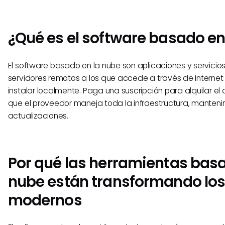
¿Qué es el software basado en
El software basado en la nube son aplicaciones y servicio
servidores remotos a los que accede a través de Internet
instalar localmente. Paga una suscripción para alquilar e
que el proveedor maneja toda la infraestructura, manteni
actualizaciones.
Por qué las herramientas basa
nube están transformando los
modernos