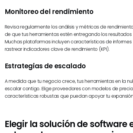
Monitoreo del rendimiento
Revisa regularmente los análisis y métricas de rendimien
de que tus herramientas estén entregando los resultados
Muchas plataformas incluyen características de informes
rastrear indicadores clave de rendimiento (KPI).
Estrategias de escalado
A medida que tu negocio crece, tus herramientas en la n
escalar contigo. Elige proveedores con modelos de precios 
características robustas que puedan apoyar tu expansión
Elegir la solución de software 