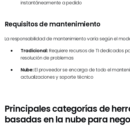
instantáneamente a pedido
Requisitos de mantenimiento
La responsabilidad de mantenimiento varía según el mode
Tradicional:
Requiere recursos de TI dedicados p
resolución de problemas
Nube:
El proveedor se encarga de todo el manteni
actualizaciones y soporte técnico
Principales categorías de her
basadas en la nube para nego