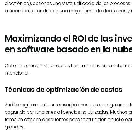
electrónico), obtienes una vista unificada de los procesos
alineamiento conduce a una mejor toma de decisiones y m
Maximizando el ROI de las inv
en software basado en la nub
Obtener el mayor valor de tus herramientas en la nube req
intencional.
Técnicas de optimización de costos
Audite regularmente sus suscripciones para asegurarse d
pagando por funciones o licencias no utilizadas. Muchos 
también ofrecen descuentos para facturación anual o e
grandes.