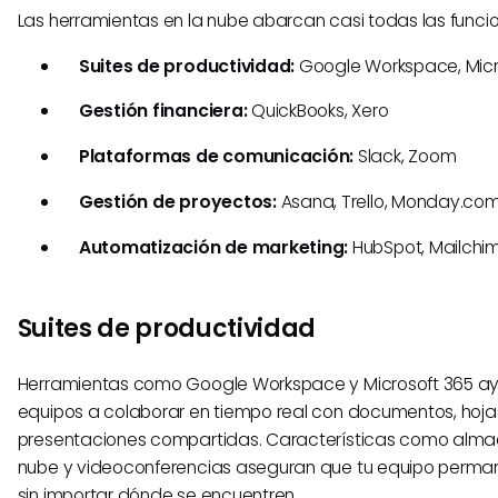
Las herramientas en la nube abarcan casi todas las funci
Suites de productividad:
Google Workspace, Micr
Gestión financiera:
QuickBooks, Xero
Plataformas de comunicación:
Slack, Zoom
Gestión de proyectos:
Asana, Trello, Monday.co
Automatización de marketing:
HubSpot, Mailchi
Suites de productividad
Herramientas como Google Workspace y Microsoft 365 ay
equipos a colaborar en tiempo real con documentos, hoja
presentaciones compartidas. Características como alma
nube y videoconferencias aseguran que tu equipo perm
sin importar dónde se encuentren.