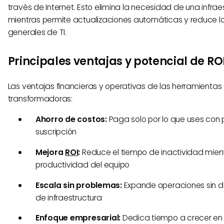
través de Internet. Esto elimina la necesidad de una infra
mientras permite actualizaciones automáticas y reduce l
generales de TI.
Principales ventajas y potencial de RO
Las ventajas financieras y operativas de las herramientas
transformadoras:
Ahorro de costos:
Paga solo por lo que uses con 
suscripción
Mejora
ROI
:
Reduce el tiempo de inactividad mien
productividad del equipo
Escala sin problemas:
Expande operaciones sin d
de infraestructura
Enfoque empresarial:
Dedica tiempo a crecer en 