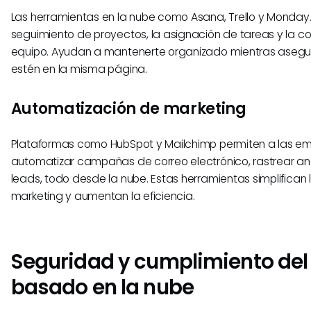
Las herramientas en la nube como Asana, Trello y Monday
seguimiento de proyectos, la asignación de tareas y la c
equipo. Ayudan a mantenerte organizado mientras asegu
estén en la misma página.
Automatización de marketing
Plataformas como HubSpot y Mailchimp permiten a las e
automatizar campañas de correo electrónico, rastrear análi
leads, todo desde la nube. Estas herramientas simplifican 
marketing y aumentan la eficiencia.
Seguridad y cumplimiento del
basado en la nube