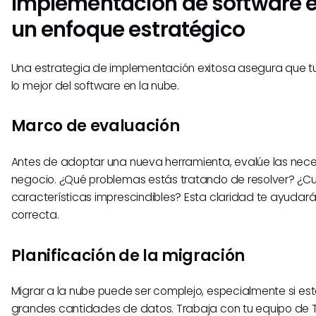
Implementación de software e
un enfoque estratégico
Una estrategia de implementación exitosa asegura que 
lo mejor del software en la nube.
Marco de evaluación
Antes de adoptar una nueva herramienta, evalúe las nec
negocio. ¿Qué problemas estás tratando de resolver? ¿Cu
características imprescindibles? Esta claridad te ayudará 
correcta.
Planificación de la migración
Migrar a la nube puede ser complejo, especialmente si est
grandes cantidades de datos. Trabaja con tu equipo de TI