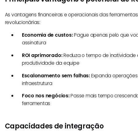
As vantagens financeiras e operacionais das ferrament
revolucionárias:
Economia de custos:
Pague apenas pelo que vo
assinatura
ROI aprimorado:
Reduza o tempo de inatividade
produtividade da equipe
Escalonamento sem falhas:
Expanda operações
infraestrutura
Foco nos negócios:
Passe mais tempo crescendo
ferramentas
Capacidades de integração