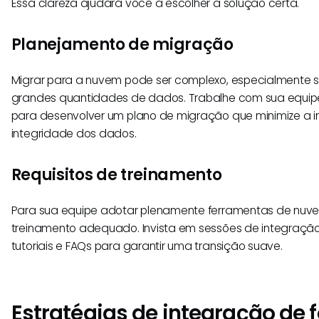
Essa clareza ajudará você a escolher a solução certa.
Planejamento de migração
Migrar para a nuvem pode ser complexo, especialmente 
grandes quantidades de dados. Trabalhe com sua equipe 
para desenvolver um plano de migração que minimize a i
integridade dos dados.
Requisitos de treinamento
Para sua equipe adotar plenamente ferramentas de nuve
treinamento adequado. Invista em sessões de integraçã
tutoriais e FAQs para garantir uma transição suave.
Estratégias de integração de