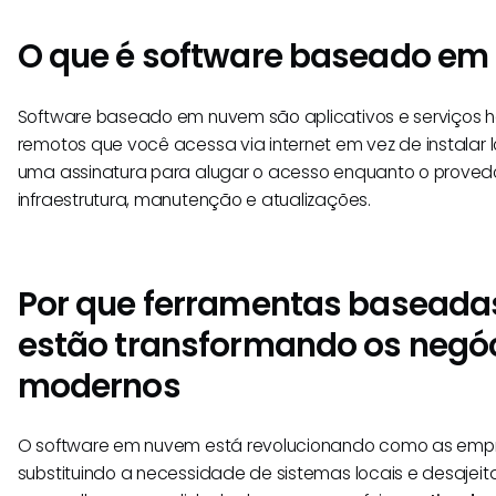
O que é software baseado e
Software baseado em nuvem são aplicativos e serviços 
remotos que você acessa via internet em vez de instalar
uma assinatura para alugar o acesso enquanto o proved
infraestrutura, manutenção e atualizações.
Por que ferramentas basead
estão transformando os negó
modernos
O software em nuvem está revolucionando como as emp
substituindo a necessidade de sistemas locais e desajei