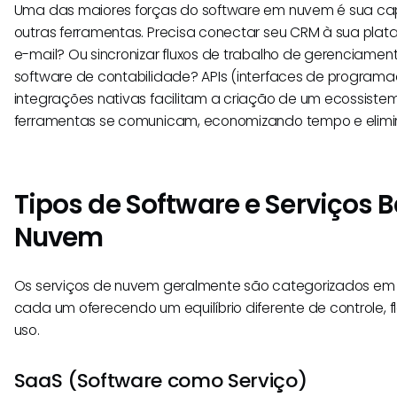
Uma das maiores forças do software em nuvem é sua cap
outras ferramentas. Precisa conectar seu CRM à sua plat
e-mail? Ou sincronizar fluxos de trabalho de gerenciamen
software de contabilidade? APIs (interfaces de programa
integrações nativas facilitam a criação de um ecossist
ferramentas se comunicam, economizando tempo e elimin
Tipos de Software e Serviços
Nuvem
Os serviços de nuvem geralmente são categorizados em t
cada um oferecendo um equilíbrio diferente de controle, fl
uso.
SaaS (Software como Serviço)