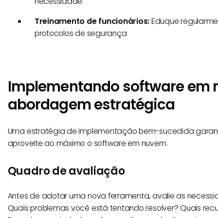
necessidade
Treinamento de funcionários:
Eduque regularme
protocolos de segurança
Implementando software em
abordagem estratégica
Uma estratégia de implementação bem-sucedida garant
aproveite ao máximo o software em nuvem.
Quadro de avaliação
Antes de adotar uma nova ferramenta, avalie as necess
Quais problemas você está tentando resolver? Quais recu