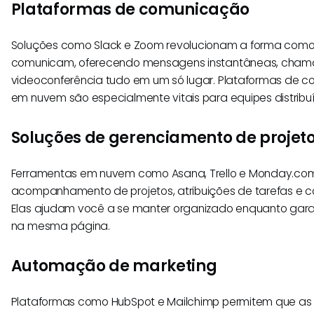
Plataformas de comunicação
Soluções como Slack e Zoom revolucionam a forma como
comunicam, oferecendo mensagens instantâneas, cham
videoconferência tudo em um só lugar. Plataformas de
em nuvem são especialmente vitais para equipes distribu
Soluções de gerenciamento de projet
Ferramentas em nuvem como Asana, Trello e Monday.com
acompanhamento de projetos, atribuições de tarefas e 
Elas ajudam você a se manter organizado enquanto gar
na mesma página.
Automação de marketing
Plataformas como HubSpot e Mailchimp permitem que a