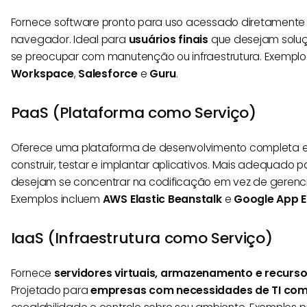
Fornece software pronto para uso acessado diretamente
navegador. Ideal para
usuários finais
que desejam solu
se preocupar com manutenção ou infraestrutura. Exempl
Workspace
,
Salesforce
e
Guru
.
PaaS (Plataforma como Serviço)
Oferece uma plataforma de desenvolvimento completa e
construir, testar e implantar aplicativos. Mais adequado 
desejam se concentrar na codificação em vez de gerenciar
Exemplos incluem
AWS Elastic Beanstalk
e
Google App E
IaaS (Infraestrutura como Serviço)
Fornece
servidores virtuais, armazenamento e recurso
Projetado para
empresas com necessidades de TI co