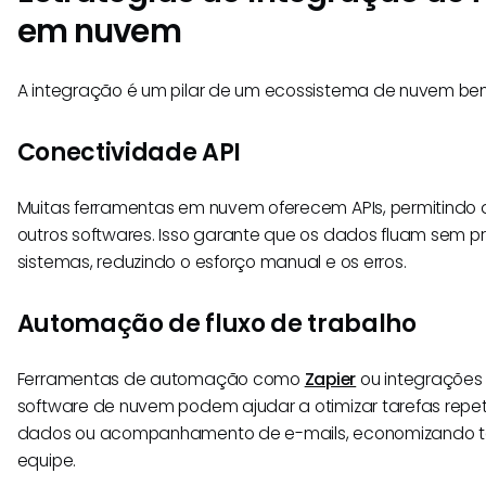
em nuvem
A integração é um pilar de um ecossistema de nuvem be
Conectividade API
Muitas ferramentas em nuvem oferecem APIs, permitindo
outros softwares. Isso garante que os dados fluam sem p
sistemas, reduzindo o esforço manual e os erros.
Automação de fluxo de trabalho
Ferramentas de automação como
Zapier
ou integrações 
software de nuvem podem ajudar a otimizar tarefas repet
dados ou acompanhamento de e-mails, economizando t
equipe.