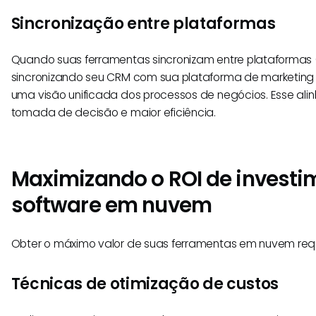
Sincronização entre plataformas
Quando suas ferramentas sincronizam entre plataformas 
sincronizando seu CRM com sua plataforma de marketing 
uma visão unificada dos processos de negócios. Esse ali
tomada de decisão e maior eficiência.
Maximizando o ROI de invest
software em nuvem
Obter o máximo valor de suas ferramentas em nuvem requ
Técnicas de otimização de custos