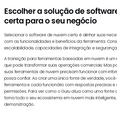
Escolher a solução de softwa
certa para o seu negócio
Selecionar o software de nuvem certo é alinhar suas nec
com as funcionalidades e benefícios da ferramenta. Cons
escalabilidade, capacidades de integração e segurança
A transição para ferramentas baseadas em nuvem é um 
que pode transformar suas operações comerciais. Mas pa
suas ferramentas de nuvem precisam funcionar com info
possa confiar. Ao criar uma única fonte de verdade, voc
ferramenta e cada funcionário com respostas precisas e
permissões. Para ver como o Guru atua como uma fonte 
torna todo o seu ecossistema em nuvem mais inteligente,
demonstração.