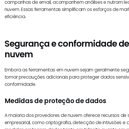
campanhas de email, acompanhem análises e nutram lea
nuvem. Essas ferramentas simplificam os esforços de ma
eficiência.
Segurança e conformidade de
nuvem
Embora as ferramentas em nuvem sejam geralmente seg
tomar precauções adicionais para proteger dados sensíve
conformidade.
Medidas de proteção de dados
A maioria dos provedores de nuvem oferece recursos de 
empresarial, como criptografia, detecção de intrusões e a