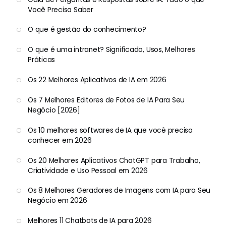
Você Precisa Saber
O que é gestão do conhecimento?
O que é uma intranet? Significado, Usos, Melhores
Práticas
Os 22 Melhores Aplicativos de IA em 2026
Os 7 Melhores Editores de Fotos de IA Para Seu
Negócio [2026]
Os 10 melhores softwares de IA que você precisa
conhecer em 2026
Os 20 Melhores Aplicativos ChatGPT para Trabalho,
Criatividade e Uso Pessoal em 2026
Os 8 Melhores Geradores de Imagens com IA para Seu
Negócio em 2026
Melhores 11 Chatbots de IA para 2026