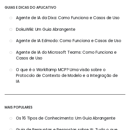
GUIAS E DICAS DO APLICATIVO
Agente de IA da Dixa: Como Funciona e Casos de Uso
DokuWiki: Um Guia Abrangente
Agente de IA Edmodo: Como Funciona e Casos de Uso
Agente de IA do Microsoft Teams: Como Funciona e
Casos de Uso
O que é o WorkRamp MCP? Uma visão sobre o
Protocolo de Contexto de Modelo e a Integração de
IA
MAIS POPULARES
Os 16 Tipos de Conhecimento: Um Guia Abrangente
Guia de Perguntas e Respostas sobre IA: Tudo o que