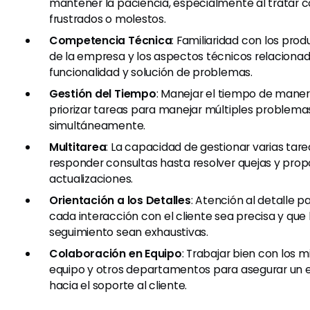
mantener la paciencia, especialmente al tratar c
frustrados o molestos.
Competencia Técnica
: Familiaridad con los prod
de la empresa y los aspectos técnicos relaciona
funcionalidad y solución de problemas.
Gestión del Tiempo
: Manejar el tiempo de maner
priorizar tareas para manejar múltiples problema
simultáneamente.
Multitarea
: La capacidad de gestionar varias tare
responder consultas hasta resolver quejas y prop
actualizaciones.
Orientación a los Detalles
: Atención al detalle 
cada interacción con el cliente sea precisa y que
seguimiento sean exhaustivas.
Colaboración en Equipo
: Trabajar bien con los 
equipo y otros departamentos para asegurar un 
hacia el soporte al cliente.