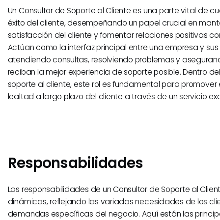
Un Consultor de Soporte al Cliente es una parte vital de c
éxito del cliente, desempeñando un papel crucial en mant
satisfacción del cliente y fomentar relaciones positivas con
Actúan como la interfaz principal entre una empresa y sus 
atendiendo consultas, resolviendo problemas y asegurand
reciban la mejor experiencia de soporte posible. Dentro de
soporte al cliente, este rol es fundamental para promover
lealtad a largo plazo del cliente a través de un servicio ex
Responsabilidades
Las responsabilidades de un Consultor de Soporte al Clien
dinámicas, reflejando las variadas necesidades de los clie
demandas específicas del negocio. Aquí están las princip