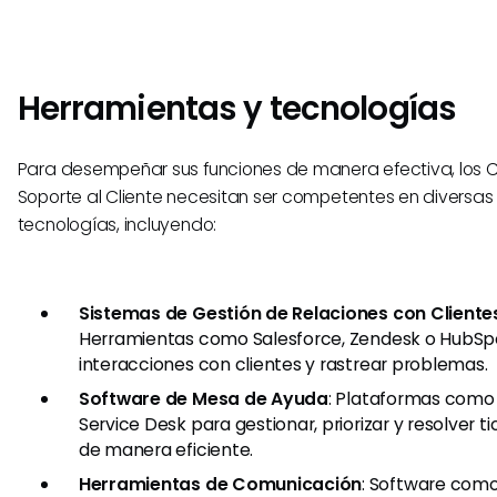
Herramientas y tecnologías
Para desempeñar sus funciones de manera efectiva, los C
Soporte al Cliente necesitan ser competentes en diversas
tecnologías, incluyendo:
Sistemas de Gestión de Relaciones con Client
Herramientas como Salesforce, Zendesk o HubSpo
interacciones con clientes y rastrear problemas.
Software de Mesa de Ayuda
: Plataformas como 
Service Desk para gestionar, priorizar y resolver t
de manera eficiente.
Herramientas de Comunicación
: Software como