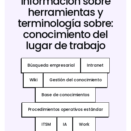
información sobre
herramientas y
terminología sobre:
conocimiento del
lugar de trabajo
Búsqueda empresarial
Intranet
Wiki
Gestión del conocimiento
Base de conocimientos
Procedimientos operativos estándar
ITSM
IA
Work