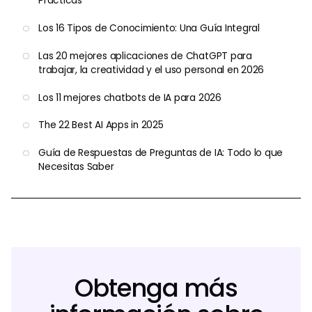
Prácticas
Los 16 Tipos de Conocimiento: Una Guía Integral
Las 20 mejores aplicaciones de ChatGPT para
trabajar, la creatividad y el uso personal en 2026
Los 11 mejores chatbots de IA para 2026
The 22 Best AI Apps in 2025
Guía de Respuestas de Preguntas de IA: Todo lo que
Necesitas Saber
Obtenga más