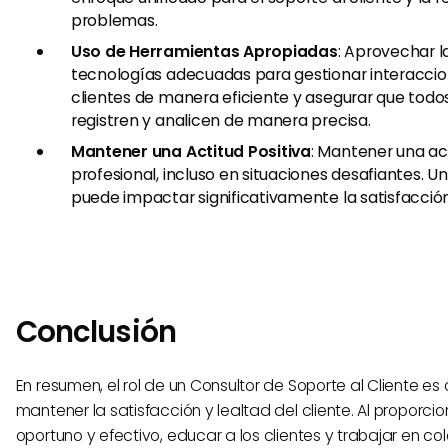
problemas.
Uso de Herramientas Apropiadas
: Aprovechar l
tecnologías adecuadas para gestionar interaccio
clientes de manera eficiente y asegurar que todos
registren y analicen de manera precisa.
Mantener una Actitud Positiva
: Mantener una act
profesional, incluso en situaciones desafiantes. Un
puede impactar significativamente la satisfacción 
Conclusión
En resumen, el rol de un Consultor de Soporte al Cliente es 
mantener la satisfacción y lealtad del cliente. Al proporci
oportuno y efectivo, educar a los clientes y trabajar en c