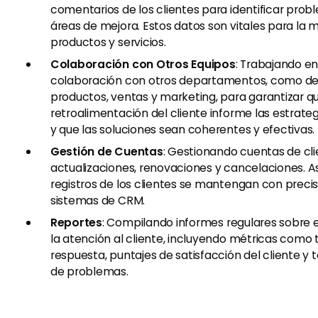
comentarios de los clientes para identificar pr
áreas de mejora. Estos datos son vitales para la 
productos y servicios.
Colaboración con Otros Equipos
: Trabajando e
colaboración con otros departamentos, como des
productos, ventas y marketing, para garantizar qu
retroalimentación del cliente informe las estrate
y que las soluciones sean coherentes y efectivas.
Gestión de Cuentas
: Gestionando cuentas de cli
actualizaciones, renovaciones y cancelaciones. 
registros de los clientes se mantengan con precis
sistemas de CRM.
Reportes
: Compilando informes regulares sobre 
la atención al cliente, incluyendo métricas como
respuesta, puntajes de satisfacción del cliente y 
de problemas.