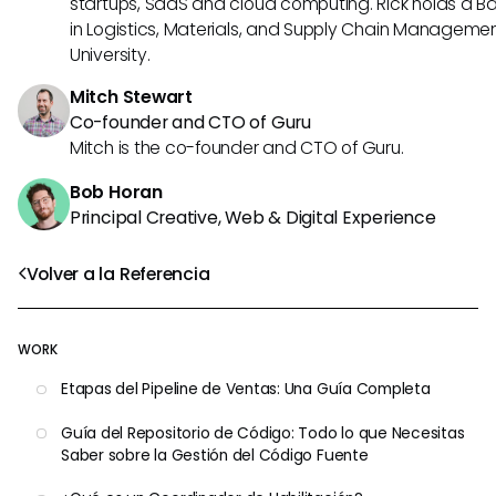
startups, SaaS and cloud computing. Rick holds a B
in Logistics, Materials, and Supply Chain Manageme
University.
Mitch Stewart
Co-founder and CTO of Guru
Mitch is the co-founder and CTO of Guru.
Bob Horan
Principal Creative, Web & Digital Experience
Volver a la Referencia
WORK
Etapas del Pipeline de Ventas: Una Guía Completa
Guía del Repositorio de Código: Todo lo que Necesitas
Saber sobre la Gestión del Código Fuente