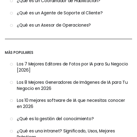
¿Qué es un Coordinador de Habilitación?
¿Qué es un Agente de Soporte al Cliente?
¿Qué es un Asesor de Operaciones?
MÁS POPULARES
Los 7 Mejores Editores de Fotos por IA para Su Negocio
[2026]
Los 8 Mejores Generadores de Imágenes de IA para Tu
Negocio en 2026
Los 10 mejores software de IA que necesitas conocer
en 2026
¿Qué es la gestión del conocimiento?
¿Qué es una intranet? Significado, Usos, Mejores