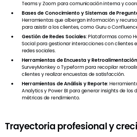
Teams y Zoom para comunicación interna y coord
Bases de Conocimiento y Sistemas de Pregunt
Herramientas que albergan información y recurs
para asistir a los clientes, como Guru o Confluenc
Gestión de Redes Sociales
: Plataformas como Ho
Social para gestionar interacciones con clientes 
redes sociales.
Herramientas de Encuesta y Retroalimentació
SurveyMonkey o Typeform para recopilar retroal
clientes y realizar encuestas de satisfacción.
Herramientas de Análisis y Reporte
: Herramien
Analytics y Power BI para generar insights de los 
métricas de rendimiento.
Trayectoria profesional y cre