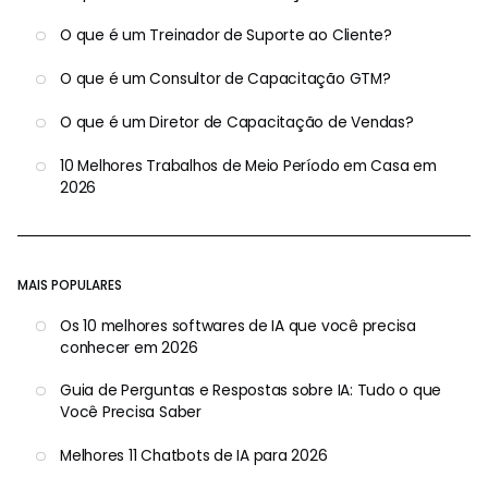
O que é um Treinador de Suporte ao Cliente?
O que é um Consultor de Capacitação GTM?
O que é um Diretor de Capacitação de Vendas?
10 Melhores Trabalhos de Meio Período em Casa em
2026
MAIS POPULARES
Os 10 melhores softwares de IA que você precisa
conhecer em 2026
Guia de Perguntas e Respostas sobre IA: Tudo o que
Você Precisa Saber
Melhores 11 Chatbots de IA para 2026