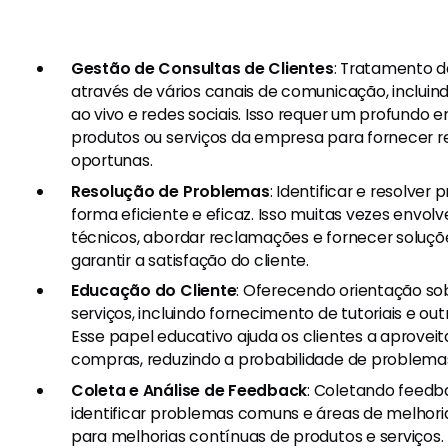
Gestão de Consultas de Clientes
: Tratamento d
através de vários canais de comunicação, incluind
ao vivo e redes sociais. Isso requer um profundo
produtos ou serviços da empresa para fornecer r
oportunas.
Resolução de Problemas
: Identificar e resolver
forma eficiente e eficaz. Isso muitas vezes envol
técnicos, abordar reclamações e fornecer soluçõ
garantir a satisfação do cliente.
Educação do Cliente
: Oferecendo orientação so
serviços, incluindo fornecimento de tutoriais e outr
Esse papel educativo ajuda os clientes a aprove
compras, reduzindo a probabilidade de problemas
Coleta e Análise de Feedback
: Coletando feedb
identificar problemas comuns e áreas de melhoria
para melhorias contínuas de produtos e serviços.