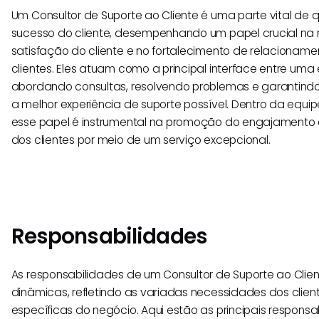
Um Consultor de Suporte ao Cliente é uma parte vital de 
sucesso do cliente, desempenhando um papel crucial n
satisfação do cliente e no fortalecimento de relacioname
clientes. Eles atuam como a principal interface entre uma
abordando consultas, resolvendo problemas e garantindo
a melhor experiência de suporte possível. Dentro da equip
esse papel é instrumental na promoção do engajamento 
dos clientes por meio de um serviço excepcional.
Responsabilidades
As responsabilidades de um Consultor de Suporte ao Clien
dinâmicas, refletindo as variadas necessidades dos cli
específicas do negócio. Aqui estão as principais responsa