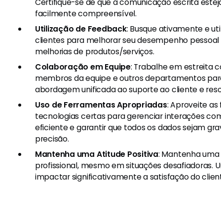
Certifique-se de que a comunicação escrita esteja 
facilmente compreensível.
Utilização de Feedback
: Busque ativamente e uti
clientes para melhorar seu desempenho pessoal e
melhorias de produtos/serviços.
Colaboração em Equipe
: Trabalhe em estreita
membros da equipe e outros departamentos par
abordagem unificada ao suporte ao cliente e res
Uso de Ferramentas Apropriadas
: Aproveite as
tecnologias certas para gerenciar interações co
eficiente e garantir que todos os dados sejam gr
precisão.
Mantenha uma Atitude Positiva
: Mantenha uma 
profissional, mesmo em situações desafiadoras. 
impactar significativamente a satisfação do clien