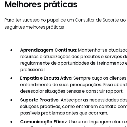
Melhores práticas
Para ter sucesso no papel de um Consultor de Suporte ao 
seguintes melhores práticas:
Aprendizagem Contínua
: Mantenha-se atualiza
recursos e atualizações dos produtos e serviços d
regularmente de oportunidades de treinamento 
profissional.
Empatia e Escuta Ativa
: Sempre ouça os cliente
entendimento de suas preocupações. Essa abor
desescalar situações tensas e construir rapport.
Suporte Proativo
: Antecipar as necessidades dos
soluções proativas, como entrar em contato com 
possíveis problemas antes que ocorram.
Comunicação Eficaz
: Use uma linguagem clara e 