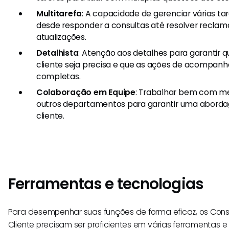
Multitarefa
: A capacidade de gerenciar várias 
desde responder a consultas até resolver reclam
atualizações.
Detalhista
: Atenção aos detalhes para garantir 
cliente seja precisa e que as ações de acompa
completas.
Colaboração em Equipe
: Trabalhar bem com m
outros departamentos para garantir uma abord
cliente.
Ferramentas e tecnologias
Para desempenhar suas funções de forma eficaz, os Cons
Cliente precisam ser proficientes em várias ferramentas e 