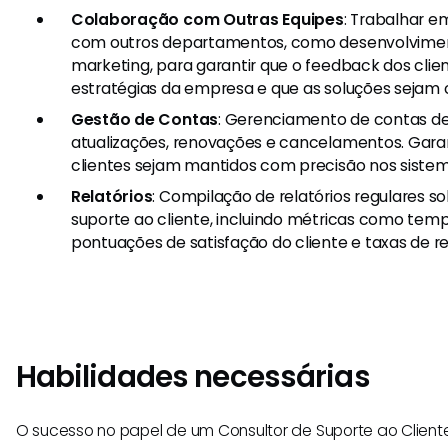
Colaboração com Outras Equipes
: Trabalhar e
com outros departamentos, como desenvolvimen
marketing, para garantir que o feedback dos clie
estratégias da empresa e que as soluções sejam c
Gestão de Contas
: Gerenciamento de contas de 
atualizações, renovações e cancelamentos. Garant
clientes sejam mantidos com precisão nos siste
Relatórios
: Compilação de relatórios regulares
suporte ao cliente, incluindo métricas como tem
pontuações de satisfação do cliente e taxas de 
Habilidades necessárias
O sucesso no papel de um Consultor de Suporte ao Clie