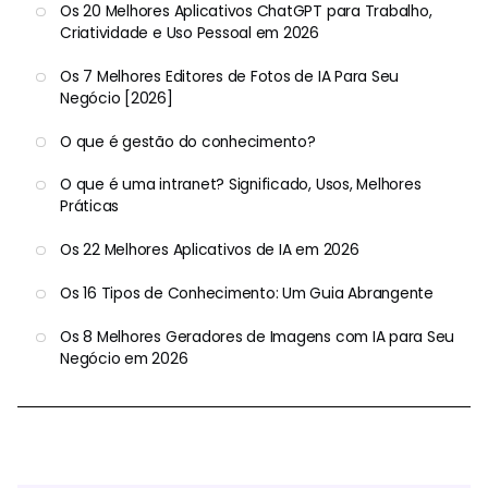
Os 20 Melhores Aplicativos ChatGPT para Trabalho,
Criatividade e Uso Pessoal em 2026
Os 7 Melhores Editores de Fotos de IA Para Seu
Negócio [2026]
O que é gestão do conhecimento?
O que é uma intranet? Significado, Usos, Melhores
Práticas
Os 22 Melhores Aplicativos de IA em 2026
Os 16 Tipos de Conhecimento: Um Guia Abrangente
Os 8 Melhores Geradores de Imagens com IA para Seu
Negócio em 2026