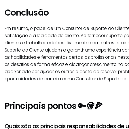
Conclusão
Em resumo, o papel de um Consultor de Suporte ao Cliente
satisfação e a lealdade do cliente. Ao fornecer suporte po
clientes e trabalhar colaborativamente com outras equipe
Suporte ao Cliente ajudam a garantir uma experiência con
as habilidades e ferramentas certas, os profissionais ne
os desafios de forma eficaz e alcançar crescimento na ca
apaixonado por ajudar os outros e gosta de resolver prob
oportunidades de carreira como Consultor de Suporte ao C
Principais pontos 🔑🥡🍕
Quais são as principais responsabilidades de