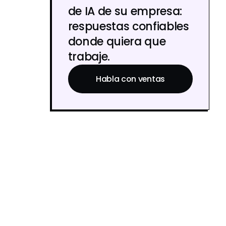
de IA de su empresa:
respuestas confiables
donde quiera que
trabaje.
Habla con ventas