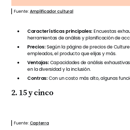
Fuente:
Amplificador cultural
Características principales:
Encuestas exhau
herramientas de análisis y planificación de acc
Precios:
Según la página de precios de Culture
empleados, el producto que elijas y más.
Ventajas:
Capacidades de análisis exhaustivas
en la diversidad y la inclusión.
Contras:
Con un costo más alto, algunas fun
2. 15 y cinco
Fuente:
Capterra