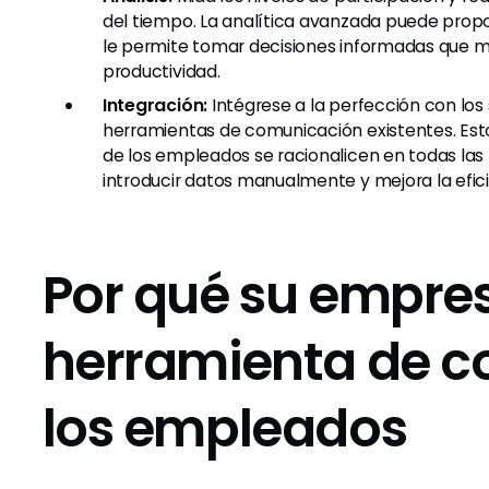
del tiempo. La analítica avanzada puede prop
le permite tomar decisiones informadas que mej
productividad.
Integración:
Intégrese a la perfección con los
herramientas de comunicación existentes. Esto
de los empleados se racionalicen en todas las
introducir datos manualmente y mejora la efici
Por qué su empre
herramienta de 
los empleados