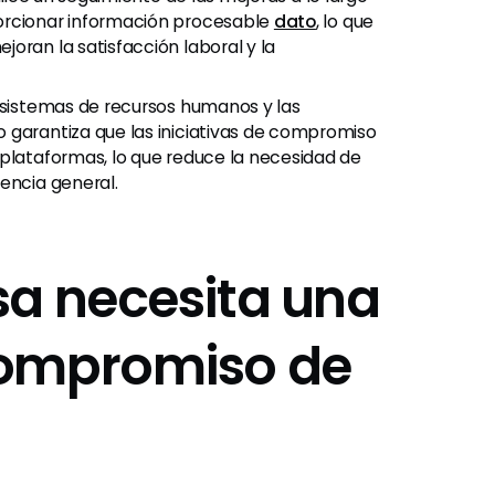
orcionar información procesable
dato
, lo que
oran la satisfacción laboral y la
 sistemas de recursos humanos y las
 garantiza que las iniciativas de compromiso
 plataformas, lo que reduce la necesidad de
encia general.
sa necesita una
compromiso de