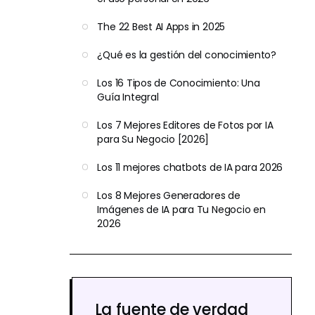
The 22 Best AI Apps in 2025
¿Qué es la gestión del conocimiento?
Los 16 Tipos de Conocimiento: Una
Guía Integral
Los 7 Mejores Editores de Fotos por IA
para Su Negocio [2026]
Los 11 mejores chatbots de IA para 2026
Los 8 Mejores Generadores de
Imágenes de IA para Tu Negocio en
2026
La fuente de verdad