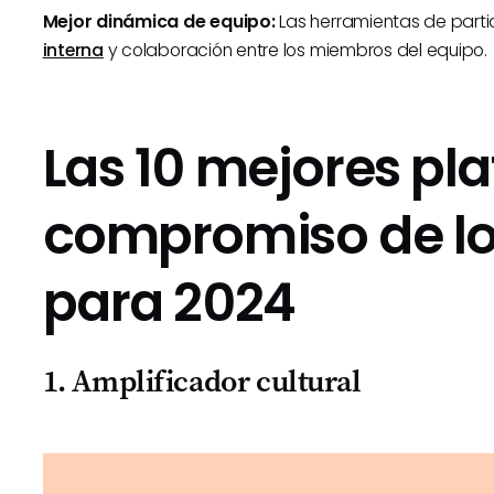
Mejor dinámica de equipo:
Las herramientas de part
interna
y colaboración entre los miembros del equipo.
Las 10 mejores pl
compromiso de l
para 2024
1. Amplificador cultural