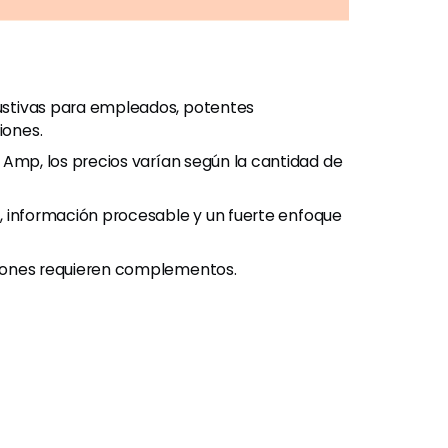
stivas para empleados, potentes
iones.
 Amp, los precios varían según la cantidad de
, información procesable y un fuerte enfoque
ciones requieren complementos.