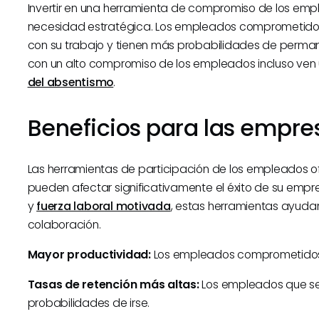
Invertir en una herramienta de compromiso de los empl
necesidad estratégica. Los empleados comprometidos
con su trabajo y tienen más probabilidades de perma
con un alto compromiso de los empleados incluso ven 
del absentismo
.
Beneficios para las empre
Las herramientas de participación de los empleados o
pueden afectar significativamente el éxito de su em
y
fuerza laboral motivada
, estas herramientas ayudan 
colaboración.
Mayor productividad:
Los empleados comprometidos 
Tasas de retención más altas:
Los empleados que se
probabilidades de irse.