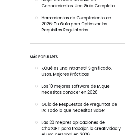
Conocimientos: Una Guía Completa
Herramientas de Cumplimiento en
2026: Tu Guía para Optimizar los
Requisitos Regulatorios
MÁS POPULARES
¿Qué es una intranet? Significado,
Usos, Mejores Prácticas
Los 10 mejores software de IA que
necesitas conocer en 2026
Guía de Respuestas de Preguntas de
IA: Todo lo que Necesitas Saber
Las 20 mejores aplicaciones de
ChatGPT para trabajar, la creatividad y
el uso personal en 2026