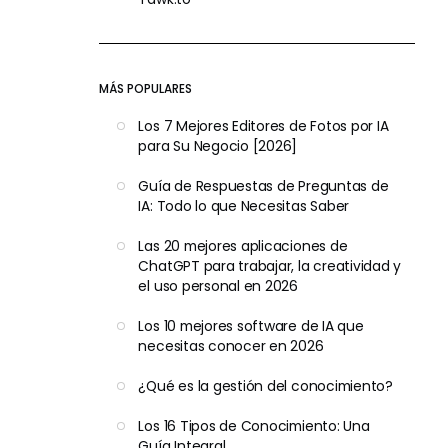
MÁS POPULARES
Los 7 Mejores Editores de Fotos por IA
para Su Negocio [2026]
Guía de Respuestas de Preguntas de
IA: Todo lo que Necesitas Saber
Las 20 mejores aplicaciones de
ChatGPT para trabajar, la creatividad y
el uso personal en 2026
Los 10 mejores software de IA que
necesitas conocer en 2026
¿Qué es la gestión del conocimiento?
Los 16 Tipos de Conocimiento: Una
Guía Integral