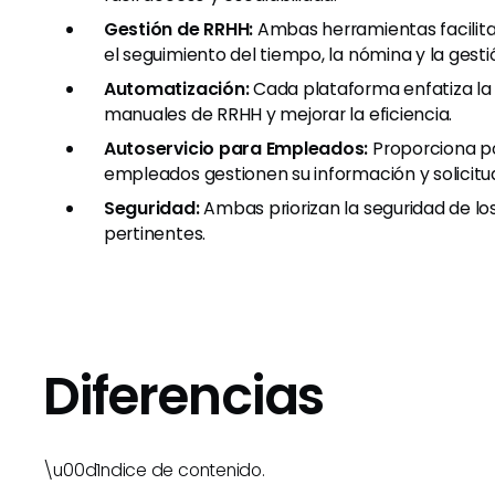
Gestión de RRHH:
Ambas herramientas facilit
el seguimiento del tiempo, la nómina y la gesti
Automatización:
Cada plataforma enfatiza la 
manuales de RRHH y mejorar la eficiencia.
Autoservicio para Empleados:
Proporciona po
empleados gestionen su información y solicitu
Seguridad:
Ambas priorizan la seguridad de lo
pertinentes.
Diferencias
\u00d1ndice de contenido.