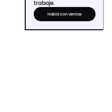
trabaje.
Habla con ventas