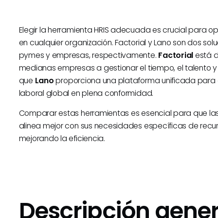
Elegir la herramienta HRIS adecuada es crucial para o
en cualquier organización. Factorial y Lano son dos so
pymes y empresas, respectivamente.
Factorial
está d
medianas empresas a gestionar el tiempo, el talento 
que
Lano
proporciona una plataforma unificada para c
laboral global en plena conformidad.
Comparar estas herramientas es esencial para que las
alinea mejor con sus necesidades específicas de recu
mejorando la eficiencia.
Descripción gener