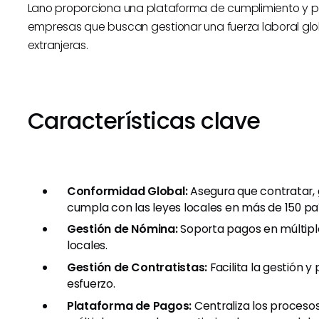
Lano proporciona una plataforma de cumplimiento y p
empresas que buscan gestionar una fuerza laboral glo
extranjeras.
Características clave
Conformidad Global:
Asegura que contratar, 
cumpla con las leyes locales en más de 150 pa
Gestión de Nómina:
Soporta pagos en múltip
locales.
Gestión de Contratistas:
Facilita la gestión y
esfuerzo.
Plataforma de Pagos:
Centraliza los proceso