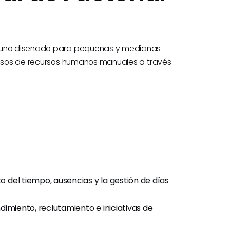
en uno diseñado para pequeñas y medianas
ocesos de recursos humanos manuales a través
 del tiempo, ausencias y la gestión de días
dimiento, reclutamiento e iniciativas de