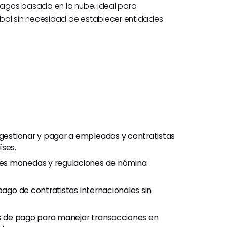
agos basada en la nube, ideal para
bal sin necesidad de establecer entidades
gestionar y pagar a empleados y contratistas
íses.
les monedas y regulaciones de nómina
 pago de contratistas internacionales sin
s de pago para manejar transacciones en