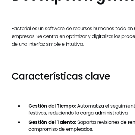
Factorial es un software de recursos humanos todo 
empresas. Se centra en optimizar y digitalizar los pr
de una interfaz simple e intuitiva.
Características clave
Gestión del Tiempo:
Automatiza el seguimiento
festivos, reduciendo la carga administrativa.
Gestión del Talento:
Soporta revisiones de ren
compromiso de empleados.