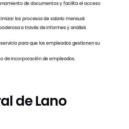
enamiento de documentos y facilita el acceso
imizar los procesos de salario mensual.
oderosa a través de informes y análisis
servicio para que los empleados gestionen su
so de incorporación de empleados.
al de Lano