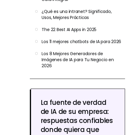
¿Qué es una intranet? Significado,
Usos, Mejores Prácticas
The 22 Best AI Apps in 2025
Los 11 mejores chatbots de IA para 2026
Los 8 Mejores Generadores de
Imágenes de IA para Tu Negocio en
2026
La fuente de verdad
de IA de su empresa:
respuestas confiables
donde quiera que