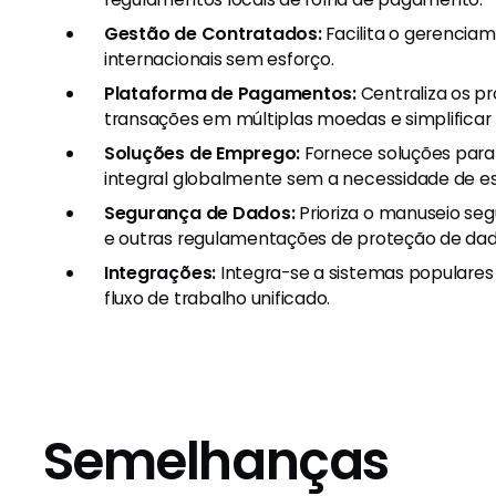
Gestão de Contratados:
Facilita o gerencia
internacionais sem esforço.
Plataforma de Pagamentos:
Centraliza os p
transações em múltiplas moedas e simplificar
Soluções de Emprego:
Fornece soluções par
integral globalmente sem a necessidade de es
Segurança de Dados:
Prioriza o manuseio se
e outras regulamentações de proteção de dad
Integrações:
Integra-se a sistemas populares
fluxo de trabalho unificado.
Semelhanças