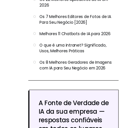
2026
Os 7 Melhores Editores de Fotos de IA
Para Seu Negócio [2026]
Melhores 11 Chatbots de IA para 2026
O que é uma intranet? Significado,
Usos, Melhores Práticas
Os 8 Melhores Geradores de Imagens
com IA para Seu Negócio em 2026
A Fonte de Verdade de
IA da sua empresa —
respostas confiáveis