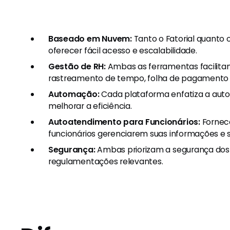
Baseado em Nuvem:
Tanto o Fatorial quanto 
oferecer fácil acesso e escalabilidade.
Gestão de RH:
Ambas as ferramentas facilitam 
rastreamento de tempo, folha de pagamento
Automação:
Cada plataforma enfatiza a auto
melhorar a eficiência.
Autoatendimento para Funcionários:
Fornec
funcionários gerenciarem suas informações e s
Segurança:
Ambas priorizam a segurança dos
regulamentações relevantes.