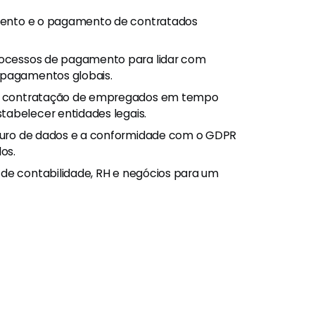
mento e o pagamento de contratados
rocessos de pagamento para lidar com
 pagamentos globais.
a contratação de empregados em tempo
tabelecer entidades legais.
guro de dados e a conformidade com o GDPR
os.
 de contabilidade, RH e negócios para um