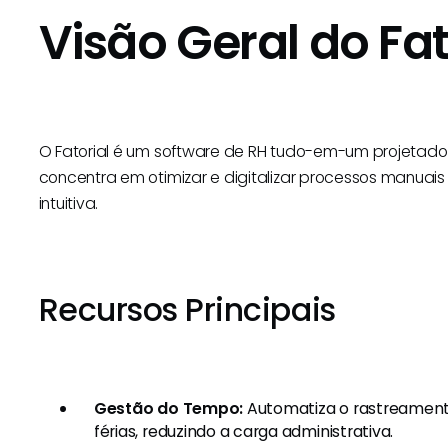
Visão Geral do Fat
O Fatorial é um software de RH tudo-em-um projetad
concentra em otimizar e digitalizar processos manuais
intuitiva.
Recursos Principais
Gestão do Tempo:
Automatiza o rastreament
férias, reduzindo a carga administrativa.