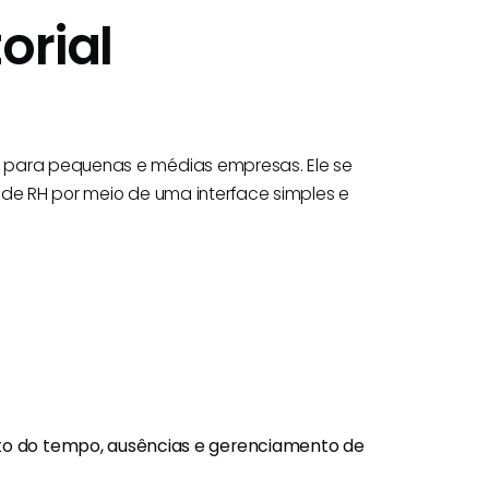
orial
o para pequenas e médias empresas. Ele se
 de RH por meio de uma interface simples e
o do tempo, ausências e gerenciamento de