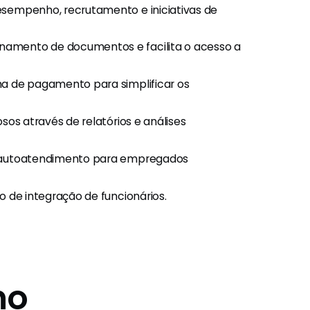
esempenho, recrutamento e iniciativas de
namento de documentos e facilita o acesso a
ha de pagamento para simplificar os
sos através de relatórios e análises
 autoatendimento para empregados
o de integração de funcionários.
ano