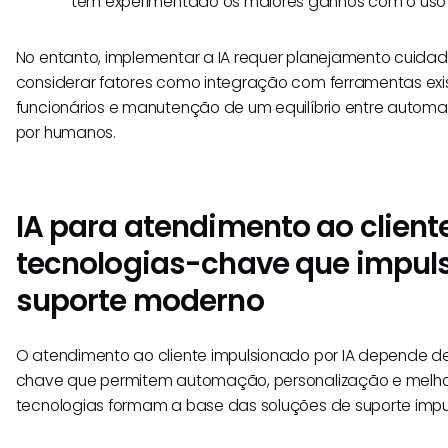
têm experimentado os maiores ganhos com o uso 
No entanto, implementar a IA requer planejamento cuid
considerar fatores como integração com ferramentas exi
funcionários e manutenção de um equilíbrio entre automa
por humanos.
IA para atendimento ao cliente
tecnologias-chave que impul
suporte moderno
O atendimento ao cliente impulsionado por IA depende de
chave que permitem automação, personalização e melhori
tecnologias formam a base das soluções de suporte impul