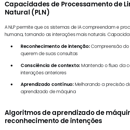
Capacidades de Processamento de 
Natural (PLN)
A NLP permite que os sistemas de IA compreendam e pr
humana, tornando as interações mais naturais. Capacid
Reconhecimento de intenção:
Compreensão do q
querem de suas consultas
Consciência de contexto:
Mantendo o fluxo da 
interações anteriores
Aprendizado contínuo:
Melhorando a precisão d
aprendizado de máquina
Algoritmos de aprendizado de máqui
reconhecimento de intenções