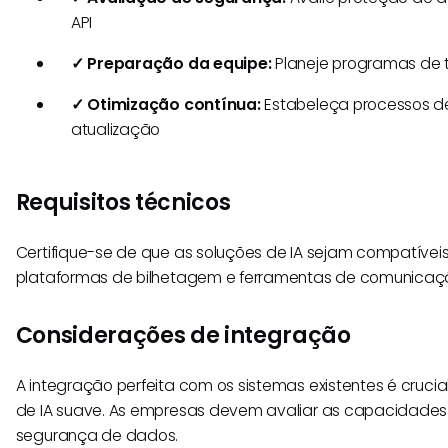
API
✓ Preparação da equipe:
Planeje programas de 
✓ Otimização contínua:
Estabeleça processos de
atualização
Requisitos técnicos
Certifique-se de que as soluções de IA sejam compatívei
plataformas de bilhetagem e ferramentas de comunicaç
Considerações de integração
A integração perfeita com os sistemas existentes é cruc
de IA suave. As empresas devem avaliar as capacidades
segurança de dados.