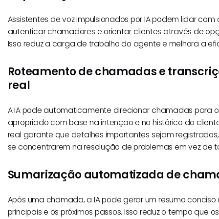
Assistentes de voz impulsionados por IA podem lidar com 
autenticar chamadores e orientar clientes através de o
Isso reduz a carga de trabalho do agente e melhora a ef
Roteamento de chamadas e transcri
real
A IA pode automaticamente direcionar chamadas para 
apropriado com base na intenção e no histórico do client
real garante que detalhes importantes sejam registrados
se concentrarem na resolução de problemas em vez de t
Sumarização automatizada de cham
Após uma chamada, a IA pode gerar um resumo conciso
principais e os próximos passos. Isso reduz o tempo que