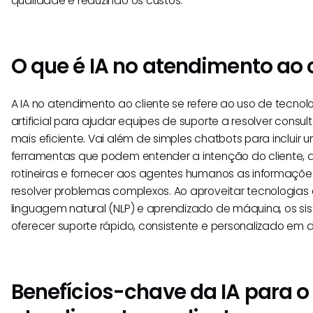
qualidade e reduzindo os custos.
O que é IA no atendimento ao 
A IA no atendimento ao cliente se refere ao uso de tecnolo
artificial para ajudar equipes de suporte a resolver consul
mais eficiente. Vai além de simples chatbots para incluir
ferramentas que podem entender a intenção do cliente, 
rotineiras e fornecer aos agentes humanos as informaçõe
resolver problemas complexos. Ao aproveitar tecnologi
linguagem natural (NLP) e aprendizado de máquina, os s
oferecer suporte rápido, consistente e personalizado em d
Benefícios-chave da IA para o