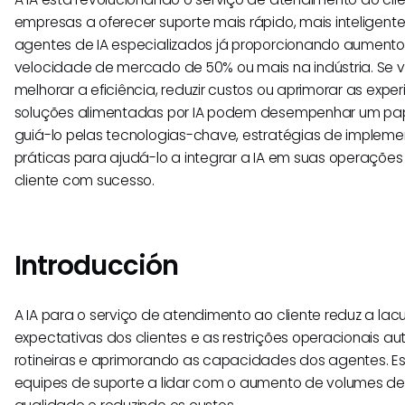
empresas a oferecer suporte mais rápido, mais inteligen
agentes de IA especializados já proporcionando aumento
velocidade de mercado de 50% ou mais na indústria. Se 
melhorar a eficiência, reduzir custos ou aprimorar as exper
soluções alimentadas por IA podem desempenhar um papel 
guiá-lo pelas tecnologias-chave, estratégias de implem
práticas para ajudá-lo a integrar a IA em suas operaçõe
cliente com sucesso.
Introducción
A IA para o serviço de atendimento ao cliente reduz a lac
expectativas dos clientes e as restrições operacionais a
rotineiras e aprimorando as capacidades dos agentes. E
equipes de suporte a lidar com o aumento de volumes de