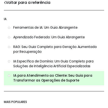
Voltar para a referência
IA
Ferramentas de IA: Um Guia Abrangente
Aprendizado Federado: Um Guia Abrangente
RAG: Seu Guia Completo para Geração Aumentada
por Recuperação
IA Específica de Domínio: Um Guia Completo para
Soluções de Inteligência Artificial Especializadas
IA para Atendimento ao Cliente: Seu Guia para
Transformar as Operações de Suporte
MAIS POPULARES