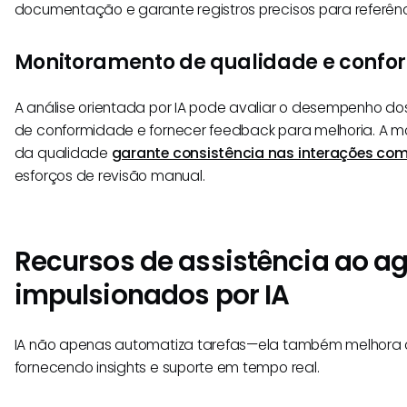
documentação e garante registros precisos para referênci
Monitoramento de qualidade e conf
A análise orientada por IA pode avaliar o desempenho dos
de conformidade e fornecer feedback para melhoria. A m
da qualidade
garante consistência nas interações com 
esforços de revisão manual.
Recursos de assistência ao a
impulsionados por IA
IA não apenas automatiza tarefas—ela também melhora
fornecendo insights e suporte em tempo real.