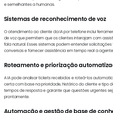
e semelhantes a humanas.
Sistemas de reconhecimento de voz
O atendimento ao cliente da IA por telefone inclui ferra
de voz que permitem que os clientes interajam com assis
fala natural. Esses sistemas podem entender solicitações 
conversas e fornecer assistência em tempo real a agent
Roteamento e priorização automatizad
A IA pode analisar tickets recebidos e roteá-los automat
certa com base na prioridade, histórico do cliente e tipo 
tempos de resposta e garante que questões urgentes se
prontamente.
Automação e gestão de base de con