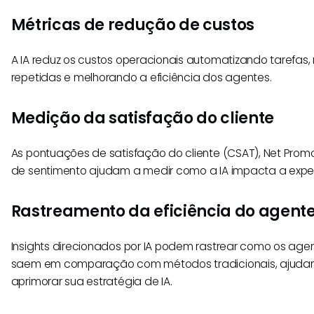
Métricas de redução de custos
A IA reduz os custos operacionais automatizando tarefas,
repetidas e melhorando a eficiência dos agentes.
Medição da satisfação do cliente
As pontuações de satisfação do cliente (CSAT), Net Promo
de sentimento ajudam a medir como a IA impacta a experi
Rastreamento da eficiência do agent
Insights direcionados por IA podem rastrear como os agent
saem em comparação com métodos tradicionais, ajuda
aprimorar sua estratégia de IA.