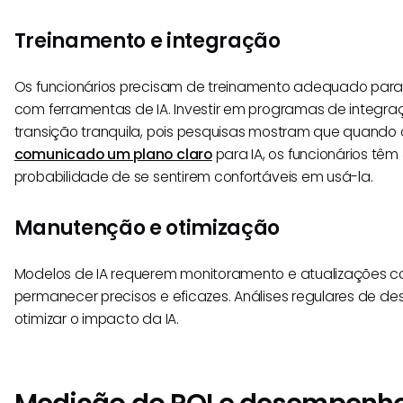
Treinamento e integração
Os funcionários precisam de treinamento adequado para 
com ferramentas de IA. Investir em programas de integr
transição tranquila, pois pesquisas mostram que quando 
comunicado um plano claro
para IA, os funcionários têm
probabilidade de se sentirem confortáveis em usá-la.
Manutenção e otimização
Modelos de IA requerem monitoramento e atualizações c
permanecer precisos e eficazes. Análises regulares de 
otimizar o impacto da IA.