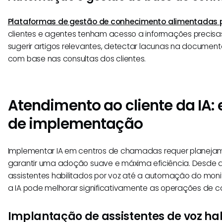
Plataformas de gestão de conhecimento alimentadas p
clientes e agentes tenham acesso a informações precisas
sugerir artigos relevantes, detectar lacunas na documen
com base nas consultas dos clientes.
Atendimento ao cliente da IA: 
de implementação
Implementar IA em centros de chamadas requer planeja
garantir uma adoção suave e máxima eficiência. Desde
assistentes habilitados por voz até a automação do mon
a IA pode melhorar significativamente as operações de cal
Implantação de assistentes de voz hab