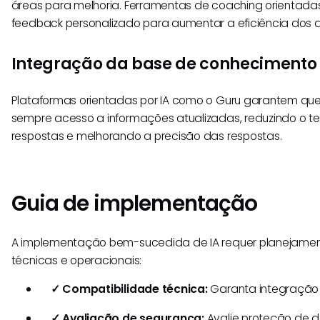
áreas para melhoria. Ferramentas de coaching orientada
feedback personalizado para aumentar a eficiência dos 
Integração da base de conhecimento
Plataformas orientadas por IA como o Guru garantem qu
sempre acesso a informações atualizadas, reduzindo o 
respostas e melhorando a precisão das respostas.
Guia de implementação
A implementação bem-sucedida de IA requer planejame
técnicas e operacionais:
✓ Compatibilidade técnica:
Garanta integração 
✓ Avaliação de segurança:
Avalie proteção de 