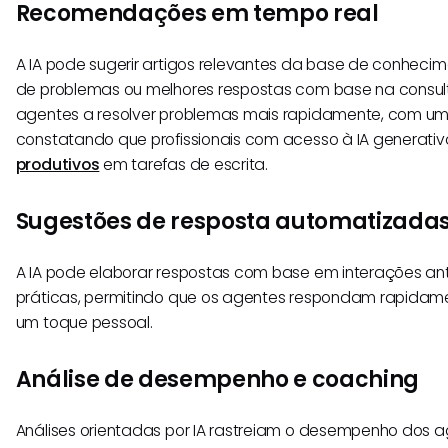
Recomendações em tempo real
A IA pode sugerir artigos relevantes da base de conheci
de problemas ou melhores respostas com base na consulta
agentes a resolver problemas mais rapidamente, com um
constatando que profissionais com acesso à IA generati
produtivos
em tarefas de escrita.
Sugestões de resposta automatizada
A IA pode elaborar respostas com base em interações ant
práticas, permitindo que os agentes respondam rapid
um toque pessoal.
Análise de desempenho e coaching
Análises orientadas por IA rastreiam o desempenho dos ag