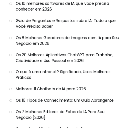
Os 10 melhores softwares de IA que você precisa
conhecer em 2026
Guia de Perguntas e Respostas sobre IA: Tudo o que
Você Precisa Saber
Os 8 Melhores Geradores de Imagens com IA para Seu
Negócio em 2026
Os 20 Melhores Aplicativos ChatGPT para Trabalho,
Criatividade e Uso Pessoal em 2026
O que é uma intranet? Significado, Usos, Melhores
Práticas
Melhores 11 Chatbots de IA para 2026
Os 16 Tipos de Conhecimento: Um Guia Abrangente
Os 7 Melhores Editores de Fotos de IA Para Seu
Negócio [2026]