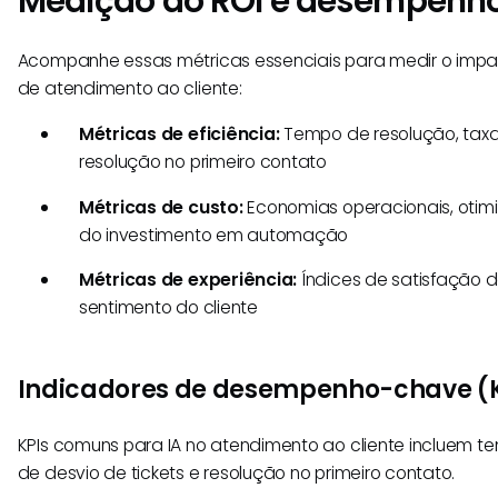
Medição do ROI e desempenh
Acompanhe essas métricas essenciais para medir o impa
de atendimento ao cliente:
Métricas de eficiência:
Tempo de resolução, taxa 
resolução no primeiro contato
Métricas de custo:
Economias operacionais, otimi
do investimento em automação
Métricas de experiência:
Índices de satisfação do
sentimento do cliente
Indicadores de desempenho-chave (K
KPIs comuns para IA no atendimento ao cliente incluem t
de desvio de tickets e resolução no primeiro contato.