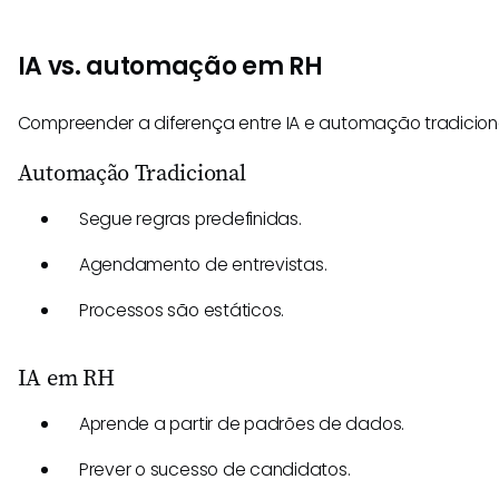
IA vs. automação em RH
Compreender a diferença entre IA e automação tradicional
Automação Tradicional
Segue regras predefinidas.
Agendamento de entrevistas.
Processos são estáticos.
IA em RH
Aprende a partir de padrões de dados.
Prever o sucesso de candidatos.