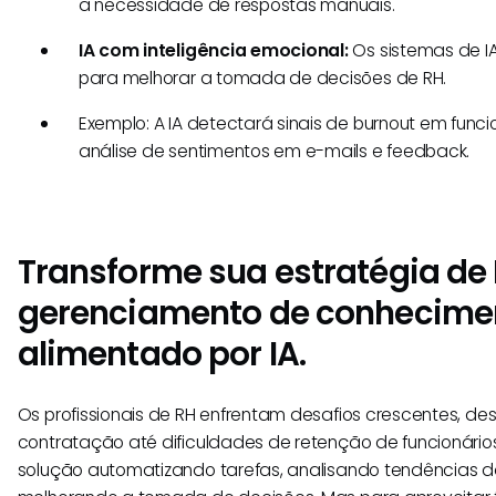
a necessidade de respostas manuais.
IA com inteligência emocional:
Os sistemas de I
para melhorar a tomada de decisões de RH.
Exemplo: A IA detectará sinais de burnout em funci
análise de sentimentos em e-mails e feedback.
Transforme sua estratégia de
gerenciamento de conhecime
alimentado por IA.
Os profissionais de RH enfrentam desafios crescentes, d
contratação até dificuldades de retenção de funcionários
solução automatizando tarefas, analisando tendências da