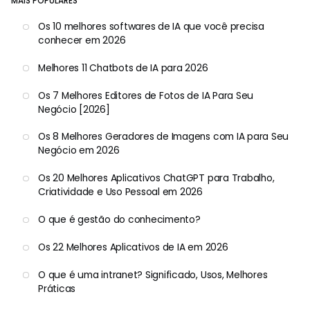
MAIS POPULARES
Os 10 melhores softwares de IA que você precisa
conhecer em 2026
Melhores 11 Chatbots de IA para 2026
Os 7 Melhores Editores de Fotos de IA Para Seu
Negócio [2026]
Os 8 Melhores Geradores de Imagens com IA para Seu
Negócio em 2026
Os 20 Melhores Aplicativos ChatGPT para Trabalho,
Criatividade e Uso Pessoal em 2026
O que é gestão do conhecimento?
Os 22 Melhores Aplicativos de IA em 2026
O que é uma intranet? Significado, Usos, Melhores
Práticas