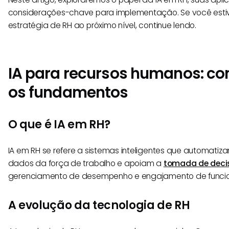
considerações-chave para implementação. Se você estive
estratégia de RH ao próximo nível, continue lendo.
IA para recursos humanos: 
os fundamentos
O que é IA em RH?
IA em RH se refere a sistemas inteligentes que automatiz
dados da força de trabalho e apoiam a
tomada de deci
gerenciamento de desempenho e engajamento de funcio
A evolução da tecnologia de RH