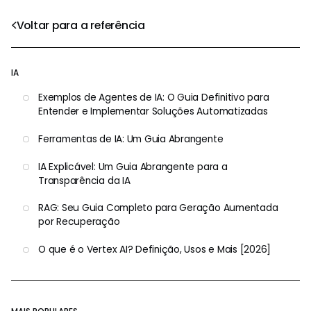
Voltar para a referência
IA
Exemplos de Agentes de IA: O Guia Definitivo para
Entender e Implementar Soluções Automatizadas
Ferramentas de IA: Um Guia Abrangente
IA Explicável: Um Guia Abrangente para a
Transparência da IA
RAG: Seu Guia Completo para Geração Aumentada
por Recuperação
O que é o Vertex AI? Definição, Usos e Mais [2026]