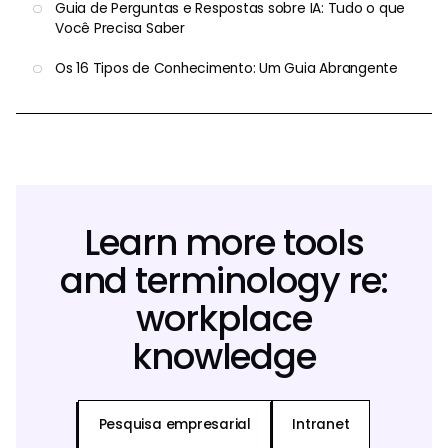
Guia de Perguntas e Respostas sobre IA: Tudo o que
Você Precisa Saber
Os 16 Tipos de Conhecimento: Um Guia Abrangente
Learn more tools
and terminology re:
workplace
knowledge
Pesquisa empresarial
Intranet