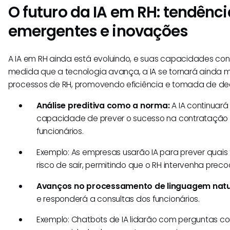
O futuro da IA em RH: tendênc
emergentes e inovações
A IA em RH ainda está evoluindo, e suas capacidades cont
medida que a tecnologia avança, a IA se tornará ainda 
processos de RH, promovendo eficiência e tomada de dec
Análise preditiva como a norma:
A IA continuará
capacidade de prever o sucesso na contratação 
funcionários.
Exemplo: As empresas usarão IA para prever quais
risco de sair, permitindo que o RH intervenha prec
Avanços no processamento de linguagem natu
e responderá a consultas dos funcionários.
Exemplo: Chatbots de IA lidarão com perguntas co