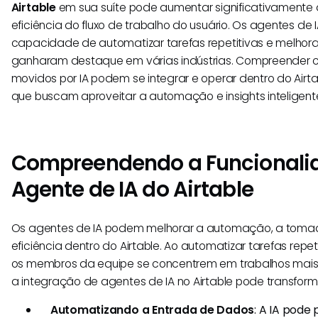
Airtable
em sua suíte pode aumentar significativamente 
eficiência do fluxo de trabalho do usuário. Os agentes de 
capacidade de automatizar tarefas repetitivas e melhor
ganharam destaque em várias indústrias. Compreender 
movidos por IA podem se integrar e operar dentro do Airta
que buscam aproveitar a automação e insights inteligent
Compreendendo a Funcionali
Agente de IA do Airtable
Os agentes de IA podem melhorar a automação, a toma
eficiência dentro do Airtable. Ao automatizar tarefas repe
os membros da equipe se concentrem em trabalhos mais 
a integração de agentes de IA no Airtable pode transforma
Automatizando a Entrada de Dados
: A IA pod