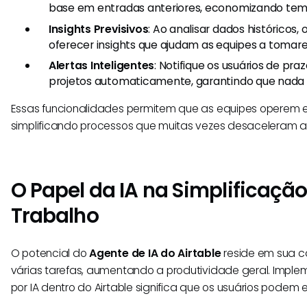
base em entradas anteriores, economizando temp
Insights Previsivos
: Ao analisar dados históricos
oferecer insights que ajudam as equipes a tomar
Alertas Inteligentes
: Notifique os usuários de p
projetos automaticamente, garantindo que nada f
Essas funcionalidades permitem que as equipes operem e
simplificando processos que muitas vezes desaceleram a
O Papel da IA na Simplificação
Trabalho
O potencial do
Agente de IA do Airtable
reside em sua c
várias tarefas, aumentando a produtividade geral. Impl
por IA dentro do Airtable significa que os usuários podem 