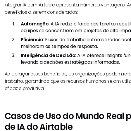
Integrar IA com Airtable apresenta inúmeras vantagens. Aq
benefícios a serem considerados:
Automação
: A IA reduz o fardo das tarefas repet
equipes se concentrem em projetos de alto impa
Eficiência
: Fluxos de trabalho automatizados ac
melhoram os tempos de resposta.
Inteligência de Decisão
: A IA oferece insights 
levando a decisões estratégicas informadas.
Ao abraçar esses benefícios, as organizações podem refo
trabalho, garantindo que os recursos humanos sejam util
eficaz e produtiva.
Casos de Uso do Mundo Real p
de IA do Airtable