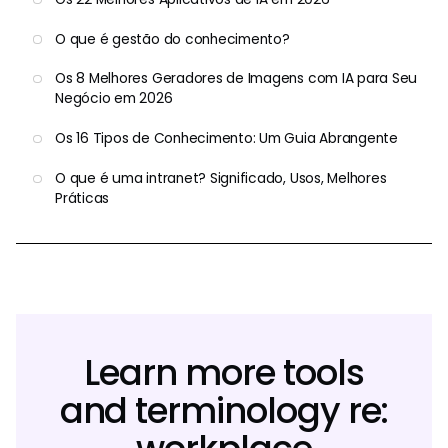
O que é gestão do conhecimento?
Os 8 Melhores Geradores de Imagens com IA para Seu
Negócio em 2026
Os 16 Tipos de Conhecimento: Um Guia Abrangente
O que é uma intranet? Significado, Usos, Melhores
Práticas
Learn more tools
and terminology re: