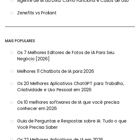
Agente de IA da Dixa: Como Funciona e Casos de Uso
Zenefits vs Proliant
MAIS POPULARES
Os 7 Melhores Editores de Fotos de IA Para Seu
Negócio [2026]
Melhores 11 Chatbots de IA para 2026
Os 20 Melhores Aplicativos ChatGPT para Trabalho,
Criatividade e Uso Pessoal em 2026
Os 10 melhores softwares de IA que você precisa
conhecer em 2026
Guia de Perguntas e Respostas sobre IA: Tudo o que
Você Precisa Saber
Os 22 Melhores Aplicativos de IA em 2026