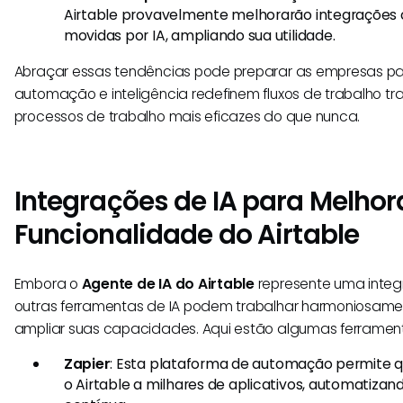
Airtable provavelmente melhorarão integrações
movidas por IA, ampliando sua utilidade.
Abraçar essas tendências pode preparar as empresas pa
automação e inteligência redefinem fluxos de trabalho tra
processos de trabalho mais eficazes do que nunca.
Integrações de IA para Melhor
Funcionalidade do Airtable
Embora o
Agente de IA do Airtable
represente uma integ
outras ferramentas de IA podem trabalhar harmoniosamen
ampliar suas capacidades. Aqui estão algumas ferrament
Zapier
: Esta plataforma de automação permite 
o Airtable a milhares de aplicativos, automatizan