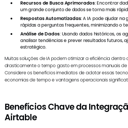
Recursos de Busca Aprimorados
: Encontrar da
um grande conjunto de dados se torna mais rápido
Respostas Automatizadas
: A IA pode ajudar na
rápidas a perguntas frequentes, minimizando o t
Análise de Dados
: Usando dados históricos, os 
analisar tendências e prever resultados futuros,
estratégico.
Muitas soluções de IA podem otimizar a eficiência dentro d
drasticamente o tempo gasto em processos manuais de 
Considere os benefícios imediatos de adotar essas tecnol
economias de tempo e vantagens operacionais significat
Benefícios Chave da Integraç
Airtable