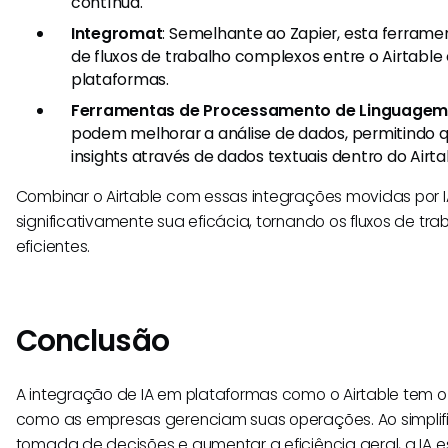
contínua.
Integromat
: Semelhante ao Zapier, esta ferram
de fluxos de trabalho complexos entre o Airtable
plataformas.
Ferramentas de Processamento de Linguagem 
podem melhorar a análise de dados, permitindo
insights através de dados textuais dentro do Airta
Combinar o Airtable com essas integrações movidas por I
significativamente sua eficácia, tornando os fluxos de tr
eficientes.
Conclusão
A integração de IA em plataformas como o Airtable tem o 
como as empresas gerenciam suas operações. Ao simplifi
tomada de decisões e aumentar a eficiência geral, a IA 