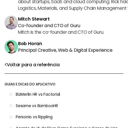
about startups, SaaS and cloud computing. Rick hold
Logistics, Materials, and Supply Chain Management f
Mitch Stewart
Co-founder and CTO of Guru
Mitch is the co-founder and CTO of Guru.
Bob Horan
Principal Creative, Web & Digital Experience
Voltar para a referência
GUIAS E DICAS DO APLICATIVO
BizMerlin HR vs Factorial
Sesame vs BambooHR
Personio vs Rippling