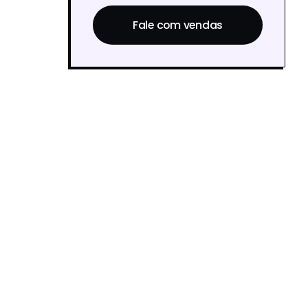
Fale com vendas