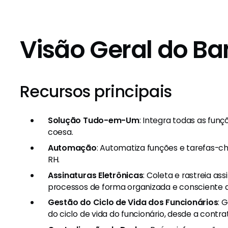
Visão Geral do 
Recursos principais
Solução Tudo-em-Um
: Integra todas as fun
coesa.
Automação
: Automatiza funções e tarefas-ch
RH.
Assinaturas Eletrônicas
: Coleta e rastreia a
processos de forma organizada e consciente 
Gestão do Ciclo de Vida dos Funcionários
: 
do ciclo de vida do funcionário, desde a contra