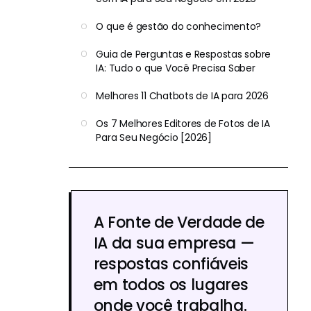
O que é gestão do conhecimento?
Guia de Perguntas e Respostas sobre
IA: Tudo o que Você Precisa Saber
Melhores 11 Chatbots de IA para 2026
Os 7 Melhores Editores de Fotos de IA
Para Seu Negócio [2026]
A Fonte de Verdade de
IA da sua empresa —
respostas confiáveis
em todos os lugares
onde você trabalha.