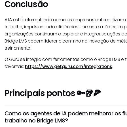
Conclusão
A IA está reformulando como as empresas automatizam e 
trabalho, impulsionando eficiências que antes não eram p
organizações continuam a explorar e integrar soluções de
Bridge LMS podem liderar o caminho na inovação de mé
treinamento.
O Guru se integra com ferramentas como o Bridge LMS e 
favoritas:
https://www.getguru.com/integrations
.
Principais pontos 🔑🥡🍕
Como os agentes de IA podem melhorar os fl
trabalho no Bridge LMS?