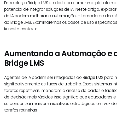
Entre eles, o Bridge LMS se destaca como uma plataforma
potencial de integrar soluções de IA. Neste artigo, expl
de IA podem melhorar a automação, a tomada de decisõe
do Bridge LMS. Examinaremos os casos de uso específicos,
IA neste contexto.
Aumentando a Automação e a 
Bridge LMS
Agentes de IA podem ser integrados ao Bridge LMS para 
significativamente os fluxos de trabalho. Esses sistemas 
tarefas repetitivas, melhoram a análise de dados e faci
de decisão mais rápidos. Isso significa que educadores 
se concentrar mais em iniciativas estratégicas em vez d
tarefas rotineiras.