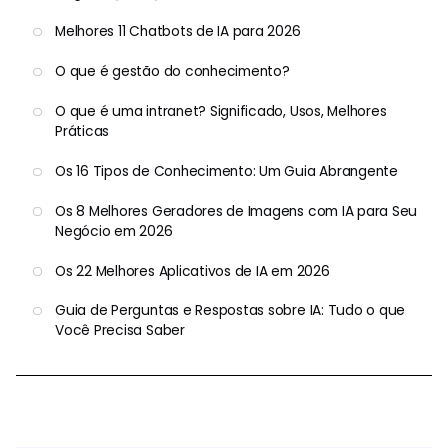
Melhores 11 Chatbots de IA para 2026
O que é gestão do conhecimento?
O que é uma intranet? Significado, Usos, Melhores
Práticas
Os 16 Tipos de Conhecimento: Um Guia Abrangente
Os 8 Melhores Geradores de Imagens com IA para Seu
Negócio em 2026
Os 22 Melhores Aplicativos de IA em 2026
Guia de Perguntas e Respostas sobre IA: Tudo o que
Você Precisa Saber