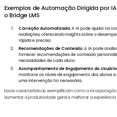
Exemplos de Automação Dirigida por IA
o Bridge LMS
Correção Automatizada
: A IA pode ajudar na co
avaliações, oferecendo insights sobre o desemp
rápida e precisa.
Recomendações de Conteúdo
: A IA pode anali
fornecer recomendações de conteúdo personali
necessidades de cada aluno.
Acompanhamento de Engajamento do Usuário
monitorar os níveis de engajamento dos alunos e n
uma intervenção for necessária.
Essas características exemplificam como a incorporação
aumentar a produtividade geral e melhorar a experiência