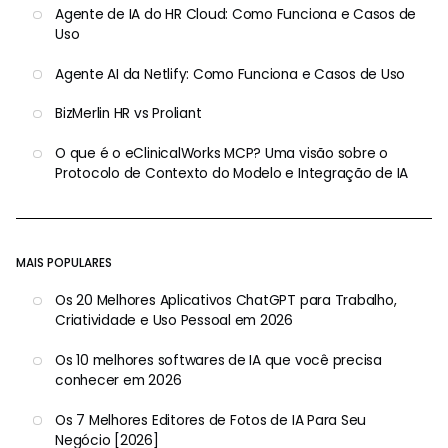
Agente de IA do HR Cloud: Como Funciona e Casos de
Uso
Agente AI da Netlify: Como Funciona e Casos de Uso
BizMerlin HR vs Proliant
O que é o eClinicalWorks MCP? Uma visão sobre o
Protocolo de Contexto do Modelo e Integração de IA
MAIS POPULARES
Os 20 Melhores Aplicativos ChatGPT para Trabalho,
Criatividade e Uso Pessoal em 2026
Os 10 melhores softwares de IA que você precisa
conhecer em 2026
Os 7 Melhores Editores de Fotos de IA Para Seu
Negócio [2026]