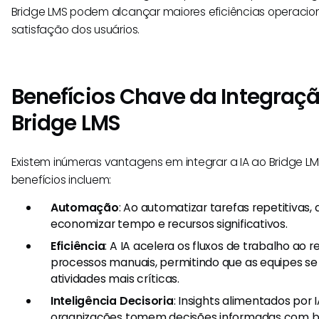
Bridge LMS podem alcançar maiores eficiências operacion
satisfação dos usuários.
Benefícios Chave da Integraçã
Bridge LMS
Existem inúmeras vantagens em integrar a IA ao Bridge LMS
benefícios incluem:
Automação
: Ao automatizar tarefas repetitivas
economizar tempo e recursos significativos.
Eficiência
: A IA acelera os fluxos de trabalho ao
processos manuais, permitindo que as equipes 
atividades mais críticas.
Inteligência Decisoria
: Insights alimentados por
organizações tomem decisões informadas com ba