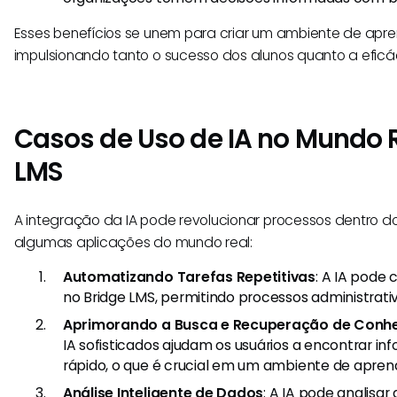
Esses benefícios se unem para criar um ambiente de apre
impulsionando tanto o sucesso dos alunos quanto a eficác
Casos de Uso de IA no Mundo R
LMS
A integração da IA pode revolucionar processos dentro do
algumas aplicações do mundo real:
Automatizando Tarefas Repetitivas
: A IA pode 
no Bridge LMS, permitindo processos administrati
Aprimorando a Busca e Recuperação de Conh
IA sofisticados ajudam os usuários a encontrar i
rápido, o que é crucial em um ambiente de apren
Análise Inteligente de Dados
: A IA pode analisar