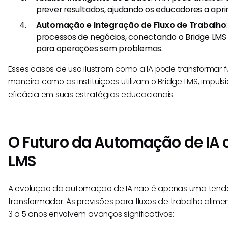
prever resultados, ajudando os educadores a aprim
Automação e Integração de Fluxo de Trabalho
processos de negócios, conectando o Bridge LMS
para operações sem problemas.
Esses casos de uso ilustram como a IA pode transformar
maneira como as instituições utilizam o Bridge LMS, impuls
eficácia em suas estratégias educacionais.
O Futuro da Automação de IA 
LMS
A evolução da automação de IA não é apenas uma tend
transformador. As previsões para fluxos de trabalho alime
3 a 5 anos envolvem avanços significativos: