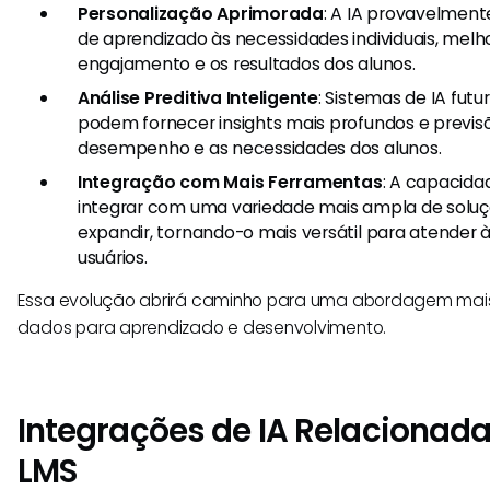
Personalização Aprimorada
: A IA provavelment
de aprendizado às necessidades individuais, mel
engajamento e os resultados dos alunos.
Análise Preditiva Inteligente
: Sistemas de IA fut
podem fornecer insights mais profundos e previs
desempenho e as necessidades dos alunos.
Integração com Mais Ferramentas
: A capacida
integrar com uma variedade mais ampla de soluçõ
expandir, tornando-o mais versátil para atender 
usuários.
Essa evolução abrirá caminho para uma abordagem mais 
dados para aprendizado e desenvolvimento.
Integrações de IA Relacionada
LMS