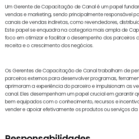
Um Gerente de Capacitação de Canal é um papel fundam
vendas e marketing, sendo principalmente responsável po
canais de vendas indiretas, como revendedores, distribuid
Este papel se enquadra na categoria mais ampla de Ca
foco em otimizar e facilitar o desempenho dos parceiros 
receita e o crescimento dos negócios.
Os Gerentes de Capacitação de Canal trabalham de pert
parceiros externos para desenvolver programas, ferramen
aprimoram a experiência do parceiro e impulsionam as 
canal. Eles desempenham um papel crucial em garantir q
bem equipados com o conhecimento, recursos e incentiv
vender e apoiar efetivamente os produtos ou serviços da
Responsabilidades