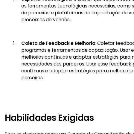
as ferramentas tecnológicas necessárias, como s
de parceiros e plataformas de capacitação de ven
processos de vendas.
Coleta de Feedback e Melhoria
: Coletar feedba
programas e ferramentas de capacitação. Usar e
melhorias contínuas e adaptar estratégias para 
necessidades dos parceiros. Usar esse feedback 
contínuas e adaptar estratégias para melhor at
parceiros.
Habilidades Exigidas