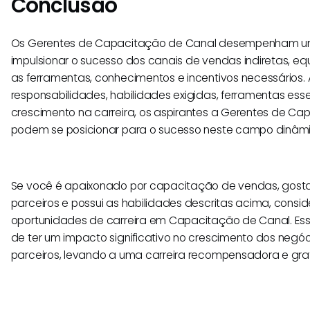
Conclusão
Os Gerentes de Capacitação de Canal desempenham um
impulsionar o sucesso dos canais de vendas indiretas, e
as ferramentas, conhecimentos e incentivos necessários. 
responsabilidades, habilidades exigidas, ferramentas ess
crescimento na carreira, os aspirantes a Gerentes de C
podem se posicionar para o sucesso neste campo dinâmi
Se você é apaixonado por capacitação de vendas, gost
parceiros e possui as habilidades descritas acima, consid
oportunidades de carreira em Capacitação de Canal. Es
de ter um impacto significativo no crescimento dos neg
parceiros, levando a uma carreira recompensadora e grat