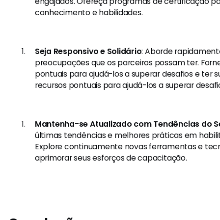
engajados. Ofereça programas de certificação par
conhecimento e habilidades.
Seja Responsivo e Solidário
: Aborde rapidament
preocupações que os parceiros possam ter. Forne
pontuais para ajudá-los a superar desafios e ter 
recursos pontuais para ajudá-los a superar desafi
Mantenha-se Atualizado com Tendências do S
últimas tendências e melhores práticas em habili
Explore continuamente novas ferramentas e tec
aprimorar seus esforços de capacitação.