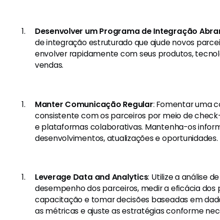
Desenvolver um Programa de Integração Abra
de integração estruturado que ajude novos parcei
envolver rapidamente com seus produtos, tecnolo
vendas.
Manter Comunicação Regular
: Fomentar uma c
consistente com os parceiros por meio de check-i
e plataformas colaborativas. Mantenha-os infor
desenvolvimentos, atualizações e oportunidades.
Leverage Data and Analytics
: Utilize a análise 
desempenho dos parceiros, medir a eficácia dos
capacitação e tomar decisões baseadas em dado
as métricas e ajuste as estratégias conforme nec