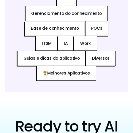
Gerenciamento do conhecimento
Base de conhecimento
POCs
ITSM
IA
Work
Guias e dicas do aplicativo
Diversos
Melhores Aplicativos
Ready to try AI