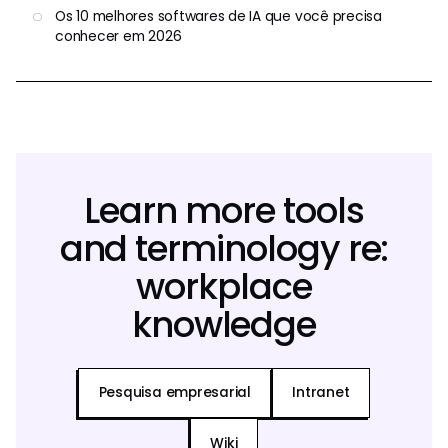
Os 10 melhores softwares de IA que você precisa
conhecer em 2026
Learn more tools
and terminology re:
workplace
knowledge
Pesquisa empresarial
Intranet
Wiki