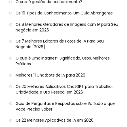
O que é gestão do conhecimento?
Os 16 Tipos de Conhecimento: Um Guia Abrangente
Os 8 Melhores Geradores de Imagens com IA para Seu
Negócio em 2026
Os 7 Melhores Editores de Fotos de IA Para Seu
Negócio [2026]
O que é uma intranet? Significado, Usos, Melhores
Práticas
Melhores 11 Chatbots de IA para 2026
Os 20 Melhores Aplicativos ChatGPT para Trabalho,
Criatividade e Uso Pessoal em 2026
Guia de Perguntas e Respostas sobre IA: Tudo o que
Você Precisa Saber
Os 22 Melhores Aplicativos de IA em 2026