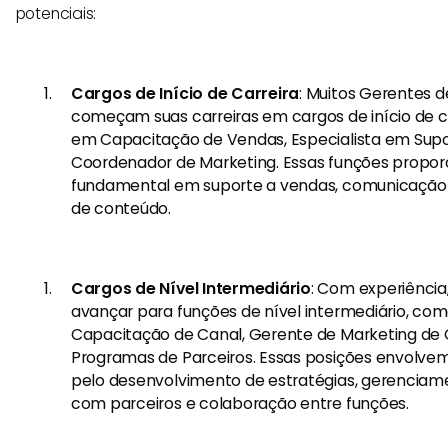
potenciais:
Cargos de Início de Carreira
: Muitos Gerentes 
começam suas carreiras em cargos de início de ca
em Capacitação de Vendas, Especialista em Supo
Coordenador de Marketing. Essas funções propor
fundamental em suporte a vendas, comunicação 
de conteúdo.
Cargos de Nível Intermediário
: Com experiência
avançar para funções de nível intermediário, co
Capacitação de Canal, Gerente de Marketing de 
Programas de Parceiros. Essas posições envolve
pelo desenvolvimento de estratégias, gerencia
com parceiros e colaboração entre funções.