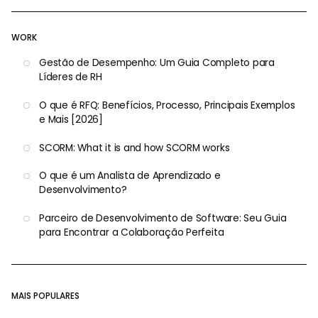
WORK
Gestão de Desempenho: Um Guia Completo para
Líderes de RH
O que é RFQ: Benefícios, Processo, Principais Exemplos
e Mais [2026]
SCORM: What it is and how SCORM works
O que é um Analista de Aprendizado e
Desenvolvimento?
Parceiro de Desenvolvimento de Software: Seu Guia
para Encontrar a Colaboração Perfeita
MAIS POPULARES