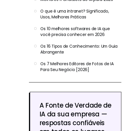
O que é uma intranet? Significado,
Usos, Melhores Práticas
Os 10 melhores softwares de IA que
você precisa conhecer em 2026
Os 16 Tipos de Conhecimento: Um Guia
Abrangente
Os 7 Melhores Editores de Fotos de IA
Para Seu Negócio [2026]
A Fonte de Verdade de
IA da sua empresa —
respostas confiáveis