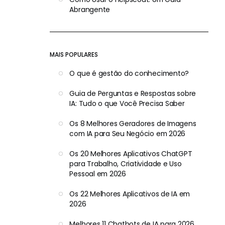
Abrangente
MAIS POPULARES
O que é gestão do conhecimento?
Guia de Perguntas e Respostas sobre
IA: Tudo o que Você Precisa Saber
Os 8 Melhores Geradores de Imagens
com IA para Seu Negócio em 2026
Os 20 Melhores Aplicativos ChatGPT
para Trabalho, Criatividade e Uso
Pessoal em 2026
Os 22 Melhores Aplicativos de IA em
2026
Melhores 11 Chatbots de IA para 2026