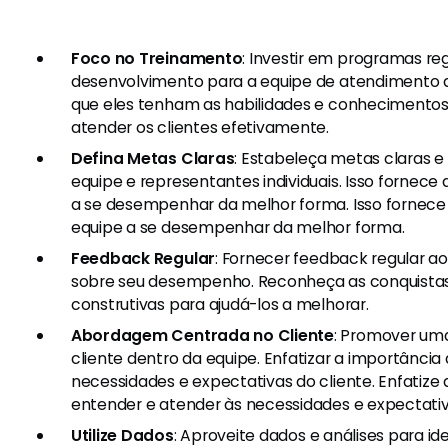
Foco no Treinamento
: Investir em programas re
desenvolvimento para a equipe de atendimento ao
que eles tenham as habilidades e conhecimentos
atender os clientes efetivamente.
Defina Metas Claras
: Estabeleça metas claras e
equipe e representantes individuais. Isso fornece
a se desempenhar da melhor forma. Isso fornece 
equipe a se desempenhar da melhor forma.
Feedback Regular
: Fornecer feedback regular 
sobre seu desempenho. Reconheça as conquistas 
construtivas para ajudá-los a melhorar.
Abordagem Centrada no Cliente
: Promover uma
cliente dentro da equipe. Enfatizar a importância
necessidades e expectativas do cliente. Enfatize
entender e atender às necessidades e expectativa
Utilize Dados
: Aproveite dados e análises para id