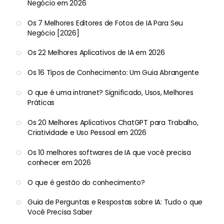
Negócio em 2026
Os 7 Melhores Editores de Fotos de IA Para Seu
Negócio [2026]
Os 22 Melhores Aplicativos de IA em 2026
Os 16 Tipos de Conhecimento: Um Guia Abrangente
O que é uma intranet? Significado, Usos, Melhores
Práticas
Os 20 Melhores Aplicativos ChatGPT para Trabalho,
Criatividade e Uso Pessoal em 2026
Os 10 melhores softwares de IA que você precisa
conhecer em 2026
O que é gestão do conhecimento?
Guia de Perguntas e Respostas sobre IA: Tudo o que
Você Precisa Saber