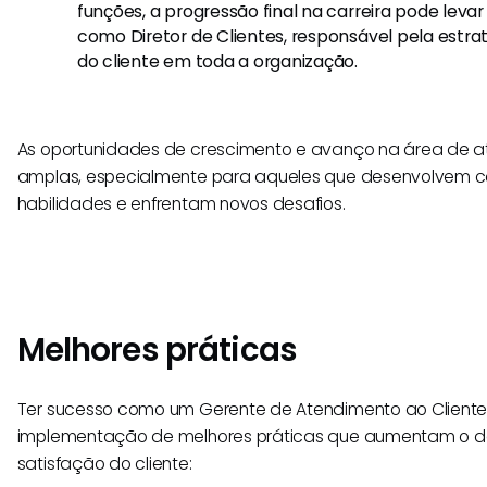
funções, a progressão final na carreira pode leva
como Diretor de Clientes, responsável pela estrat
do cliente em toda a organização.
As oportunidades de crescimento e avanço na área de a
amplas, especialmente para aqueles que desenvolvem 
habilidades e enfrentam novos desafios.
Melhores práticas
Ter sucesso como um Gerente de Atendimento ao Cliente
implementação de melhores práticas que aumentam o 
satisfação do cliente: