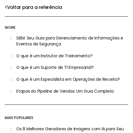
Voltar para a referência
WORK
SIEM: Seu Guia para Gerenciamento de Informações e
Eventos de Segurança
O que é um Instrutor de Treinamento?
O que é um Suporte de TI Empresarial?
O que é um Especialista em Operações de Receita?
Etapas do Pipeline de Vendas: Um Guia Completo
MAIS POPULARES
Os 8 Melhores Geradores de Imagens com IA para Seu