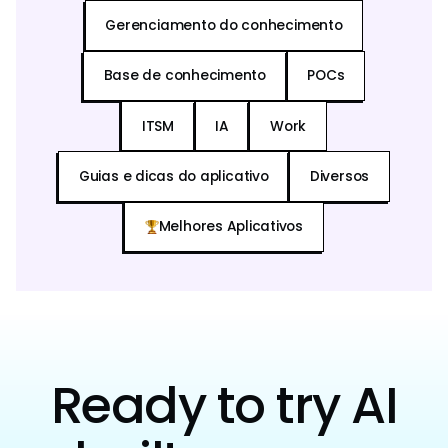
Gerenciamento do conhecimento
Base de conhecimento
POCs
ITSM
IA
Work
Guias e dicas do aplicativo
Diversos
Melhores Aplicativos
Ready to try AI