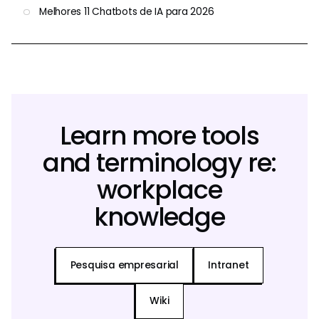
Melhores 11 Chatbots de IA para 2026
Learn more tools
and terminology re:
workplace
knowledge
Pesquisa empresarial
Intranet
Wiki