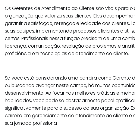
Os Gerentes de Atendimento ao Cliente são vitais para o
organização que valoriza seus clientes. Eles desempenh
garantir a satisfação, retenção e lealdade dos clientes, 
suas equipes, implementando processos eficientes e utili
certas. Profissionais nessa função precisam de uma com
liderança, comunicação, resolução de problemas e analí
proficiência em tecnologias de atendimento ao cliente.
Se você está considerando uma carreira como Gerente d
ou buscando avançar neste campo, há muitas oportunid
desenvolvimento. Ao focar nas melhores práticas e melh
habilidades, você pode se destacar neste papel gratifican
significativamente para o sucesso da sua organização. E
carreira em gerenciamento de atendimento ao cliente e 
sua jornada profissional.