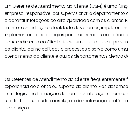
Um Gerente de Atendimento ao Cliente (CSM) é uma funç
empresa, responsável por supervisionar o departamento 
e garantir interações de alta qualidade com os clientes. E
manter a satisfação e lealdade dos clientes, impulsionan
implementando estratégias para melhorar as experiências
de Atendimento ao Cliente lidera uma equipe de represe
ao cliente, define políticas e processos e serve como um
atendimento ao cliente e outros departamentos dentro 
Os Gerentes de Atendimento ao Cliente frequentemente 
experiência do cliente ou suporte ao cliente. Eles dese
estratégico na formação de como as interações com os
são tratadas, desde a resolução de reclamações até a m
de serviços.