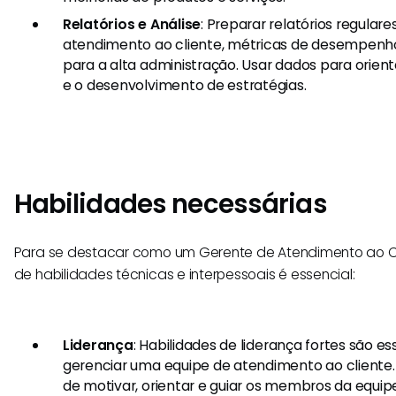
Relatórios e Análise
: Preparar relatórios regular
atendimento ao cliente, métricas de desempenho
para a alta administração. Usar dados para orien
e o desenvolvimento de estratégias.
Habilidades necessárias
Para se destacar como um Gerente de Atendimento ao 
de habilidades técnicas e interpessoais é essencial:
Liderança
: Habilidades de liderança fortes são es
gerenciar uma equipe de atendimento ao cliente. 
de motivar, orientar e guiar os membros da equip