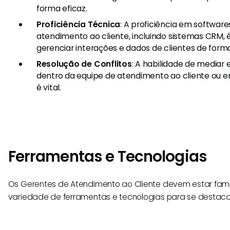
forma eficaz.
Proficiência Técnica
: A proficiência em softwar
atendimento ao cliente, incluindo sistemas CRM,
gerenciar interações e dados de clientes de forma
Resolução de Conflitos
: A habilidade de mediar e
dentro da equipe de atendimento ao cliente ou en
é vital.
Ferramentas e Tecnologias
Os Gerentes de Atendimento ao Cliente devem estar fam
variedade de ferramentas e tecnologias para se destac