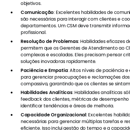
objetivos.
Comunicação
: Excelentes habilidades de comun
são necessárias para interagir com clientes e c
departamentos. Um CSM deve transmitir informa
profissional.
Resolução de Problemas
: Habilidades eficazes
permitem que os Gerentes de Atendimento ao Cl
complexas e escaladas. Eles precisam pensar cr
soluções inovadoras rapidamente.
Paciência e Empatia
: Altos níveis de paciência 
para gerenciar preocupações e reclamações dos 
compassiva, garantindo que os clientes se sintam 
Habilidades Analíticas
: Habilidades analíticas s
feedback dos clientes, métricas de desempenho 
identificar tendências e áreas de melhoria.
Capacidade Organizacional
: Excelentes habili
necessárias para gerenciar múltiplas tarefas e r
eficiente. Isso inclui gestão do tempo e a capacid