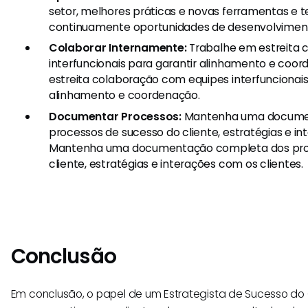
setor, melhores práticas e novas ferramentas e t
continuamente oportunidades de desenvolvimento
Colaborar Internamente:
Trabalhe em estreita 
interfuncionais para garantir alinhamento e coo
estreita colaboração com equipes interfuncionais
alinhamento e coordenação.
Documentar Processos:
Mantenha uma docume
processos de sucesso do cliente, estratégias e in
Mantenha uma documentação completa dos pro
cliente, estratégias e interações com os clientes.
Conclusão
Em conclusão, o papel de um Estrategista de Sucesso do 