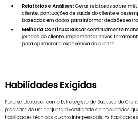
Relatórios e Análises:
Gerar relatórios sobre mét
cliente, pontuações de saúde do cliente e desemp
baseados em dados para informar decisões estra
Melhoria Contínua:
Buscar continuamente manei
jornada do cliente. Implementar novas ferrament
para aprimorar a experiência do cliente.
Habilidades Exigidas
Para se destacar como Estrategista de Sucesso do Cliente,
precisam de um conjunto diversificado de habilidades q
habilidades técnicas quanto interpessoais. As habilidades 