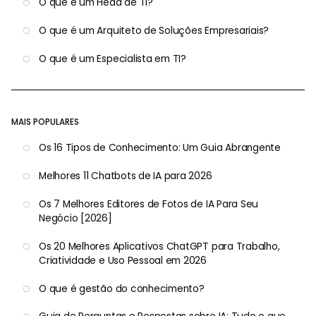
O que é um Head de TI?
O que é um Arquiteto de Soluções Empresariais?
O que é um Especialista em TI?
MAIS POPULARES
Os 16 Tipos de Conhecimento: Um Guia Abrangente
Melhores 11 Chatbots de IA para 2026
Os 7 Melhores Editores de Fotos de IA Para Seu
Negócio [2026]
Os 20 Melhores Aplicativos ChatGPT para Trabalho,
Criatividade e Uso Pessoal em 2026
O que é gestão do conhecimento?