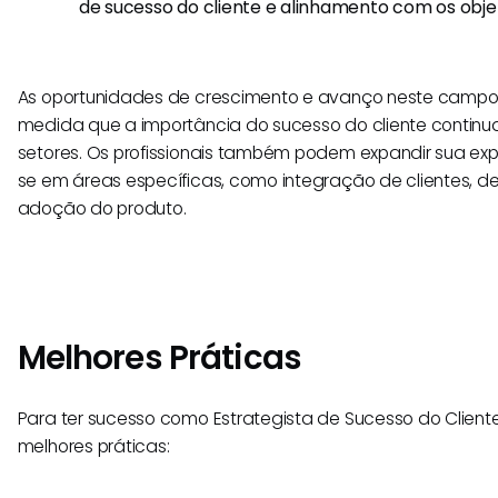
de sucesso do cliente e alinhamento com os obje
As oportunidades de crescimento e avanço neste campo
medida que a importância do sucesso do cliente contin
setores. Os profissionais também podem expandir sua exp
se em áreas específicas, como integração de clientes, de
adoção do produto.
Melhores Práticas
Para ter sucesso como Estrategista de Sucesso do Cliente
melhores práticas: