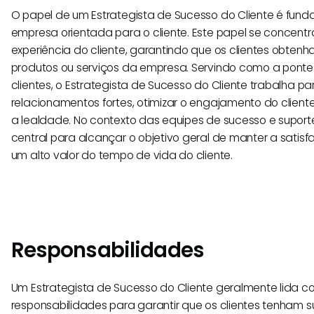
O papel de um Estrategista de Sucesso do Cliente é fun
empresa orientada para o cliente. Este papel se concent
experiência do cliente, garantindo que os clientes obten
produtos ou serviços da empresa. Servindo como a ponte
clientes, o Estrategista de Sucesso do Cliente trabalha par
relacionamentos fortes, otimizar o engajamento do client
a lealdade. No contexto das equipes de sucesso e suporte
central para alcançar o objetivo geral de manter a satisf
um alto valor do tempo de vida do cliente.
Responsabilidades
Um Estrategista de Sucesso do Cliente geralmente lid
responsabilidades para garantir que os clientes tenham s