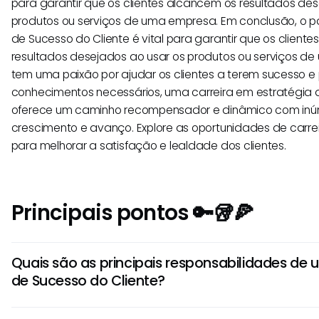
para garantir que os clientes alcancem os resultados de
produtos ou serviços de uma empresa. Em conclusão, o p
de Sucesso do Cliente é vital para garantir que os client
resultados desejados ao usar os produtos ou serviços d
tem uma paixão por ajudar os clientes a terem sucesso e 
conhecimentos necessários, uma carreira em estratégia d
oferece um caminho recompensador e dinâmico com inú
crescimento e avanço. Explore as oportunidades de carrei
para melhorar a satisfação e lealdade dos clientes.
Principais pontos 🔑🥡🍕
Quais são as principais responsabilidades de 
de Sucesso do Cliente?
Um Estrategista de Sucesso do Cliente foca em impulsio