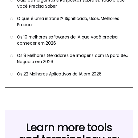
Guia de Perguntas e Respostas sobre IA: Tudo o que
Você Precisa Saber
O que é uma intranet? Significado, Usos, Melhores
Práticas
Os 10 melhores softwares de IA que você precisa
conhecer em 2026
Os 8 Melhores Geradores de Imagens com IA para Seu
Negócio em 2026
Os 22 Melhores Aplicativos de IA em 2026
Learn more tools