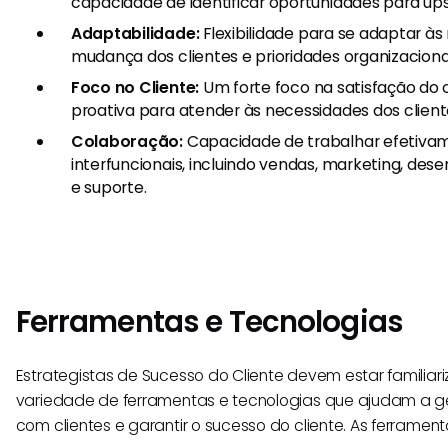
capacidade de identificar oportunidades para upsel
Adaptabilidade:
Flexibilidade para se adaptar à
mudança dos clientes e prioridades organizaciona
Foco no Cliente:
Um forte foco na satisfação do
proativa para atender às necessidades dos client
Colaboração:
Capacidade de trabalhar efetiva
interfuncionais, incluindo vendas, marketing, de
e suporte.
Ferramentas e Tecnologias
Estrategistas de Sucesso do Cliente devem estar famili
variedade de ferramentas e tecnologias que ajudam a g
com clientes e garantir o sucesso do cliente. As ferrament