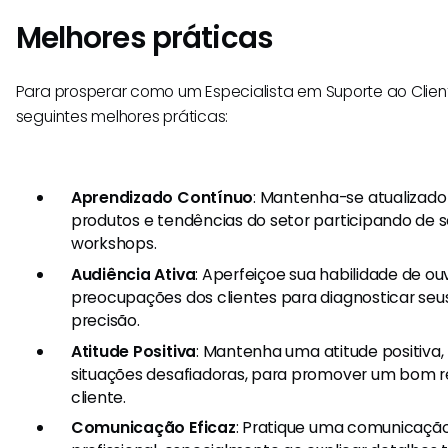
Melhores práticas
Para prosperar como um Especialista em Suporte ao Clien
seguintes melhores práticas:
Aprendizado Contínuo
: Mantenha-se atualizado
produtos e tendências do setor participando de 
workshops.
Audiência Ativa
: Aperfeiçoe sua habilidade de o
preocupações dos clientes para diagnosticar se
precisão.
Atitude Positiva
: Mantenha uma atitude positiva
situações desafiadoras, para promover um bom 
cliente.
Comunicação Eficaz
: Pratique uma comunicação 