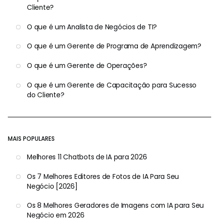
Cliente?
O que é um Analista de Negócios de TI?
O que é um Gerente de Programa de Aprendizagem?
O que é um Gerente de Operações?
O que é um Gerente de Capacitação para Sucesso
do Cliente?
MAIS POPULARES
Melhores 11 Chatbots de IA para 2026
Os 7 Melhores Editores de Fotos de IA Para Seu
Negócio [2026]
Os 8 Melhores Geradores de Imagens com IA para Seu
Negócio em 2026