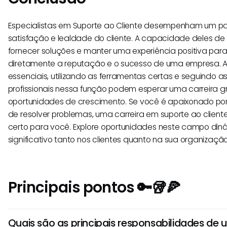
Especialistas em Suporte ao Cliente desempenham um pap
satisfação e lealdade do cliente. A capacidade deles de 
fornecer soluções e manter uma experiência positiva para
diretamente a reputação e o sucesso de uma empresa. A
essenciais, utilizando as ferramentas certas e seguindo as
profissionais nessa função podem esperar uma carreira g
oportunidades de crescimento. Se você é apaixonado por 
de resolver problemas, uma carreira em suporte ao clien
certo para você. Explore oportunidades neste campo di
significativo tanto nos clientes quanto na sua organização
Principais pontos 🔑🥡🍕
Quais são as principais responsabilidades de