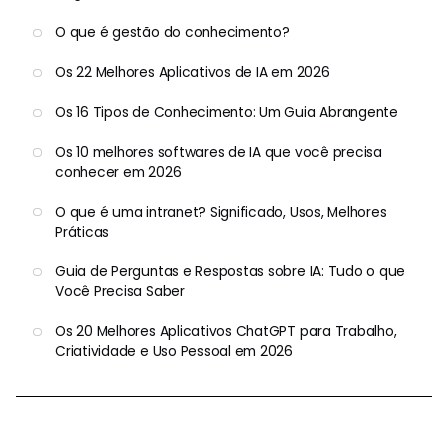
O que é gestão do conhecimento?
Os 22 Melhores Aplicativos de IA em 2026
Os 16 Tipos de Conhecimento: Um Guia Abrangente
Os 10 melhores softwares de IA que você precisa
conhecer em 2026
O que é uma intranet? Significado, Usos, Melhores
Práticas
Guia de Perguntas e Respostas sobre IA: Tudo o que
Você Precisa Saber
Os 20 Melhores Aplicativos ChatGPT para Trabalho,
Criatividade e Uso Pessoal em 2026