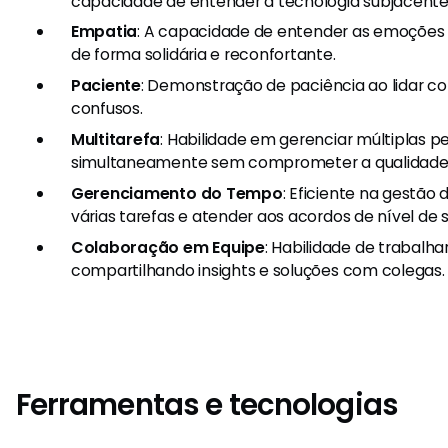
capacidade de entender a tecnologia subjacente
Empatia
: A capacidade de entender as emoções 
de forma solidária e reconfortante.
Paciente
: Demonstração de paciência ao lidar co
confusos.
Multitarefa
: Habilidade em gerenciar múltiplas p
simultaneamente sem comprometer a qualidade 
Gerenciamento do Tempo
: Eficiente na gestão
várias tarefas e atender aos acordos de nível de s
Colaboração em Equipe
: Habilidade de trabalh
compartilhando insights e soluções com colegas.
Ferramentas e tecnologias