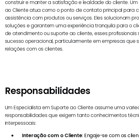
construir e manter a satisfação e lealdade do cliente. Um
ao Cliente atua como o ponto de contato principal para 
assistência com produtos ou serviços. Eles solucionam p
soluções e garantem uma experiência tranquila para o cli
de atendimento ou suporte ao cliente, esses profissionais
sucesso operacional, particularmente em empresas que 
relações com os clientes.
Responsabilidades
Um Especialista em Suporte ao Cliente assume uma vari
responsabilidades que exigem tanto conhecimentos técn
interpessoais:
Interação com o Cliente
: Engaje-se com os clien