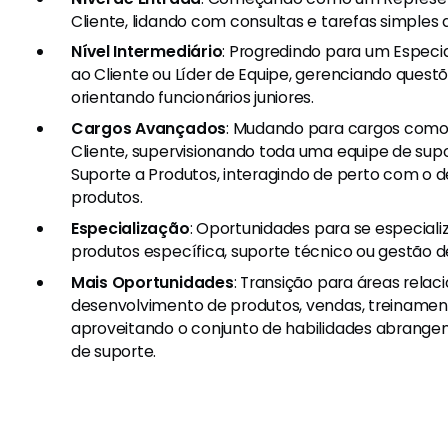
Cliente, lidando com consultas e tarefas simples d
Nível Intermediário
: Progredindo para um Especi
ao Cliente ou Líder de Equipe, gerenciando ques
orientando funcionários juniores.
Cargos Avançados
: Mudando para cargos como
Cliente, supervisionando toda uma equipe de supo
Suporte a Produtos, interagindo de perto com o 
produtos.
Especialização
: Oportunidades para se especiali
produtos específica, suporte técnico ou gestão d
Mais Oportunidades
: Transição para áreas rela
desenvolvimento de produtos, vendas, treinament
aproveitando o conjunto de habilidades abrange
de suporte.