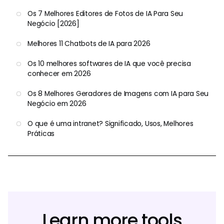
Os 7 Melhores Editores de Fotos de IA Para Seu
Negócio [2026]
Melhores 11 Chatbots de IA para 2026
Os 10 melhores softwares de IA que você precisa
conhecer em 2026
Os 8 Melhores Geradores de Imagens com IA para Seu
Negócio em 2026
O que é uma intranet? Significado, Usos, Melhores
Práticas
Learn more tools