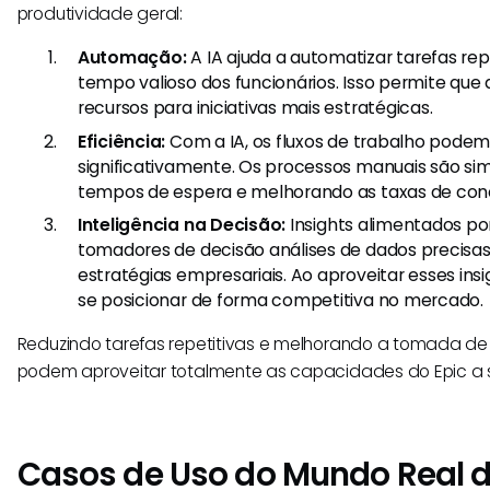
produtividade geral:
Automação:
A IA ajuda a automatizar tarefas r
tempo valioso dos funcionários. Isso permite que
recursos para iniciativas mais estratégicas.
Eficiência:
Com a IA, os fluxos de trabalho podem
significativamente. Os processos manuais são simp
tempos de espera e melhorando as taxas de conc
Inteligência na Decisão:
Insights alimentados po
tomadores de decisão análises de dados precisas
estratégias empresariais. Ao aproveitar esses in
se posicionar de forma competitiva no mercado.
Reduzindo tarefas repetitivas e melhorando a tomada de
podem aproveitar totalmente as capacidades do Epic a s
Casos de Uso do Mundo Real d