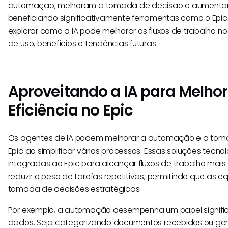
automação, melhoram a tomada de decisão e aumentam 
beneficiando significativamente ferramentas como o Epic
explorar como a IA pode melhorar os fluxos de trabalho n
de uso, benefícios e tendências futuras.
Aproveitando a IA para Melhor
Eficiência no Epic
Os agentes de IA podem melhorar a automação e a tom
Epic ao simplificar vários processos. Essas soluções tecn
integradas ao Epic para alcançar fluxos de trabalho mais e
reduzir o peso de tarefas repetitivas, permitindo que as 
tomada de decisões estratégicas.
Por exemplo, a automação desempenha um papel signific
dados. Seja categorizando documentos recebidos ou ger