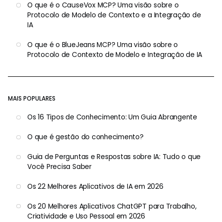
O que é o CauseVox MCP? Uma visão sobre o
Protocolo de Modelo de Contexto e a Integração de
IA
O que é o BlueJeans MCP? Uma visão sobre o
Protocolo de Contexto de Modelo e Integração de IA
MAIS POPULARES
Os 16 Tipos de Conhecimento: Um Guia Abrangente
O que é gestão do conhecimento?
Guia de Perguntas e Respostas sobre IA: Tudo o que
Você Precisa Saber
Os 22 Melhores Aplicativos de IA em 2026
Os 20 Melhores Aplicativos ChatGPT para Trabalho,
Criatividade e Uso Pessoal em 2026