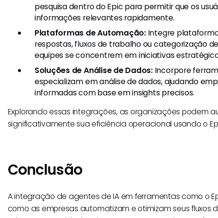
pesquisa dentro do Epic para permitir que os usu
informações relevantes rapidamente.
Plataformas de Automação:
Integre plataform
respostas, fluxos de trabalho ou categorização d
equipes se concentrem em iniciativas estratégica
Soluções de Análise de Dados:
Incorpore ferram
especializam em análise de dados, ajudando emp
informadas com base em insights precisos.
Explorando essas integrações, as organizações podem 
significativamente sua eficiência operacional usando o Ep
Conclusão
A integração de agentes de IA em ferramentas como o E
como as empresas automatizam e otimizam seus fluxos de 