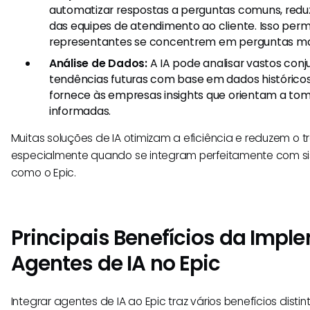
automatizar respostas a perguntas comuns, redu
das equipes de atendimento ao cliente. Isso perm
representantes se concentrem em perguntas ma
Análise de Dados:
A IA pode analisar vastos con
tendências futuras com base em dados históricos.
fornece às empresas insights que orientam a to
informadas.
Muitas soluções de IA otimizam a eficiência e reduzem o 
especialmente quando se integram perfeitamente com s
como o Epic.
Principais Benefícios da Imp
Agentes de IA no Epic
Integrar agentes de IA ao Epic traz vários benefícios dis