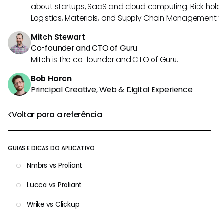
about startups, SaaS and cloud computing. Rick hold
Logistics, Materials, and Supply Chain Management f
Mitch Stewart
Co-founder and CTO of Guru
Mitch is the co-founder and CTO of Guru.
Bob Horan
Principal Creative, Web & Digital Experience
Voltar para a referência
GUIAS E DICAS DO APLICATIVO
Nmbrs vs Proliant
Lucca vs Proliant
Wrike vs Clickup