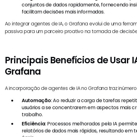
conjuntos de dados rapidamente, fornecendo insi
facilitam decisões mais informadas.
Ao integrar agentes de IA, o Grafana evolui de uma fer
passiva para um parceiro proativo na tomada de decisõe
Principais Benefícios de Usar 
Grafana
A incorporação de agentes de IA no Grafana traz inúmeros 
Automação
: Ao reduzir a carga de tarefas repetit
usuários a se concentrarem em aspectos mais crít
trabalho.
Eficiência
: Processos melhorados pela IA permit
relatórios de dados mais rápidos, resultando em