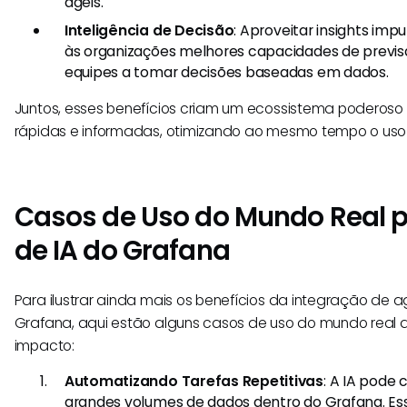
ágeis.
Inteligência de Decisão
: Aproveitar insights imp
às organizações melhores capacidades de previs
equipes a tomar decisões baseadas em dados.
Juntos, esses benefícios criam um ecossistema poderoso
rápidas e informadas, otimizando ao mesmo tempo o uso 
Casos de Uso do Mundo Real p
de IA do Grafana
Para ilustrar ainda mais os benefícios da integração de 
Grafana, aqui estão alguns casos de uso do mundo real
impacto:
Automatizando Tarefas Repetitivas
: A IA pode 
grandes volumes de dados dentro do Grafana. Es