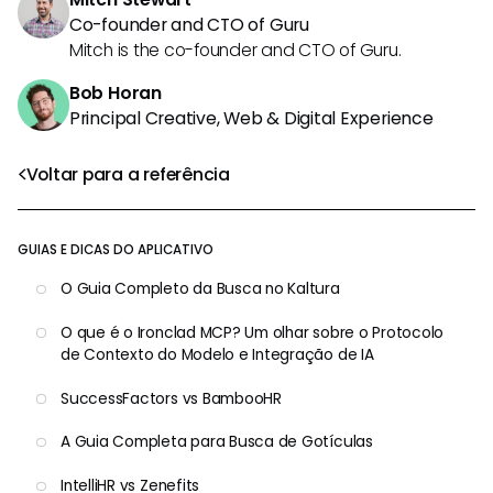
Co-founder and CTO of Guru
Mitch is the co-founder and CTO of Guru.
Bob Horan
Principal Creative, Web & Digital Experience
Voltar para a referência
GUIAS E DICAS DO APLICATIVO
O Guia Completo da Busca no Kaltura
O que é o Ironclad MCP? Um olhar sobre o Protocolo
de Contexto do Modelo e Integração de IA
SuccessFactors vs BambooHR
A Guia Completa para Busca de Gotículas
IntelliHR vs Zenefits