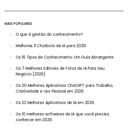
MAIS POPULARES
O que é gestão do conhecimento?
Melhores 11 Chatbots de IA para 2026
Os 16 Tipos de Conhecimento: Um Guia Abrangente
Os 7 Melhores Editores de Fotos de IA Para Seu
Negócio [2026]
Os 20 Melhores Aplicativos ChatGPT para Trabalho,
Criatividade e Uso Pessoal em 2026
Os 22 Melhores Aplicativos de IA em 2026
Os 10 melhores softwares de IA que você precisa
conhecer em 2026