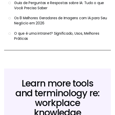
Guia de Perguntas e Respostas sobre IA: Tudo o que
Você Precisa Saber
Os 8 Melhores Geradores de Imagens com IA para Seu
Negócio em 2026
O que é uma intranet? Significado, Usos, Melhores
Práticas
Learn more tools
and terminology re:
workplace
knowledge