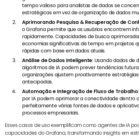
tempo valioso para analistas de dados se concen
estratégicas em vez de organização de dados m
Aprimorando Pesquisa & Recuperação de Con
o Grafana permite que os usuários encontrem in
rapidamente. Capacidades de busca aprimorada
economias significativas de tempo em projetos 
rápidas com base em dados atuais.
Análise de Dados Inteligente
: Usando dados de 
algoritmos de IA podem prever tendências futura
organizações ajustem proativamente estratégi
antecipadas.
Automação e Integração de Fluxo de Trabalho
por IA podem aprimorar a conectividade dentro 
perfeitamente várias fontes de dados e aplicativo
processos empresariais.
Esses casos de uso exemplificam como agentes de IA po
capacidades do Grafana, transformando insights em estr