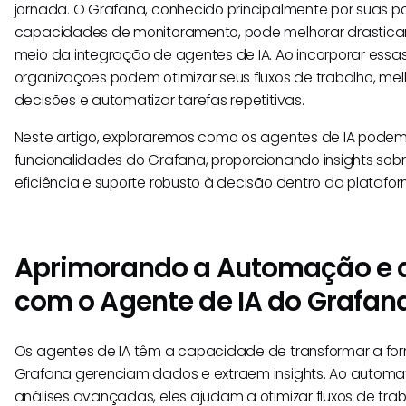
jornada. O Grafana, conhecido principalmente por suas p
capacidades de monitoramento, pode melhorar drastica
meio da integração de agentes de IA. Ao incorporar essas
organizações podem otimizar seus fluxos de trabalho, m
decisões e automatizar tarefas repetitivas.
Neste artigo, exploraremos como os agentes de IA podem
funcionalidades do Grafana, proporcionando insights sobr
eficiência e suporte robusto à decisão dentro da platafor
Aprimorando a Automação e a 
com o Agente de IA do Grafan
Os agentes de IA têm a capacidade de transformar a fo
Grafana gerenciam dados e extraem insights. Ao automati
análises avançadas, eles ajudam a otimizar fluxos de tra