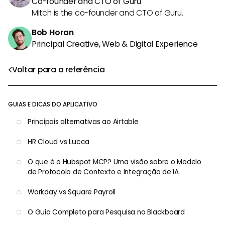
Co-founder and CTO of Guru
Mitch is the co-founder and CTO of Guru.
Bob Horan
Principal Creative, Web & Digital Experience
Voltar para a referência
GUIAS E DICAS DO APLICATIVO
Principais alternativas ao Airtable
HR Cloud vs Lucca
O que é o Hubspot MCP? Uma visão sobre o Modelo
de Protocolo de Contexto e Integração de IA
Workday vs Square Payroll
O Guia Completo para Pesquisa no Blackboard