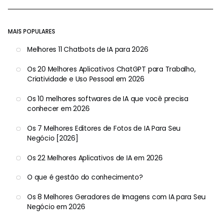
MAIS POPULARES
Melhores 11 Chatbots de IA para 2026
Os 20 Melhores Aplicativos ChatGPT para Trabalho,
Criatividade e Uso Pessoal em 2026
Os 10 melhores softwares de IA que você precisa
conhecer em 2026
Os 7 Melhores Editores de Fotos de IA Para Seu
Negócio [2026]
Os 22 Melhores Aplicativos de IA em 2026
O que é gestão do conhecimento?
Os 8 Melhores Geradores de Imagens com IA para Seu
Negócio em 2026