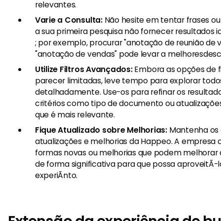
relevantes.
Varie a Consulta:
Não hesite em tentar frases ou 
a sua primeira pesquisa não fornecer resultados i
; por exemplo, procurar "anotação de reunião de
"anotação de vendas" pode levar a melhoresdesc
Utilize Filtros Avançados:
Embora as opções de f
parecer limitadas, leve tempo para explorar todos 
detalhadamente. Use-os para refinar os resulta
critérios como tipo de documento ou atualizaçõe
que é mais relevante.
Fique Atualizado sobre Melhorias:
Mantenha os 
atualizações e melhorias da Happeo. A empresa 
formas novas ou melhorias que podem melhorar a
de forma significativa para que possa aproveitÃ
experiÃnto.