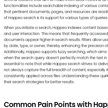
functionalities include searchable indexing of various cont
that pertinent documents, pages, and resources are readil
of Happeo search is its support for various types of queries 
When you initiate a search, Happeo indexes content base
and user interaction. This means that frequently accessed 
documents appear higher in search results. Filters allow us
by date, type, or owner, thereby enhancing the precision 
Additionally, Happeo supports fuzzy searching, which aims t
when the search query doesn’t perfectly match the text in
essential to note that while Happeo search strives to delive
not always capture the full breadth of content, especially 
consistently applied across files. Understanding these quir
their search strategies for better results.
Common Pain Points with Hap