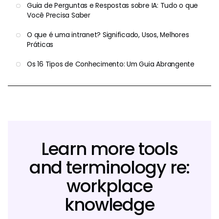
Guia de Perguntas e Respostas sobre IA: Tudo o que
Você Precisa Saber
O que é uma intranet? Significado, Usos, Melhores
Práticas
Os 16 Tipos de Conhecimento: Um Guia Abrangente
Learn more tools
and terminology re:
workplace
knowledge