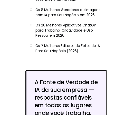
Os 8 Melhores Geradores de Imagens
com IA para Seu Negócio em 2026
Os 20 Melhores Aplicativos ChatGPT
para Trabalho, Criatividade e Uso
Pessoal em 2026
Os 7 Melhores Editores de Fotos de IA
Para Seu Negócio [2026]
A Fonte de Verdade de
IA da sua empresa —
respostas confiáveis
em todos os lugares
onde você trabalha.