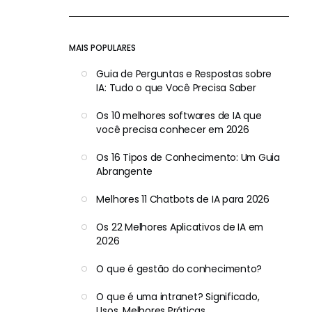
MAIS POPULARES
Guia de Perguntas e Respostas sobre
IA: Tudo o que Você Precisa Saber
Os 10 melhores softwares de IA que
você precisa conhecer em 2026
Os 16 Tipos de Conhecimento: Um Guia
Abrangente
Melhores 11 Chatbots de IA para 2026
Os 22 Melhores Aplicativos de IA em
2026
O que é gestão do conhecimento?
O que é uma intranet? Significado,
Usos, Melhores Práticas