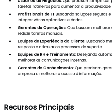
Usuários de Negócios
: Que precisam simplificar
tarefas rotineiras para aumentar a produtividade.
Profissionais de TI
: Buscando soluções seguras 
integrar vários aplicativos e dados.
Gerentes de Operações
: Que buscam melhorar a
reduzir tarefas manuais.
Equipes de Experiência do Cliente
: Buscando me
resposta e otimizar os processos de suporte.
Equipes de RH e Treinamento
: Desejando automa
melhorar as comunicações internas.
Gerentes de Conhecimento
: Que precisam gere
empresa e melhorar o acesso à informação.
Recursos Principais