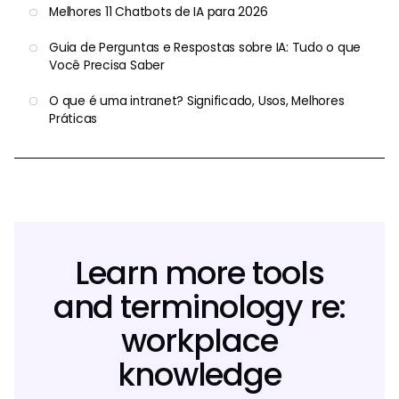
Melhores 11 Chatbots de IA para 2026
Guia de Perguntas e Respostas sobre IA: Tudo o que
Você Precisa Saber
O que é uma intranet? Significado, Usos, Melhores
Práticas
Learn more tools
and terminology re:
workplace
knowledge