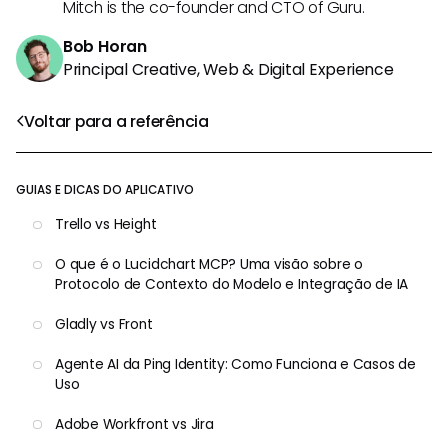
Mitch is the co-founder and CTO of Guru.
Bob Horan
Principal Creative, Web & Digital Experience
Voltar para a referência
GUIAS E DICAS DO APLICATIVO
Trello vs Height
O que é o Lucidchart MCP? Uma visão sobre o
Protocolo de Contexto do Modelo e Integração de IA
Gladly vs Front
Agente AI da Ping Identity: Como Funciona e Casos de
Uso
Adobe Workfront vs Jira