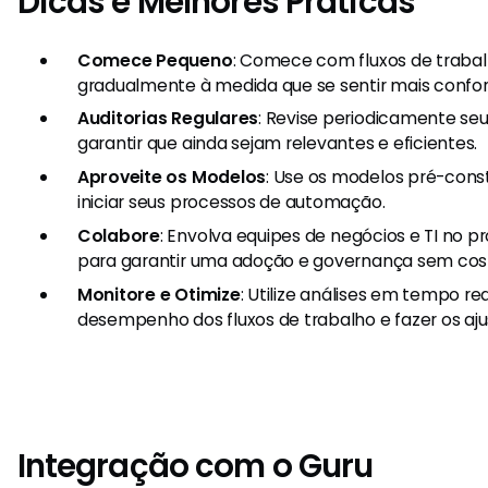
Dicas e Melhores Práticas
Comece Pequeno
: Comece com fluxos de traba
gradualmente à medida que se sentir mais confor
Auditorias Regulares
: Revise periodicamente seu
garantir que ainda sejam relevantes e eficientes.
Aproveite os Modelos
: Use os modelos pré-cons
iniciar seus processos de automação.
Colabore
: Envolva equipes de negócios e TI no
para garantir uma adoção e governança sem cos
Monitore e Otimize
: Utilize análises em tempo re
desempenho dos fluxos de trabalho e fazer os aju
Integração com o Guru