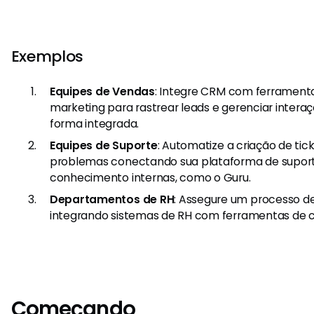
Exemplos
Equipes de Vendas
: Integre CRM com ferramen
marketing para rastrear leads e gerenciar intera
forma integrada.
Equipes de Suporte
: Automatize a criação de tic
problemas conectando sua plataforma de supor
conhecimento internas, como o Guru.
Departamentos de RH
: Assegure um processo d
integrando sistemas de RH com ferramentas de 
Começando