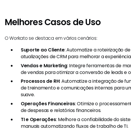
Melhores Casos de Uso
O Workato se destaca em vários cenários:
Suporte ao Cliente
: Automatize a roteirização de
atualizações de CRM para melhorar a experiência 
Vendas e Marketing
: Integre ferramentas de m
de vendas para otimizar a conversão de leads e 
Processos de RH
: Automatize a integração de fu
de treinamento e comunicações internas para u
suave.
Operações Financeiras
: Otimize o processamen
de despesas e relatórios financeiros.
TI e Operações
: Melhore a confiabilidade do sis
manuais automatizando fluxos de trabalho de TI.