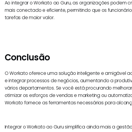
Ao integrar o Workato ao Guru, as organizações podem cri
mais conectado e eficiente, permitindo que os funcionár
tarefas de maior valor.
Conclusão
O Workato oferece uma solução inteligente e amigável ao
e integrar processos de negócios, aumentando a produtiv
vários departamentos. Se você está procurando melhorar 
otimizar os esforços de vendas e marketing ou automatiza
Workato fornece as ferramentas necessárias para alcança
Integrar o Workato ao Guru simplifica ainda mais a gest