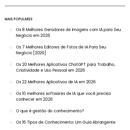
MAIS POPULARES
Os 8 Melhores Geradores de Imagens com IA para Seu
Negócio em 2026
Os 7 Melhores Editores de Fotos de IA Para Seu
Negócio [2026]
Os 20 Melhores Aplicativos ChatGPT para Trabalho,
Criatividade e Uso Pessoal em 2026
Os 22 Melhores Aplicativos de IA em 2026
Os 10 melhores softwares de IA que você precisa
conhecer em 2026
O que é gestão do conhecimento?
Os 16 Tipos de Conhecimento: Um Guia Abrangente