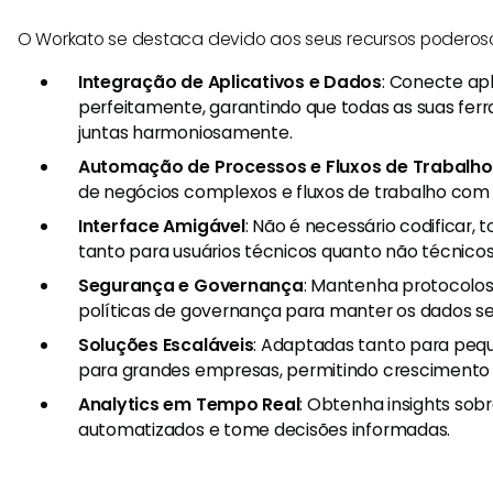
O Workato se destaca devido aos seus recursos poderos
Integração de Aplicativos e Dados
: Conecte apl
perfeitamente, garantindo que todas as suas fe
juntas harmoniosamente.
Automação de Processos e Fluxos de Trabalho
de negócios complexos e fluxos de trabalho com f
Interface Amigável
: Não é necessário codificar,
tanto para usuários técnicos quanto não técnicos
Segurança e Governança
: Mantenha protocolos
políticas de governança para manter os dados se
Soluções Escaláveis
: Adaptadas tanto para pe
para grandes empresas, permitindo crescimento 
Analytics em Tempo Real
: Obtenha insights sobr
automatizados e tome decisões informadas.