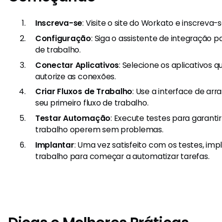
Inscreva-se
: Visite o site do Workato e inscreva
Configuração
: Siga o assistente de integração 
de trabalho.
Conectar Aplicativos
: Selecione os aplicativos q
autorize as conexões.
Criar Fluxos de Trabalho
: Use a interface de arra
seu primeiro fluxo de trabalho.
Testar Automação
: Execute testes para garantir
trabalho operem sem problemas.
Implantar
: Uma vez satisfeito com os testes, im
trabalho para começar a automatizar tarefas.