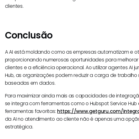
clientes.
Conclusão
A AI está moldando como as empresas automatizam e otim
proporcionando numerosas oportunidades para melhora
clientes e a eficiência operacional. Ao utilizar agentes AI 
Hub, as organizações podem reduzir a carga de trabalho
baseadas em dados.
Para maximizar ainda mais as capacidades de integraçã
se integra com ferramentas como o Hubspot Service Hub 
ferramentas favoritas:
https://www.getguru.com/integra
da AI no atendimento ao cliente não é apenas uma op
estratégica.