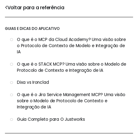
Voltar para a referência
GUIAS E DICAS DO APLICATIVO
O que é o MCP da Cloud Academy? Uma visão sobre
o Protocolo de Contexto de Modelo e Integração de
IA
O que é o STACK MCP? Uma visão sobre o Modelo de
Protocolo de Contexto e Integração de IA
Dixa vs Ironclad
O que é o Jira Service Management MCP? Uma visão
sobre o Modelo de Protocolo de Contexto e
Integração de IA
Guia Completo para O Justworks