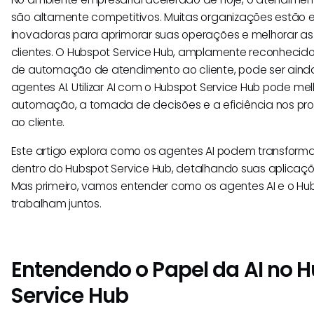
são altamente competitivos. Muitas organizações estão
inovadoras para aprimorar suas operações e melhorar as
clientes. O Hubspot Service Hub, amplamente reconhecid
de automação de atendimento ao cliente, pode ser ain
agentes AI. Utilizar AI com o Hubspot Service Hub pode m
automação, a tomada de decisões e a eficiência nos pr
ao cliente.
Este artigo explora como os agentes AI podem transformar
dentro do Hubspot Service Hub, detalhando suas aplicaçõe
Mas primeiro, vamos entender como os agentes AI e o Hu
trabalham juntos.
Entendendo o Papel da AI no 
Service Hub