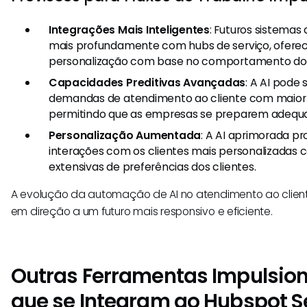
Integrações Mais Inteligentes
: Futuros sistemas
mais profundamente com hubs de serviço, ofere
personalização com base no comportamento do 
Capacidades Preditivas Avançadas
: A AI pode
demandas de atendimento ao cliente com maior
permitindo que as empresas se preparem adeq
Personalização Aumentada
: A AI aprimorada p
interações com os clientes mais personalizadas
extensivas de preferências dos clientes.
A evolução da automação de AI no atendimento ao clie
em direção a um futuro mais responsivo e eficiente.
Outras Ferramentas Impulsion
que se Integram ao Hubspot S