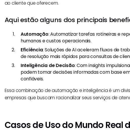
ao cliente que oferecem.
Aqui estão alguns dos principais benefíc
Automação
: Automatizar tarefas rotineiras e rep
humanos e custos operacionais.
Eficiência
: Soluções de AI aceleram fluxos de tr
de resolução mais rápidos para consultas de clien
Inteligência de Decisão
: Com insights impulsion
podem tomar decisões informadas com base em 
confiáveis.
Essa combinação de automação e inteligência é um divi
empresas que buscam racionalizar seus serviços de atend
Casos de Uso do Mundo Real d