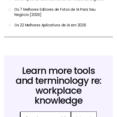
Os 7 Melhores Editores de Fotos de IA Para Seu
Negócio [2026]
Os 22 Melhores Aplicativos de IA em 2026
Learn more tools
and terminology re:
workplace
knowledge