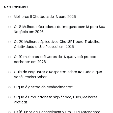
MAIS POPULARES
Melhores 11 Chatbots de IA para 2026
Os 8 Melhores Geradores de Imagens com IA para Seu
Negócio em 2026
Os 20 Melhores Aplicativos ChatGPT para Trabalho,
Criatividade e Uso Pessoal em 2026
Os 10 melhores softwares de IA que você precisa
conhecer em 2026
Guia de Perguntas e Respostas sobre IA: Tudo o que
Você Precisa Saber
O que é gestão do conhecimento?
O que é uma intranet? Significado, Usos, Melhores
Práticas
Os 16 Tipos de Conhecimento: Um Guia Abrangente