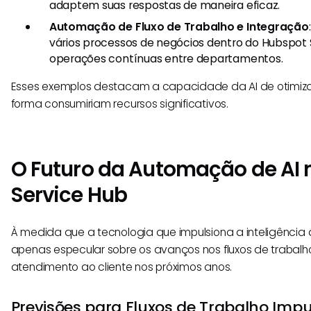
adaptem suas respostas de maneira eficaz.
Automação de Fluxo de Trabalho e Integração
vários processos de negócios dentro do Hubspot 
operações contínuas entre departamentos.
Esses exemplos destacam a capacidade da AI de otimizar
forma consumiriam recursos significativos.
O Futuro da Automação de AI 
Service Hub
À medida que a tecnologia que impulsiona a inteligência ar
apenas especular sobre os avanços nos fluxos de trabalh
atendimento ao cliente nos próximos anos.
Previsões para Fluxos de Trabalho Impu